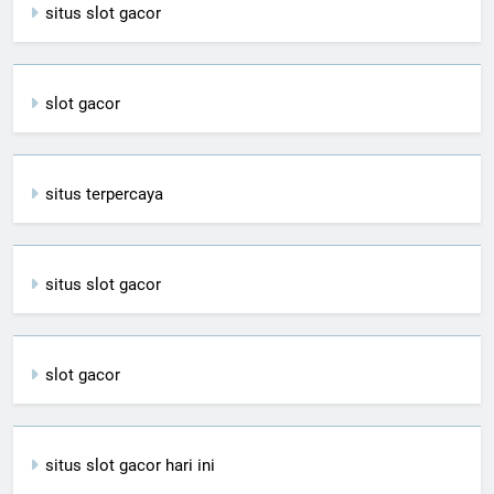
situs slot gacor
slot gacor
situs terpercaya
situs slot gacor
slot gacor
situs slot gacor hari ini