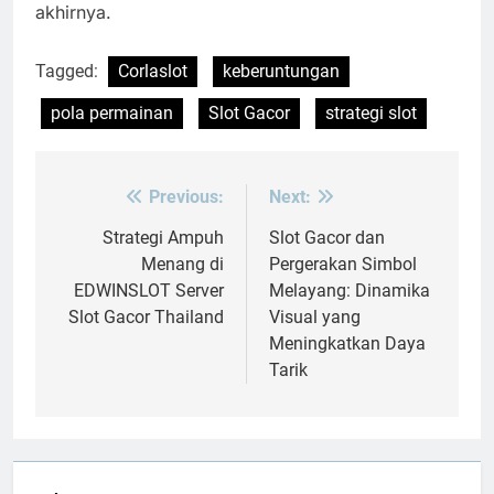
akhirnya.
Tagged:
Corlaslot
keberuntungan
pola permainan
Slot Gacor
strategi slot
Previous:
Next:
Post
navigation
Strategi Ampuh
Slot Gacor dan
Menang di
Pergerakan Simbol
EDWINSLOT Server
Melayang: Dinamika
Slot Gacor Thailand
Visual yang
Meningkatkan Daya
Tarik