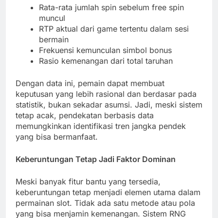
Rata-rata jumlah spin sebelum free spin
muncul
RTP aktual dari game tertentu dalam sesi
bermain
Frekuensi kemunculan simbol bonus
Rasio kemenangan dari total taruhan
Dengan data ini, pemain dapat membuat
keputusan yang lebih rasional dan berdasar pada
statistik, bukan sekadar asumsi. Jadi, meski sistem
tetap acak, pendekatan berbasis data
memungkinkan identifikasi tren jangka pendek
yang bisa bermanfaat.
Keberuntungan Tetap Jadi Faktor Dominan
Meski banyak fitur bantu yang tersedia,
keberuntungan tetap menjadi elemen utama dalam
permainan slot. Tidak ada satu metode atau pola
yang bisa menjamin kemenangan. Sistem RNG