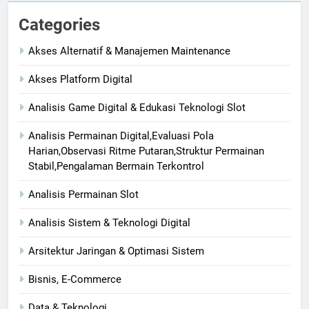
Categories
Akses Alternatif & Manajemen Maintenance
Akses Platform Digital
Analisis Game Digital & Edukasi Teknologi Slot
Analisis Permainan Digital,Evaluasi Pola
Harian,Observasi Ritme Putaran,Struktur Permainan
Stabil,Pengalaman Bermain Terkontrol
Analisis Permainan Slot
Analisis Sistem & Teknologi Digital
Arsitektur Jaringan & Optimasi Sistem
Bisnis, E-Commerce
Data & Teknologi