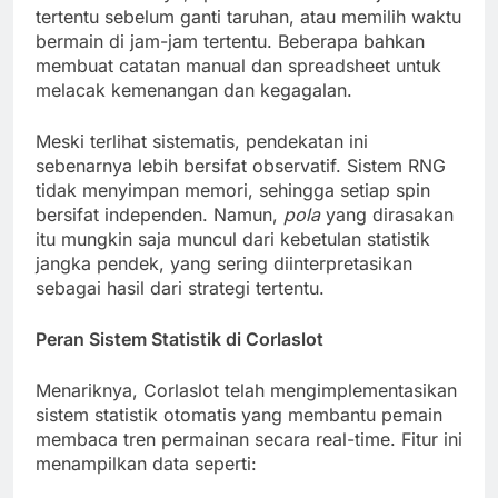
tertentu sebelum ganti taruhan, atau memilih waktu
bermain di jam-jam tertentu. Beberapa bahkan
membuat catatan manual dan spreadsheet untuk
melacak kemenangan dan kegagalan.
Meski terlihat sistematis, pendekatan ini
sebenarnya lebih bersifat observatif. Sistem RNG
tidak menyimpan memori, sehingga setiap spin
bersifat independen. Namun,
pola
yang dirasakan
itu mungkin saja muncul dari kebetulan statistik
jangka pendek, yang sering diinterpretasikan
sebagai hasil dari strategi tertentu.
Peran Sistem Statistik di Corlaslot
Menariknya, Corlaslot telah mengimplementasikan
sistem statistik otomatis yang membantu pemain
membaca tren permainan secara real-time. Fitur ini
menampilkan data seperti: