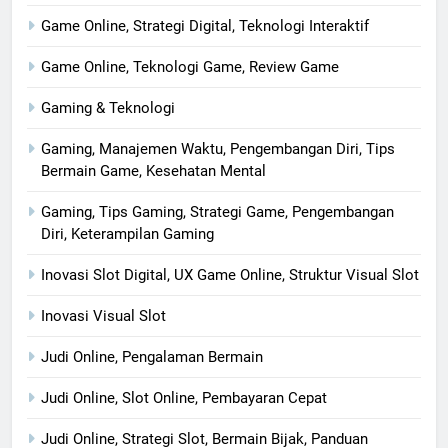
Game Online, Strategi Digital, Teknologi Interaktif
Game Online, Teknologi Game, Review Game
Gaming & Teknologi
Gaming, Manajemen Waktu, Pengembangan Diri, Tips
Bermain Game, Kesehatan Mental
Gaming, Tips Gaming, Strategi Game, Pengembangan
Diri, Keterampilan Gaming
Inovasi Slot Digital, UX Game Online, Struktur Visual Slot
Inovasi Visual Slot
Judi Online, Pengalaman Bermain
Judi Online, Slot Online, Pembayaran Cepat
Judi Online, Strategi Slot, Bermain Bijak, Panduan