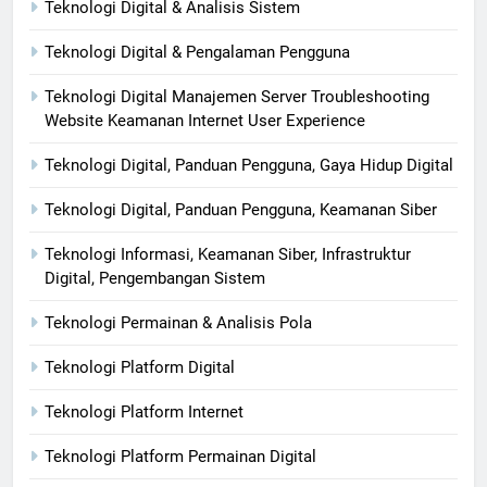
Teknologi Digital & Analisis Sistem
Teknologi Digital & Pengalaman Pengguna
Teknologi Digital Manajemen Server Troubleshooting
Website Keamanan Internet User Experience
Teknologi Digital, Panduan Pengguna, Gaya Hidup Digital
Teknologi Digital, Panduan Pengguna, Keamanan Siber
Teknologi Informasi, Keamanan Siber, Infrastruktur
Digital, Pengembangan Sistem
Teknologi Permainan & Analisis Pola
Teknologi Platform Digital
Teknologi Platform Internet
Teknologi Platform Permainan Digital