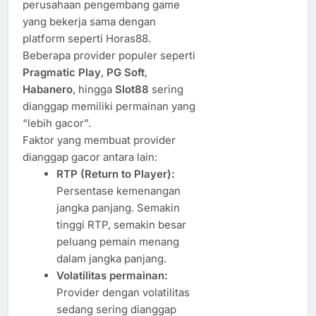
perusahaan pengembang game
yang bekerja sama dengan
platform seperti Horas88.
Beberapa provider populer seperti
Pragmatic Play
,
PG Soft
,
Habanero
, hingga
Slot88
sering
dianggap memiliki permainan yang
“lebih gacor”.
Faktor yang membuat provider
dianggap gacor antara lain:
RTP (Return to Player):
Persentase kemenangan
jangka panjang. Semakin
tinggi RTP, semakin besar
peluang pemain menang
dalam jangka panjang.
Volatilitas permainan:
Provider dengan volatilitas
sedang sering dianggap