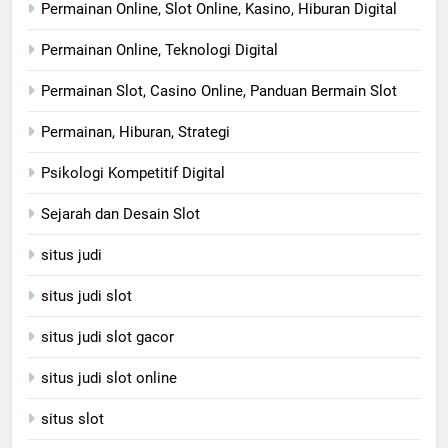
Permainan Online, Slot Online, Kasino, Hiburan Digital
Permainan Online, Teknologi Digital
Permainan Slot, Casino Online, Panduan Bermain Slot
Permainan, Hiburan, Strategi
Psikologi Kompetitif Digital
Sejarah dan Desain Slot
situs judi
situs judi slot
situs judi slot gacor
situs judi slot online
situs slot