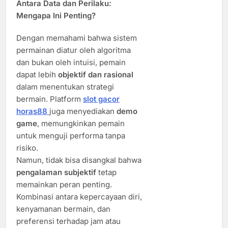
Antara Data dan Perilaku:
Mengapa Ini Penting?
Dengan memahami bahwa sistem
permainan diatur oleh algoritma
dan bukan oleh intuisi, pemain
dapat lebih
objektif dan rasional
dalam menentukan strategi
bermain. Platform
slot gacor
horas88
juga menyediakan
demo
game
, memungkinkan pemain
untuk menguji performa tanpa
risiko.
Namun, tidak bisa disangkal bahwa
pengalaman subjektif
tetap
memainkan peran penting.
Kombinasi antara kepercayaan diri,
kenyamanan bermain, dan
preferensi terhadap jam atau