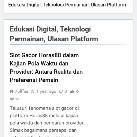
Edukasi Digital, Teknologi Permainan, Ulasan Platform
Edukasi Digital, Teknologi
Permainan, Ulasan Platform
Slot Gacor Horas88 dalam
Kajian Pola Waktu dan
Provider: Antara Realita dan
Preferensi Pemain
7bfffba
1 year ago
0
6
mins
Telusuri fenomena slot gacor di
platform Horas88 melalui kajian
pola waktu dan pengaruh provider.
Simak bagaimana persepsi dan