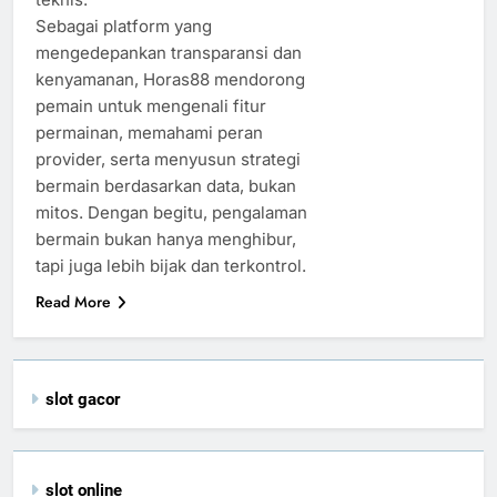
Sebagai platform yang
mengedepankan transparansi dan
kenyamanan, Horas88 mendorong
pemain untuk mengenali fitur
permainan, memahami peran
provider, serta menyusun strategi
bermain berdasarkan data, bukan
mitos. Dengan begitu, pengalaman
bermain bukan hanya menghibur,
tapi juga lebih bijak dan terkontrol.
Read More
slot gacor
slot online