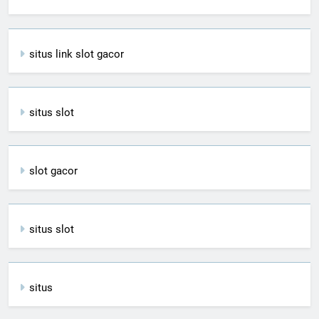
situs link slot gacor
situs slot
slot gacor
situs slot
situs