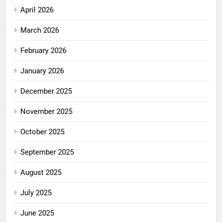
April 2026
March 2026
February 2026
January 2026
December 2025
November 2025
October 2025
September 2025
August 2025
July 2025
June 2025