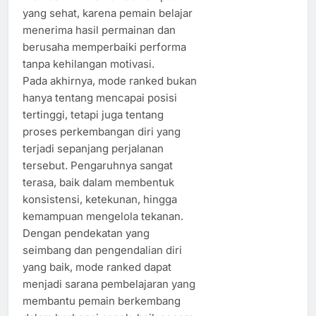
yang sehat, karena pemain belajar
menerima hasil permainan dan
berusaha memperbaiki performa
tanpa kehilangan motivasi.
Pada akhirnya, mode ranked bukan
hanya tentang mencapai posisi
tertinggi, tetapi juga tentang
proses perkembangan diri yang
terjadi sepanjang perjalanan
tersebut. Pengaruhnya sangat
terasa, baik dalam membentuk
konsistensi, ketekunan, hingga
kemampuan mengelola tekanan.
Dengan pendekatan yang
seimbang dan pengendalian diri
yang baik, mode ranked dapat
menjadi sarana pembelajaran yang
membantu pemain berkembang