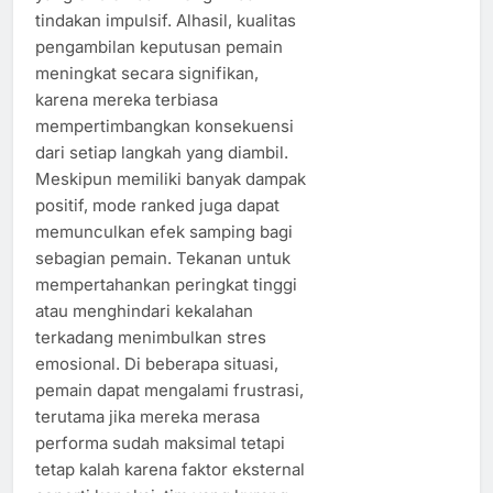
tindakan impulsif. Alhasil, kualitas
pengambilan keputusan pemain
meningkat secara signifikan,
karena mereka terbiasa
mempertimbangkan konsekuensi
dari setiap langkah yang diambil.
Meskipun memiliki banyak dampak
positif, mode ranked juga dapat
memunculkan efek samping bagi
sebagian pemain. Tekanan untuk
mempertahankan peringkat tinggi
atau menghindari kekalahan
terkadang menimbulkan stres
emosional. Di beberapa situasi,
pemain dapat mengalami frustrasi,
terutama jika mereka merasa
performa sudah maksimal tetapi
tetap kalah karena faktor eksternal