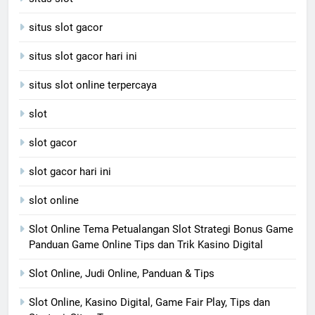
situs slot gacor
situs slot gacor hari ini
situs slot online terpercaya
slot
slot gacor
slot gacor hari ini
slot online
Slot Online Tema Petualangan Slot Strategi Bonus Game
Panduan Game Online Tips dan Trik Kasino Digital
Slot Online, Judi Online, Panduan & Tips
Slot Online, Kasino Digital, Game Fair Play, Tips dan