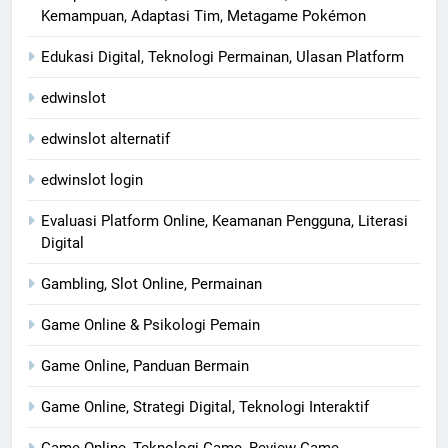
Kemampuan, Adaptasi Tim, Metagame Pokémon
Edukasi Digital, Teknologi Permainan, Ulasan Platform
edwinslot
edwinslot alternatif
edwinslot login
Evaluasi Platform Online, Keamanan Pengguna, Literasi
Digital
Gambling, Slot Online, Permainan
Game Online & Psikologi Pemain
Game Online, Panduan Bermain
Game Online, Strategi Digital, Teknologi Interaktif
Game Online, Teknologi Game, Review Game