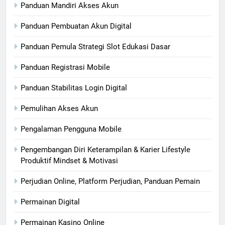
Panduan Mandiri Akses Akun
Panduan Pembuatan Akun Digital
Panduan Pemula Strategi Slot Edukasi Dasar
Panduan Registrasi Mobile
Panduan Stabilitas Login Digital
Pemulihan Akses Akun
Pengalaman Pengguna Mobile
Pengembangan Diri Keterampilan & Karier Lifestyle
Produktif Mindset & Motivasi
Perjudian Online, Platform Perjudian, Panduan Pemain
Permainan Digital
Permainan Kasino Online