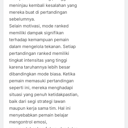
meninjau kembali kesalahan yang
mereka buat di pertandingan
sebelumnya.
Selain motivasi, mode ranked
memiliki dampak signifikan
terhadap kemampuan pemain
dalam mengelola tekanan. Setiap
pertandingan ranked memiliki
tingkat intensitas yang tinggi
karena taruhannya lebih besar
dibandingkan mode biasa. Ketika
pemain memasuki pertandingan
seperti ini, mereka menghadapi
situasi yang penuh ketidakpastian,
baik dari segi strategi lawan
maupun kerja sama tim. Hal ini
menyebabkan pemain belajar
mengontrol emosi,