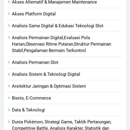
Akses Alternatif & Manajemen Maintenance
Akses Platform Digital
Analisis Game Digital & Edukasi Teknologi Slot
Analisis Permainan Digital,Evaluasi Pola
Harian,Observasi Ritme Putaran,Struktur Permainan
Stabil,Pengalaman Bermain Terkontrol
Analisis Permainan Slot
Analisis Sistem & Teknologi Digital
Arsitektur Jaringan & Optimasi Sistem
Bisnis, E-Commerce
Data & Teknologi
Dunia Pokémon, Strategi Game, Taktik Pertarungan,
Competitive Battle, Analisis Karakter, Statistik dan