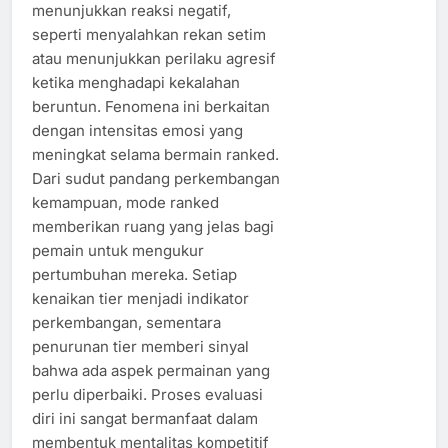
menunjukkan reaksi negatif,
seperti menyalahkan rekan setim
atau menunjukkan perilaku agresif
ketika menghadapi kekalahan
beruntun. Fenomena ini berkaitan
dengan intensitas emosi yang
meningkat selama bermain ranked.
Dari sudut pandang perkembangan
kemampuan, mode ranked
memberikan ruang yang jelas bagi
pemain untuk mengukur
pertumbuhan mereka. Setiap
kenaikan tier menjadi indikator
perkembangan, sementara
penurunan tier memberi sinyal
bahwa ada aspek permainan yang
perlu diperbaiki. Proses evaluasi
diri ini sangat bermanfaat dalam
membentuk mentalitas kompetitif