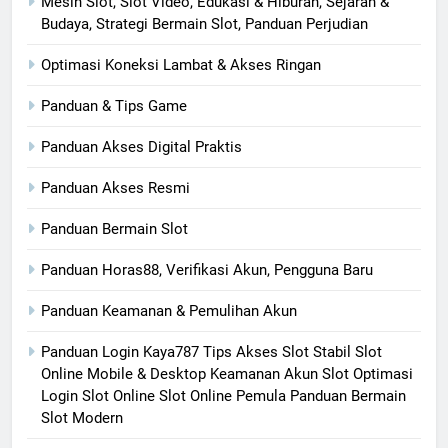
Mesin Slot, Slot Video, Edukasi & Hiburan, Sejarah &
Budaya, Strategi Bermain Slot, Panduan Perjudian
Optimasi Koneksi Lambat & Akses Ringan
Panduan & Tips Game
Panduan Akses Digital Praktis
Panduan Akses Resmi
Panduan Bermain Slot
Panduan Horas88, Verifikasi Akun, Pengguna Baru
Panduan Keamanan & Pemulihan Akun
Panduan Login Kaya787 Tips Akses Slot Stabil Slot
Online Mobile & Desktop Keamanan Akun Slot Optimasi
Login Slot Online Slot Online Pemula Panduan Bermain
Slot Modern