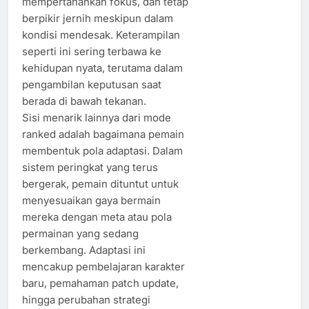
mempertahankan fokus, dan tetap
berpikir jernih meskipun dalam
kondisi mendesak. Keterampilan
seperti ini sering terbawa ke
kehidupan nyata, terutama dalam
pengambilan keputusan saat
berada di bawah tekanan.
Sisi menarik lainnya dari mode
ranked adalah bagaimana pemain
membentuk pola adaptasi. Dalam
sistem peringkat yang terus
bergerak, pemain dituntut untuk
menyesuaikan gaya bermain
mereka dengan meta atau pola
permainan yang sedang
berkembang. Adaptasi ini
mencakup pembelajaran karakter
baru, pemahaman patch update,
hingga perubahan strategi