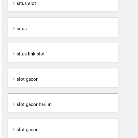
situs slot
situs
situs link slot
slot gacor
slot gacor hari ini
slot gacor