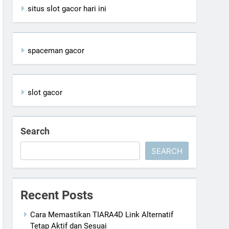
situs slot gacor hari ini
spaceman gacor
slot gacor
Search
SEARCH
Recent Posts
Cara Memastikan TIARA4D Link Alternatif
Tetap Aktif dan Sesuai