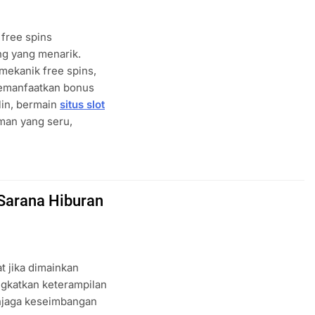
 free spins
g yang menarik.
mekanik free spins,
memanfaatkan bonus
lin, bermain
situs slot
man yang seru,
Sarana Hiburan
t jika dimainkan
ngkatkan keterampilan
menjaga keseimbangan