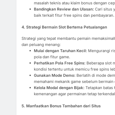
masalah teknis atau klaim bonus dengan cep
Bandingkan Review dan Ulasan:
Cari situs 
baik terkait fitur free spins dan pembayaran.
4. Strategi Bermain Slot Bertema Petualangan
Strategi yang tepat membantu pemain memaksimalka
dan peluang menang:
Mulai dengan Taruhan Kecil:
Mengurangi ris
pola dan fitur game.
Perhatikan Pola Free Spins:
Beberapa slot m
kondisi tertentu untuk memicu free spins leb
Gunakan Mode Demo:
Berlatih di mode de
memahami mekanik game sebelum bermain d
Kelola Modal dengan Bijak:
Tetapkan batas h
kemenangan agar permainan tetap terkendali
5. Manfaatkan Bonus Tambahan dari Situs