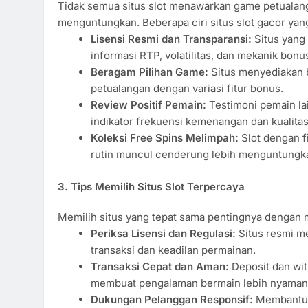
Tidak semua situs slot menawarkan game petualan
menguntungkan. Beberapa ciri situs slot gacor yan
Lisensi Resmi dan Transparansi:
Situs yang
informasi RTP, volatilitas, dan mekanik bonus
Beragam Pilihan Game:
Situs menyediakan 
petualangan dengan variasi fitur bonus.
Review Positif Pemain:
Testimoni pemain la
indikator frekuensi kemenangan dan kualita
Koleksi Free Spins Melimpah:
Slot dengan fi
rutin muncul cenderung lebih menguntungka
3. Tips Memilih Situs Slot Terpercaya
Memilih situs yang tepat sama pentingnya dengan 
Periksa Lisensi dan Regulasi:
Situs resmi m
transaksi dan keadilan permainan.
Transaksi Cepat dan Aman:
Deposit dan wit
membuat pengalaman bermain lebih nyaman
Dukungan Pelanggan Responsif:
Membantu 