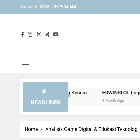
Skip
August 8, 2026
5:27:05 AM
to
content
Tim
Alat Perhi
if Tetap Aktif dan Sesuai
EDWINSLOT Login dengan S
1 Month Ago
HEADLINES
Home
Analisis Game Digital & Edukasi Teknologi 