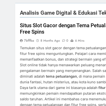
Analisis Game Digital & Edukasi Te
Situs Slot Gacor dengan Tema Petual
Free Spins
7bfffba
8 Months Ago
0
6 Mins
Temukan situs slot gacor dengan tema petualanga
fitur free spins menguntungkan. Pelajari cara memi
memanfaatkan bonus, dan strategi bermain yang efe
Slot online tidak hanya menawarkan peluang menang
pengalaman bermain yang menyenangkan. Salah sa
diminati adalah
tema petualangan
, di mana pemain 
dunia fantasi, hutan misterius, atau kota kuno sam
Daya tarik utama dari game ini biasanya adalah
fitu
memungkinkan pemain mendapatkan putaran ekstr
saldo taruhan. Artikel ini membahas cara menemuka
dengan tema petualangan dan fitur free spins, serta