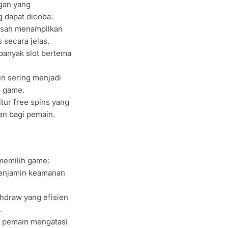
gan yang
g dapat dicoba:
 sah menampilkan
 secara jelas.
banyak slot bertema
in sering menjadi
s game.
tur free spins yang
n bagi pemain.
memilih game:
enjamin keamanan
hdraw yang efisien
.
pemain mengatasi