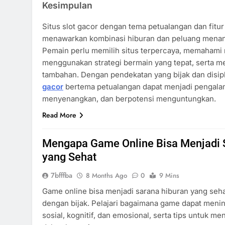
Kesimpulan
Situs slot gacor dengan tema petualangan dan fitur
menawarkan kombinasi hiburan dan peluang menan
Pemain perlu memilih situs terpercaya, memahami 
menggunakan strategi bermain yang tepat, serta 
tambahan. Dengan pendekatan yang bijak dan disip
gacor
bertema petualangan dapat menjadi pengala
menyenangkan, dan berpotensi menguntungkan.
Read More
Mengapa Game Online Bisa Menjadi 
yang Sehat
7bfffba
8 Months Ago
0
9 Mins
Game online bisa menjadi sarana hiburan yang seha
dengan bijak. Pelajari bagaimana game dapat meni
sosial, kognitif, dan emosional, serta tips untuk 