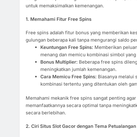
untuk memaksimalkan kemenangan.
1. Memahami Fitur Free Spins
Free spins adalah fitur bonus yang memberikan k
gulungan beberapa kali tanpa mengurangi saldo pe
Keuntungan Free Spins:
Memberikan peluan
menang dan memicu kombinasi simbol yang
Bonus Multiplier:
Beberapa free spins dileng
meningkatkan jumlah kemenangan.
Cara Memicu Free Spins:
Biasanya melalui s
kombinasi tertentu yang ditentukan oleh ga
Memahami mekanik free spins sangat penting agar
memanfaatkannya secara optimal tanpa meningkatka
secara berlebihan.
2. Ciri Situs Slot Gacor dengan Tema Petualangan