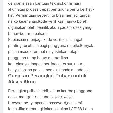
dengan alasan bantuan teknis,konfirmasi
akun,atau proses cepat,pengguna perlu berhati-
hati.Permintaan seperti itu bisa menjadi tanda
risiko keamanan.Kode verifikasi hanya boleh
digunakan oleh pemilik akun pada proses yang
benar-benar dipahami.
Kebiasaan menjaga kode verifikasi sangat
penting,terutama bagi pengguna mobile.Banyak
pesan masuk terlihat meyakinkan,tetapi
pengguna tetap harus memeriksa
konteksnya.Jangan bertindak terburu-buru
hanya karena pesan memakai nada mendesak.
Gunakan Perangkat Pribadi untuk
Akses Akun
Perangkat pribadi lebih aman karena pengguna
dapat mengontrol kunci layar,riwayat
browser,penyimpanan password,dan sesi
login.Jika memungkinkan,lakukan LAE138 Login