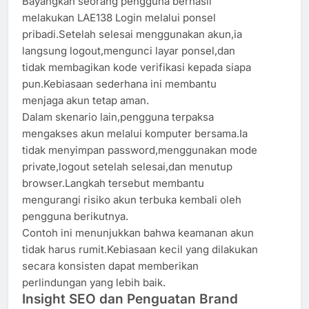
Bayangkan seorang pengguna berhasil
melakukan LAE138 Login melalui ponsel
pribadi.Setelah selesai menggunakan akun,ia
langsung logout,mengunci layar ponsel,dan
tidak membagikan kode verifikasi kepada siapa
pun.Kebiasaan sederhana ini membantu
menjaga akun tetap aman.
Dalam skenario lain,pengguna terpaksa
mengakses akun melalui komputer bersama.Ia
tidak menyimpan password,menggunakan mode
private,logout setelah selesai,dan menutup
browser.Langkah tersebut membantu
mengurangi risiko akun terbuka kembali oleh
pengguna berikutnya.
Contoh ini menunjukkan bahwa keamanan akun
tidak harus rumit.Kebiasaan kecil yang dilakukan
secara konsisten dapat memberikan
perlindungan yang lebih baik.
Insight SEO dan Penguatan Brand