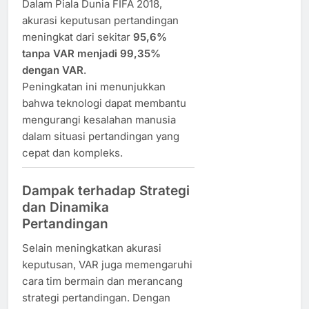
Dalam Piala Dunia FIFA 2018,
akurasi keputusan pertandingan
meningkat dari sekitar
95,6%
tanpa VAR menjadi 99,35%
dengan VAR
.
Peningkatan ini menunjukkan
bahwa teknologi dapat membantu
mengurangi kesalahan manusia
dalam situasi pertandingan yang
cepat dan kompleks.
Dampak terhadap Strategi
dan Dinamika
Pertandingan
Selain meningkatkan akurasi
keputusan, VAR juga memengaruhi
cara tim bermain dan merancang
strategi pertandingan. Dengan