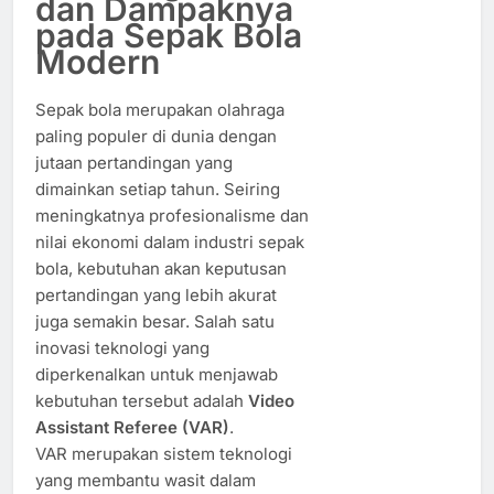
dan Dampaknya
pada Sepak Bola
Modern
Sepak bola merupakan olahraga
paling populer di dunia dengan
jutaan pertandingan yang
dimainkan setiap tahun. Seiring
meningkatnya profesionalisme dan
nilai ekonomi dalam industri sepak
bola, kebutuhan akan keputusan
pertandingan yang lebih akurat
juga semakin besar. Salah satu
inovasi teknologi yang
diperkenalkan untuk menjawab
kebutuhan tersebut adalah
Video
Assistant Referee (VAR)
.
VAR merupakan sistem teknologi
yang membantu wasit dalam