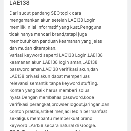
LAE138
Dari sudut pandang SEO,topik cara
mengamankan akun setelah LAE138 Login
memiliki nilai informatif yang kuat.Pengguna
tidak hanya mencari brand,tetapi juga
membutuhkan panduan keamanan yang jelas
dan mudah diterapkan.
Variasi keyword seperti LAE138 Login,LAE138
keamanan akun,LAE138 login aman,LAE138
password aman,LAE138 verifikasi akun,dan
LAE138 privasi akun dapat memperluas
relevansi semantik tanpa keyword stuffing.
Konten yang baik harus memberi solusi
nyata.Dengan membahas password,kode
verifikasi,perangkat,browser,logout,jaringan,dan
contoh praktis,artikel menjadi lebih bermanfaat
sekaligus membantu memperkuat brand
keyword LAE138 secara natural di Google.