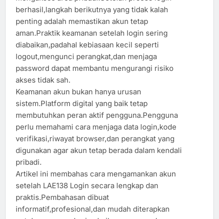
berhasil,langkah berikutnya yang tidak kalah
penting adalah memastikan akun tetap
aman.Praktik keamanan setelah login sering
diabaikan,padahal kebiasaan kecil seperti
logout,mengunci perangkat,dan menjaga
password dapat membantu mengurangi risiko
akses tidak sah.
Keamanan akun bukan hanya urusan
sistem.Platform digital yang baik tetap
membutuhkan peran aktif pengguna.Pengguna
perlu memahami cara menjaga data login,kode
verifikasi,riwayat browser,dan perangkat yang
digunakan agar akun tetap berada dalam kendali
pribadi.
Artikel ini membahas cara mengamankan akun
setelah LAE138 Login secara lengkap dan
praktis.Pembahasan dibuat
informatif,profesional,dan mudah diterapkan