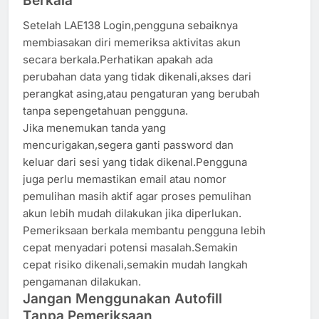
Berkala
Setelah LAE138 Login,pengguna sebaiknya
membiasakan diri memeriksa aktivitas akun
secara berkala.Perhatikan apakah ada
perubahan data yang tidak dikenali,akses dari
perangkat asing,atau pengaturan yang berubah
tanpa sepengetahuan pengguna.
Jika menemukan tanda yang
mencurigakan,segera ganti password dan
keluar dari sesi yang tidak dikenal.Pengguna
juga perlu memastikan email atau nomor
pemulihan masih aktif agar proses pemulihan
akun lebih mudah dilakukan jika diperlukan.
Pemeriksaan berkala membantu pengguna lebih
cepat menyadari potensi masalah.Semakin
cepat risiko dikenali,semakin mudah langkah
pengamanan dilakukan.
Jangan Menggunakan Autofill
Tanpa Pemeriksaan