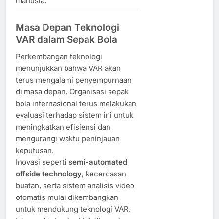
manusia.
Masa Depan Teknologi
VAR dalam Sepak Bola
Perkembangan teknologi
menunjukkan bahwa VAR akan
terus mengalami penyempurnaan
di masa depan. Organisasi sepak
bola internasional terus melakukan
evaluasi terhadap sistem ini untuk
meningkatkan efisiensi dan
mengurangi waktu peninjauan
keputusan.
Inovasi seperti
semi-automated
offside technology
, kecerdasan
buatan, serta sistem analisis video
otomatis mulai dikembangkan
untuk mendukung teknologi VAR.