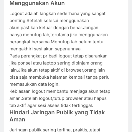
Menggunakan Akun
Logout adalah langkah sederhana yang sangat
penting.Setelah selesai menggunakan
akun,pastikan keluar dengan benar.Jangan
hanya menutup tab,terutama jika menggunakan
perangkat bersama.Menutup tab belum tentu
mengakhiri sesi akun sepenuhnya.
Pada perangkat pribadi,logout tetap disarankan
jika ponsel atau laptop sering dipinjam orang
lain.Jika akun tetap aktif di browser,orang lain
bisa saja membuka halaman kembali tanpa perlu
memasukkan data login.
Kebiasaan logout membantu menjaga akun tetap
aman.Setelah logout,tutup browser atau hapus
tab aktif agar sesi akses tidak tertinggal.
Hindari Jaringan Publik yang Tidak
Aman
Jaringan publik sering terlihat praktis,tetapi