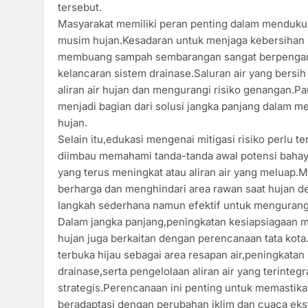
tersebut.
Masyarakat memiliki peran penting dalam menduku
musim hujan.Kesadaran untuk menjaga kebersihan 
membuang sampah sembarangan sangat berpengar
kelancaran sistem drainase.Saluran air yang bers
aliran air hujan dan mengurangi risiko genangan.Par
menjadi bagian dari solusi jangka panjang dalam 
hujan.
Selain itu,edukasi mengenai mitigasi risiko perlu t
diimbau memahami tanda-tanda awal potensi bahay
yang terus meningkat atau aliran air yang meluap
berharga dan menghindari area rawan saat hujan 
langkah sederhana namun efektif untuk mengurangi
Dalam jangka panjang,peningkatan kesiapsiagaan
hujan juga berkaitan dengan perencanaan tata kot
terbuka hijau sebagai area resapan air,peningkatan
drainase,serta pengelolaan aliran air yang terinteg
strategis.Perencanaan ini penting untuk memastik
beradaptasi dengan perubahan iklim dan cuaca eks