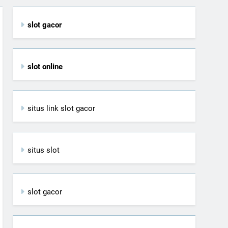
slot gacor
slot online
situs link slot gacor
situs slot
slot gacor