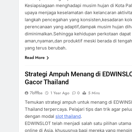
Kesiapsiagaan menghadapi musim hujan di Kota P
upaya menjaga keselamatan dan kelancaran aktivi
langkah pencegahan yang konsisten,kesadaran kole
perencanaan yang adaptif,dampak musim hujan dih
diminimalkan.Sehingga kehidupan perkotaan dapat 
aman,nyaman,dan produktif meski berada di tenga
yang terus berubah.
Read More
Strategi Ampuh Menang di EDWINSLO
Gacor Thailand
7bfffba
1 Year Ago
0
5 Mins
Temukan strategi ampuh untuk menang di EDWINSLO
Thailand terpercaya. Pelajari tips dan trik agar pe
dengan modal
slot thailand
.
EDWINSLOT telah menjadi salah satu pilihan utama 
online di Asia, khususnya bagi mereka yang mengin