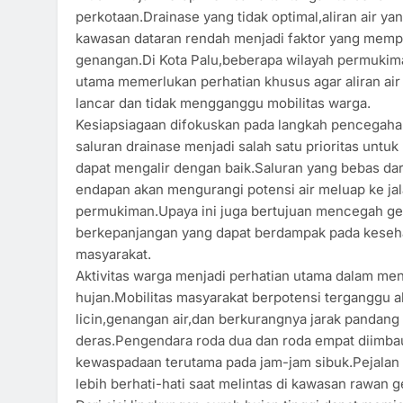
perkotaan.Drainase yang tidak optimal,aliran air ya
kawasan dataran rendah menjadi faktor yang mempe
genangan.Di Kota Palu,beberapa wilayah permukima
utama memerlukan perhatian khusus agar aliran air 
lancar dan tidak mengganggu mobilitas warga.
Kesiapsiagaan difokuskan pada langkah pencegaha
saluran drainase menjadi salah satu prioritas untuk
dapat mengalir dengan baik.Saluran yang bebas da
endapan akan mengurangi potensi air meluap ke ja
permukiman.Upaya ini juga bertujuan mencegah g
berkepanjangan yang dapat berdampak pada kese
masyarakat.
Aktivitas warga menjadi perhatian utama dalam m
hujan.Mobilitas masyarakat berpotensi terganggu ak
licin,genangan air,dan berkurangnya jarak pandang 
deras.Pengendara roda dua dan roda empat diimb
kewaspadaan terutama pada jam-jam sibuk.Pejalan 
lebih berhati-hati saat melintas di kawasan rawan 