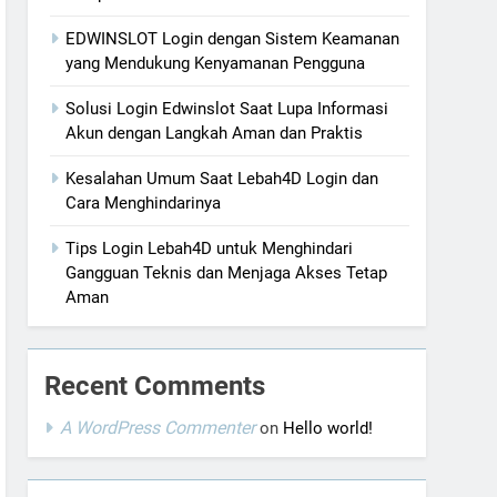
EDWINSLOT Login dengan Sistem Keamanan
yang Mendukung Kenyamanan Pengguna
Solusi Login Edwinslot Saat Lupa Informasi
Akun dengan Langkah Aman dan Praktis
Kesalahan Umum Saat Lebah4D Login dan
Cara Menghindarinya
Tips Login Lebah4D untuk Menghindari
Gangguan Teknis dan Menjaga Akses Tetap
Aman
Recent Comments
A WordPress Commenter
on
Hello world!