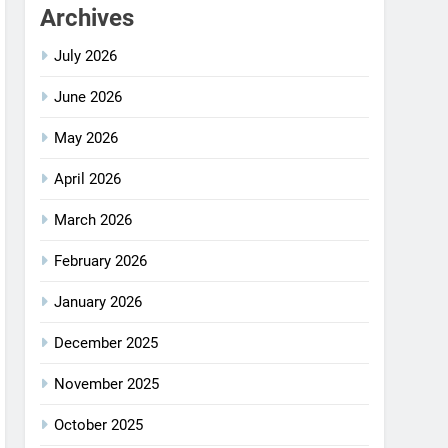
Archives
July 2026
June 2026
May 2026
April 2026
March 2026
February 2026
January 2026
December 2025
November 2025
October 2025