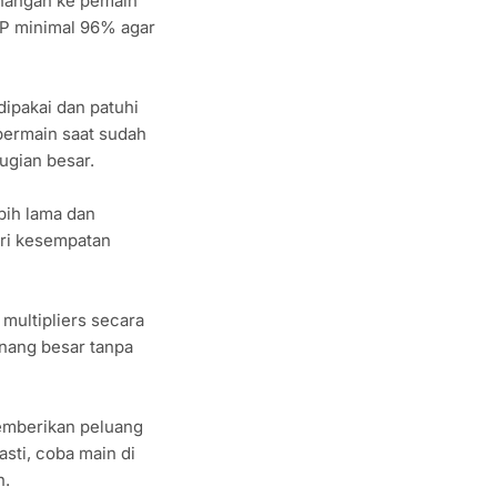
nangan ke pemain
TP minimal 96% agar
ipakai dan patuhi
bermain saat sudah
ugian besar.
ebih lama dan
eri kesempatan
 multipliers secara
nang besar tanpa
emberikan peluang
asti, coba main di
n.