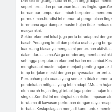
Dari sisi lingkungan,curah hujan tinggi dapat memi
seperti erosi dan penurunan kualitas lingkungan.G
bercampur lumpur dan limbah berpotensi mencema
permukiman.Kondisi ini menuntut pengelolaan ling
terencana agar dampak musim hujan tidak meluas 
masyarakat.
Sektor ekonomi lokal juga perlu beradaptasi denga
basah.Pedagang kecil dan pelaku usaha yang berga
luar ruang biasanya mengalami penurunan aktivitas 
dalam durasi lama.Warga cenderung membatasi akti
sehingga perputaran ekonomi harian melambat.Kes
menghadapi musim hujan menjadi penting agar akti
tetap berjalan meski dengan penyesuaian tertentu.
Perubahan pola cuaca yang semakin tidak menent
pendekatan mitigasi yang lebih adaptif.Musim hujan
oleh curah hujan tinggi tetapi juga potensi hujan l
singkat.Kondisi ini meningkatkan risiko limpasan air
terutama di kawasan perkotaan dengan daya resap 
terbatas.Kesiapsiagaan menjadi kunci untuk memi