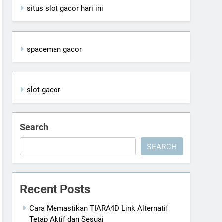
situs slot gacor hari ini
spaceman gacor
slot gacor
Search
SEARCH
Recent Posts
Cara Memastikan TIARA4D Link Alternatif
Tetap Aktif dan Sesuai