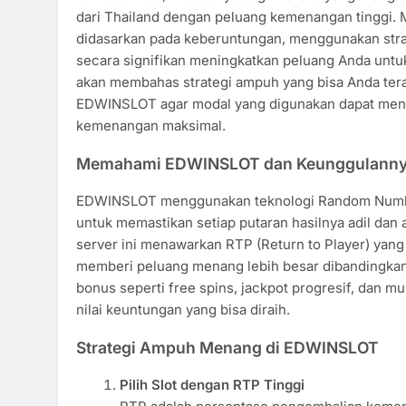
dari Thailand dengan peluang kemenangan tinggi. 
didasarkan pada keberuntungan, menggunakan strat
secara signifikan meningkatkan peluang Anda untuk
akan membahas strategi ampuh yang bisa Anda tera
EDWINSLOT agar modal yang digunakan dapat men
kemenangan maksimal.
Memahami EDWINSLOT dan Keunggulann
EDWINSLOT menggunakan teknologi Random Numb
untuk memastikan setiap putaran hasilnya adil dan a
server ini menawarkan RTP (Return to Player) yang
memberi peluang menang lebih besar dibandingkan 
bonus seperti free spins, jackpot progresif, dan m
nilai keuntungan yang bisa diraih.
Strategi Ampuh Menang di EDWINSLOT
Pilih Slot dengan RTP Tinggi