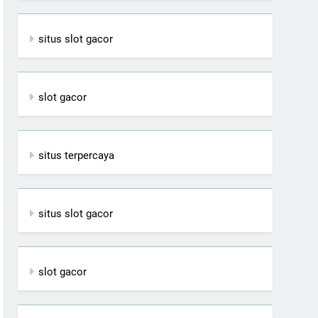
situs slot gacor
slot gacor
situs terpercaya
situs slot gacor
slot gacor