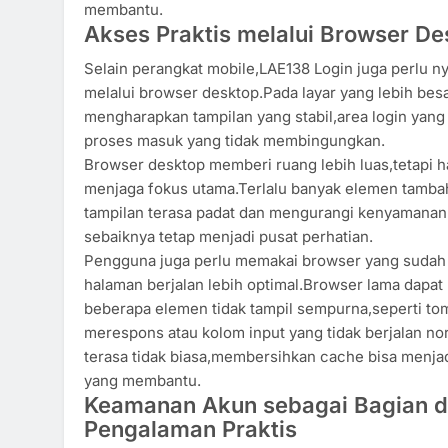
membantu.
Akses Praktis melalui Browser De
Selain perangkat mobile,LAE138 Login juga perlu 
melalui browser desktop.Pada layar yang lebih be
mengharapkan tampilan yang stabil,area login yang
proses masuk yang tidak membingungkan.
Browser desktop memberi ruang lebih luas,tetapi h
menjaga fokus utama.Terlalu banyak elemen tamb
tampilan terasa padat dan mengurangi kenyamanan
sebaiknya tetap menjadi pusat perhatian.
Pengguna juga perlu memakai browser yang sudah 
halaman berjalan lebih optimal.Browser lama dapa
beberapa elemen tidak tampil sempurna,seperti tom
merespons atau kolom input yang tidak berjalan no
terasa tidak biasa,membersihkan cache bisa menja
yang membantu.
Keamanan Akun sebagai Bagian d
Pengalaman Praktis