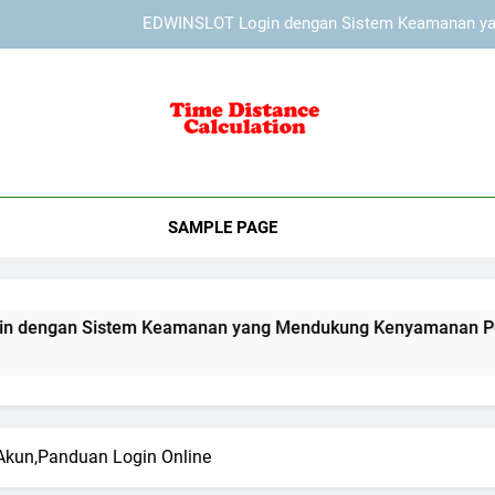
EDWINSLOT Login dengan Sistem Keamanan y
Solusi Login Edwinslot Saat Lupa Informasi 
Kesalahan Umum Saat Le
e Distance Calculatio
Cara Memastikan TIARA4D L
tungan Jarak Dan Waktu Perjalanan Yang Praktis Di Time Distan
EDWINSLOT Login dengan Sistem Keamanan y
SAMPLE PAGE
Solusi Login Edwinslot Saat Lupa Informasi 
Kesalahan Umum Saat Le
istem Keamanan yang Mendukung Kenyamanan Pengguna
 Akun,Panduan Login Online