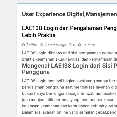
User Experience Digital,Manajeme
LAE138 Login dan Pengalaman Peng
Lebih Praktis
7bfffba
3 Months Ago
0
16 Mins
LAE138 Login dibahas dari sisi pengalaman penggu
praktis,keamanan akun,navigasi,dan kenyamanan digi
Mengenal LAE138 Login dari Sisi
Pengguna
LAE138 Login menjadi bagian awal yang sangat be
pengalaman pengguna saat mengakses layanan digi
bukan hanya berfungsi sebagai tempat memasukkan
juga menjadi titik pertama yang membentuk kesan
kejelasan,keamanan,dan kemudahan sebuah platfo
Dalam era layanan online yang semakin cepat,pen