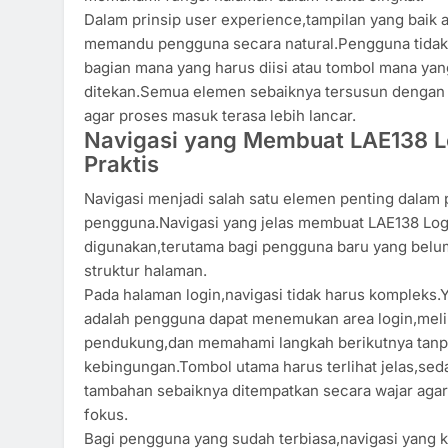
Dalam prinsip user experience,tampilan yang baik 
memandu pengguna secara natural.Pengguna tidak
bagian mana yang harus diisi atau tombol mana yan
ditekan.Semua elemen sebaiknya tersusun dengan 
agar proses masuk terasa lebih lancar.
Navigasi yang Membuat LAE138 L
Praktis
Navigasi menjadi salah satu elemen penting dalam
pengguna.Navigasi yang jelas membuat LAE138 Log
digunakan,terutama bagi pengguna baru yang belum
struktur halaman.
Pada halaman login,navigasi tidak harus kompleks.
adalah pengguna dapat menemukan area login,meli
pendukung,dan memahami langkah berikutnya tan
kebingungan.Tombol utama harus terlihat jelas,sed
tambahan sebaiknya ditempatkan secara wajar aga
fokus.
Bagi pengguna yang sudah terbiasa,navigasi yang