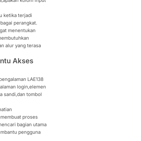
,apakah kolom input
ketika terjadi
bagai perangkat.
angat menentukan
a membutuhkan
n alur yang terasa
ntu Akses
 pengalaman LAE138
halaman login,elemen
ta sandi,dan tombol
hatian
u membuat proses
mencari bagian utama
 membantu pengguna