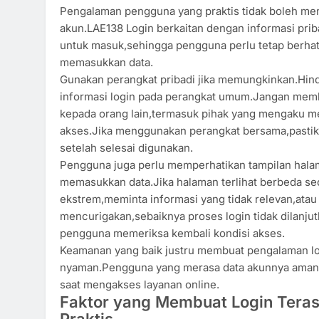
Pengalaman pengguna yang praktis tidak boleh m
akun.LAE138 Login berkaitan dengan informasi pri
untuk masuk,sehingga pengguna perlu tetap berhati
memasukkan data.
Gunakan perangkat pribadi jika memungkinkan.Hin
informasi login pada perangkat umum.Jangan mem
kepada orang lain,termasuk pihak yang mengaku 
akses.Jika menggunakan perangkat bersama,pastik
setelah selesai digunakan.
Pengguna juga perlu memperhatikan tampilan hal
memasukkan data.Jika halaman terlihat berbeda se
ekstrem,meminta informasi yang tidak relevan,at
mencurigakan,sebaiknya proses login tidak dilanju
pengguna memeriksa kembali kondisi akses.
Keamanan yang baik justru membuat pengalaman log
nyaman.Pengguna yang merasa data akunnya aman 
saat mengakses layanan online.
Faktor yang Membuat Login Tera