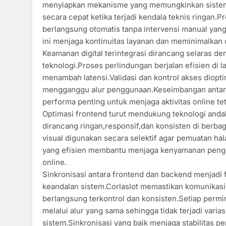
menyiapkan mekanisme yang memungkinkan sistem
secara cepat ketika terjadi kendala teknis ringan.
berlangsung otomatis tanpa intervensi manual ya
ini menjaga kontinuitas layanan dan meminimalka
Keamanan digital terintegrasi dirancang selaras d
teknologi.Proses perlindungan berjalan efisien di l
menambah latensi.Validasi dan kontrol akses diopti
mengganggu alur penggunaan.Keseimbangan anta
performa penting untuk menjaga aktivitas online te
Optimasi frontend turut mendukung teknologi anda
dirancang ringan,responsif,dan konsisten di berba
visual digunakan secara selektif agar pemuatan ha
yang efisien membantu menjaga kenyamanan penggu
online.
Sinkronisasi antara frontend dan backend menjadi 
keandalan sistem.Corlaslot memastikan komunikasi 
berlangsung terkontrol dan konsisten.Setiap permi
melalui alur yang sama sehingga tidak terjadi varias
sistem.Sinkronisasi yang baik menjaga stabilitas p