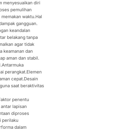
 menyesuaikan diri
Proses pemulihan
ng memakan waktu.Hal
n dampak gangguan.
engan keandalan
atar belakang tanpa
malkan agar tidak
ra keamanan dan
tap aman dan stabil.
l.Antarmuka
gai perangkat.Elemen
laman cepat.Desain
na saat beraktivitas
faktor penentu
antar lapisan
ntaan diproses
i perilaku
erforma dalam