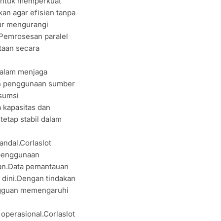
 untuk memperkuat
an agar efisien tanpa
ur mengurangi
Pemrosesan paralel
taan secara
dalam menjaga
kan penggunaan sumber
asumsi
 kapasitas dan
tetap stabil dalam
andal.Corlaslot
,penggunaan
tan.Data pemantauan
 dini.Dengan tindakan
ngguan memengaruhi
operasional.Corlaslot