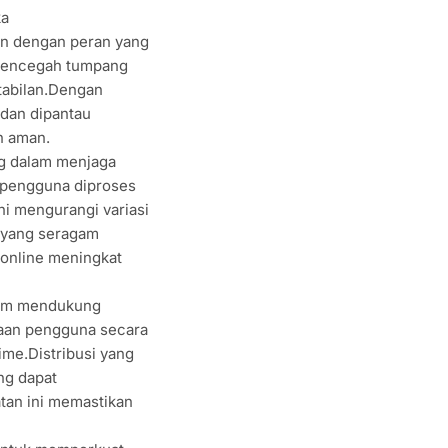
ka
un dengan peran yang
i mencegah tumpang
tabilan.Dengan
 dan dipantau
n aman.
g dalam menjaga
 pengguna diproses
ini mengurangi variasi
r yang seragam
 online meningkat
lam mendukung
taan pengguna secara
ime.Distribusi yang
ng dapat
an ini memastikan