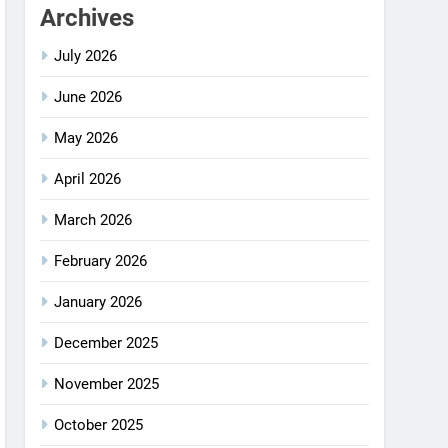
Archives
July 2026
June 2026
May 2026
April 2026
March 2026
February 2026
January 2026
December 2025
November 2025
October 2025