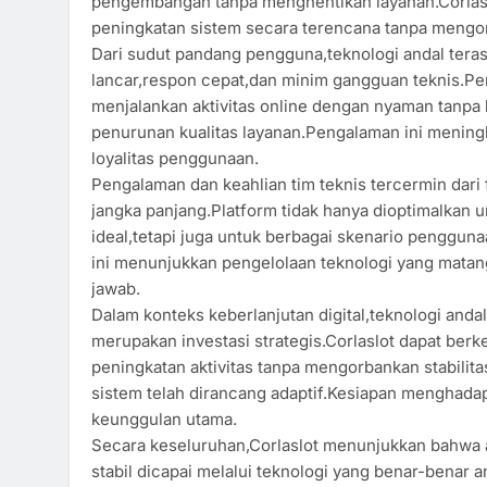
pengembangan tanpa menghentikan layanan.Corlas
peningkatan sistem secara terencana tanpa mengorb
Dari sudut pandang pengguna,teknologi andal teras
lancar,respon cepat,dan minim gangguan teknis.P
menjalankan aktivitas online dengan nyaman tanpa 
penurunan kualitas layanan.Pengalaman ini menin
loyalitas penggunaan.
Pengalaman dan keahlian tim teknis tercermin dari
jangka panjang.Platform tidak hanya dioptimalkan u
ideal,tetapi juga untuk berbagai skenario penggun
ini menunjukkan pengelolaan teknologi yang mata
jawab.
Dalam konteks keberlanjutan digital,teknologi andal 
merupakan investasi strategis.Corlaslot dapat ber
peningkatan aktivitas tanpa mengorbankan stabilita
sistem telah dirancang adaptif.Kesiapan menghada
keunggulan utama.
Secara keseluruhan,Corlaslot menunjukkan bahwa a
stabil dicapai melalui teknologi yang benar-benar an