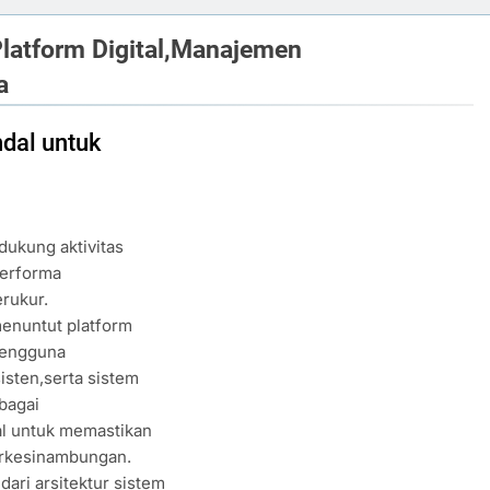
Platform Digital,Manajemen
a
ndal untuk
dukung aktivitas
performa
erukur.
menuntut platform
.Pengguna
sten,serta sistem
bagai
dal untuk memastikan
berkesinambungan.
dari arsitektur sistem