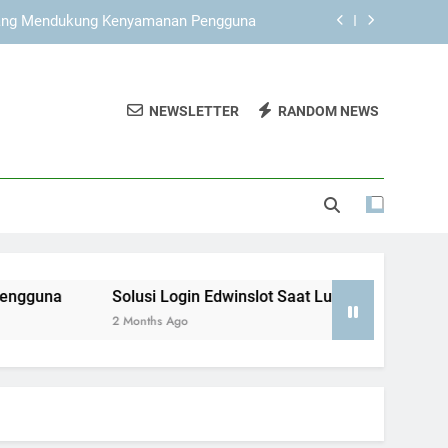
ang Mendukung Kenyamanan Pengguna
Akun dengan Langkah Aman dan Praktis
bah4D Login dan Cara Menghindarinya
NEWSLETTER
RANDOM NEWS
n
ink Alternatif Tetap Aktif dan Sesuai
ce Calculation.
ang Mendukung Kenyamanan Pengguna
Akun dengan Langkah Aman dan Praktis
bah4D Login dan Cara Menghindarinya
Solusi Login Edwinslot Saat Lupa Informasi Akun dengan 
2 Months Ago