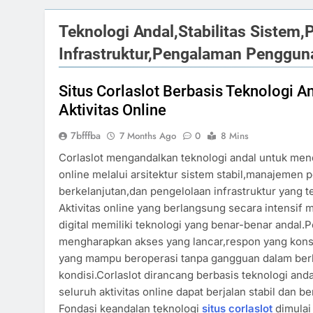
Teknologi Andal,Stabilitas Sistem,
Infrastruktur,Pengalaman Penggun
Situs Corlaslot Berbasis Teknologi A
Aktivitas Online
7bfffba
7 Months Ago
0
8 Mins
Corlaslot mengandalkan teknologi andal untuk men
online melalui arsitektur sistem stabil,manajemen 
berkelanjutan,dan pengelolaan infrastruktur yang t
Aktivitas online yang berlangsung secara intensif 
digital memiliki teknologi yang benar-benar andal
mengharapkan akses yang lancar,respon yang konsi
yang mampu beroperasi tanpa gangguan dalam ber
kondisi.Corlaslot dirancang berbasis teknologi an
seluruh aktivitas online dapat berjalan stabil dan 
Fondasi keandalan teknologi
situs corlaslot
dimulai 