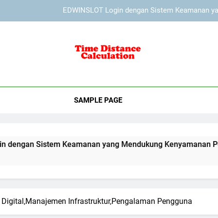
EDWINSLOT Login dengan Sistem Keamanan y
Solusi Login Edwinslot Saat Lupa Informasi 
Kesalahan Umum Saat Le
e Distance Calculatio
Cara Memastikan TIARA4D L
tungan Jarak Dan Waktu Perjalanan Yang Praktis Di Time Distan
EDWINSLOT Login dengan Sistem Keamanan y
SAMPLE PAGE
Solusi Login Edwinslot Saat Lupa Informasi 
Kesalahan Umum Saat Le
istem Keamanan yang Mendukung Kenyamanan Pengguna
rm Digital,Manajemen Infrastruktur,Pengalaman Pengguna