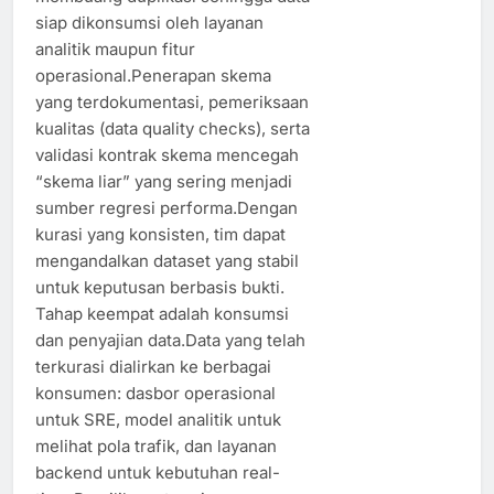
siap dikonsumsi oleh layanan
analitik maupun fitur
operasional.Penerapan skema
yang terdokumentasi, pemeriksaan
kualitas (data quality checks), serta
validasi kontrak skema mencegah
“skema liar” yang sering menjadi
sumber regresi performa.Dengan
kurasi yang konsisten, tim dapat
mengandalkan dataset yang stabil
untuk keputusan berbasis bukti.
Tahap keempat adalah konsumsi
dan penyajian data.Data yang telah
terkurasi dialirkan ke berbagai
konsumen: dasbor operasional
untuk SRE, model analitik untuk
melihat pola trafik, dan layanan
backend untuk kebutuhan real-