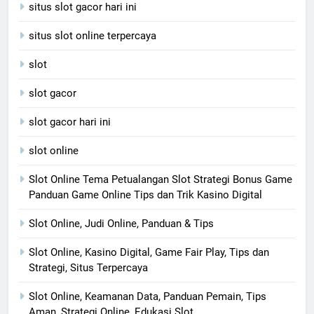
situs slot gacor hari ini
situs slot online terpercaya
slot
slot gacor
slot gacor hari ini
slot online
Slot Online Tema Petualangan Slot Strategi Bonus Game
Panduan Game Online Tips dan Trik Kasino Digital
Slot Online, Judi Online, Panduan & Tips
Slot Online, Kasino Digital, Game Fair Play, Tips dan
Strategi, Situs Terpercaya
Slot Online, Keamanan Data, Panduan Pemain, Tips
Aman, Strategi Online, Edukasi Slot