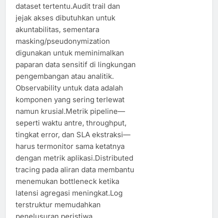
dataset tertentu.Audit trail dan
jejak akses dibutuhkan untuk
akuntabilitas, sementara
masking/pseudonymization
digunakan untuk meminimalkan
paparan data sensitif di lingkungan
pengembangan atau analitik.
Observability untuk data adalah
komponen yang sering terlewat
namun krusial.Metrik pipeline—
seperti waktu antre, throughput,
tingkat error, dan SLA ekstraksi—
harus termonitor sama ketatnya
dengan metrik aplikasi.Distributed
tracing pada aliran data membantu
menemukan bottleneck ketika
latensi agregasi meningkat.Log
terstruktur memudahkan
penelusuran peristiwa