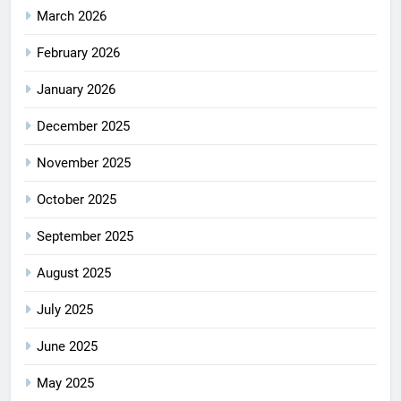
March 2026
February 2026
January 2026
December 2025
November 2025
October 2025
September 2025
August 2025
July 2025
June 2025
May 2025