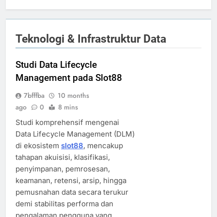
Teknologi & Infrastruktur Data
Studi Data Lifecycle
Management pada Slot88
7bfffba
10 months
ago
0
8 mins
Studi komprehensif mengenai
Data Lifecycle Management (DLM)
di ekosistem
slot88
, mencakup
tahapan akuisisi, klasifikasi,
penyimpanan, pemrosesan,
keamanan, retensi, arsip, hingga
pemusnahan data secara terukur
demi stabilitas performa dan
pengalaman pengguna yang