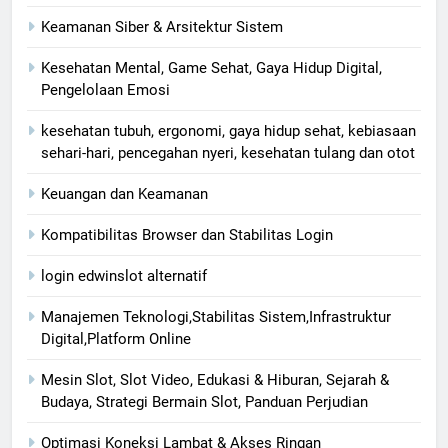
Keamanan Siber & Arsitektur Sistem
Kesehatan Mental, Game Sehat, Gaya Hidup Digital,
Pengelolaan Emosi
kesehatan tubuh, ergonomi, gaya hidup sehat, kebiasaan
sehari-hari, pencegahan nyeri, kesehatan tulang dan otot
Keuangan dan Keamanan
Kompatibilitas Browser dan Stabilitas Login
login edwinslot alternatif
Manajemen Teknologi,Stabilitas Sistem,Infrastruktur
Digital,Platform Online
Mesin Slot, Slot Video, Edukasi & Hiburan, Sejarah &
Budaya, Strategi Bermain Slot, Panduan Perjudian
Optimasi Koneksi Lambat & Akses Ringan