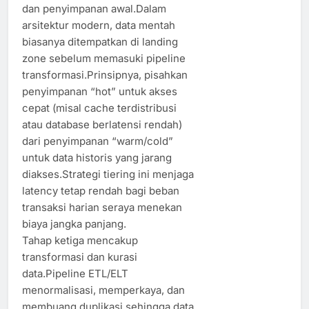
dan penyimpanan awal.Dalam
arsitektur modern, data mentah
biasanya ditempatkan di landing
zone sebelum memasuki pipeline
transformasi.Prinsipnya, pisahkan
penyimpanan “hot” untuk akses
cepat (misal cache terdistribusi
atau database berlatensi rendah)
dari penyimpanan “warm/cold”
untuk data historis yang jarang
diakses.Strategi tiering ini menjaga
latency tetap rendah bagi beban
transaksi harian seraya menekan
biaya jangka panjang.
Tahap ketiga mencakup
transformasi dan kurasi
data.Pipeline ETL/ELT
menormalisasi, memperkaya, dan
membuang duplikasi sehingga data