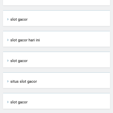
slot gacor
slot gacor hari ini
slot gacor
situs slot gacor
slot gacor