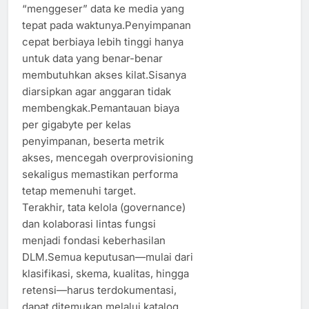
“menggeser” data ke media yang
tepat pada waktunya.Penyimpanan
cepat berbiaya lebih tinggi hanya
untuk data yang benar-benar
membutuhkan akses kilat.Sisanya
diarsipkan agar anggaran tidak
membengkak.Pemantauan biaya
per gigabyte per kelas
penyimpanan, beserta metrik
akses, mencegah overprovisioning
sekaligus memastikan performa
tetap memenuhi target.
Terakhir, tata kelola (governance)
dan kolaborasi lintas fungsi
menjadi fondasi keberhasilan
DLM.Semua keputusan—mulai dari
klasifikasi, skema, kualitas, hingga
retensi—harus terdokumentasi,
dapat ditemukan melalui katalog