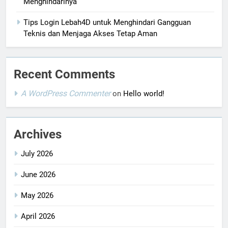
Menghindarinya
Tips Login Lebah4D untuk Menghindari Gangguan
Teknis dan Menjaga Akses Tetap Aman
Recent Comments
A WordPress Commenter
on
Hello world!
Archives
July 2026
June 2026
May 2026
April 2026