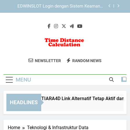
Skip
Solusi Login Edwinslot Saat Lupa Informasi Akun
to
dengan Langkah Aman dan Praktis
content
Kesalahan Umum Saat Lebah4D Login dan Cara
Menghindarinya
Cara Memastikan TIARA4D Link Alternatif Tetap
Aktif dan Sesuai
EDWINSLOT Login dengan Sistem Keamanan
yang Mendukung Kenyamanan Pengguna
Time Distance
Alat Perhitungan Jarak Dan Waktu
Solusi Login Edwinslot Saat Lupa Informasi Akun
NEWSLETTER
RANDOM NEWS
dengan Langkah Aman dan Praktis
Calculation
Perjalanan Yang Praktis Di Time
Kesalahan Umum Saat Lebah4D Login dan Cara
Distance Calculation.
Menghindarinya
MENU
ra Memastikan TIARA4D Link Alternatif Tetap Aktif dan Sesua
HEADLINES
Month Ago
Home
Teknologi & Infrastruktur Data