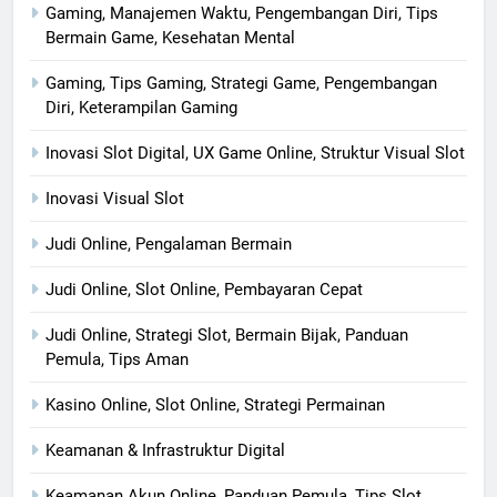
Gaming, Manajemen Waktu, Pengembangan Diri, Tips
Bermain Game, Kesehatan Mental
Gaming, Tips Gaming, Strategi Game, Pengembangan
Diri, Keterampilan Gaming
Inovasi Slot Digital, UX Game Online, Struktur Visual Slot
Inovasi Visual Slot
Judi Online, Pengalaman Bermain
Judi Online, Slot Online, Pembayaran Cepat
Judi Online, Strategi Slot, Bermain Bijak, Panduan
Pemula, Tips Aman
Kasino Online, Slot Online, Strategi Permainan
Keamanan & Infrastruktur Digital
Keamanan Akun Online, Panduan Pemula, Tips Slot