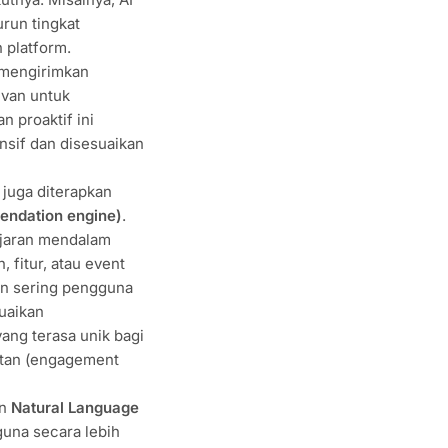
un tingkat
 platform.
 mengirimkan
evan untuk
 proaktif ini
sif dan disesuaikan
 juga diterapkan
endation engine)
.
ajaran mendalam
 fitur, atau event
in sering pengguna
uaikan
ang terasa unik bagi
atan (engagement
an
Natural Language
na secara lebih