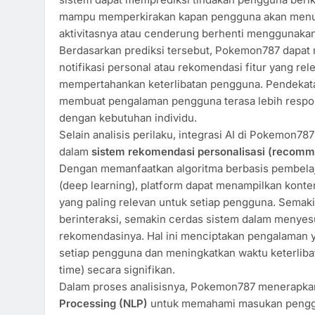
mampu memperkirakan kapan pengguna akan menur
aktivitasnya atau cenderung berhenti menggunakan
Berdasarkan prediksi tersebut, Pokemon787 dapat
notifikasi personal atau rekomendasi fitur yang rel
mempertahankan keterlibatan pengguna. Pendekatan
membuat pengalaman pengguna terasa lebih respon
dengan kebutuhan individu.
Selain analisis perilaku, integrasi AI di Pokemon787
dalam
sistem rekomendasi personalisasi (recomm
Dengan memanfaatkan algoritma berbasis pembel
(deep learning), platform dapat menampilkan konten,
yang paling relevan untuk setiap pengguna. Semak
berinteraksi, semakin cerdas sistem dalam menyes
rekomendasinya. Hal ini menciptakan pengalaman y
setiap pengguna dan meningkatkan waktu keterlib
time) secara signifikan.
Dalam proses analisisnya, Pokemon787 menerapk
Processing (NLP)
untuk memahami masukan penggu