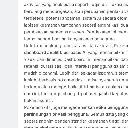
aktivitas yang tidak biasa seperti login dari lokasi a
berulang mencurigakan, atau perubahan perilaku yan
terdeteksi potensi ancaman, sistem AI secara otom
lapisan keamanan tambahan seperti autentikasi dua
pembatasan sementara akses. Pendekatan ini men
tanpa mengorbankan kenyamanan pengguna.
Untuk mendukung transparansi dan akurasi, Pok
dashboard analitik berbasis AI
yang menampilkan m
visual dan dinamis. Dashboard ini menampilkan data
retensi, durasi sesi, dan interaksi pengguna dalam 
mudah dipahami. Lebih dari sekadar laporan, siste
insight berbasis rekomendasi—misalnya saran untu
tertentu atau memperbaiki titik hambatan dalam al
cara ini, tim pengembang dapat mengambil keputus
bukan asumsi.
Pokemon787 juga mengedepankan
etika pengguna
perlindungan privasi pengguna
. Semua data yang 
secara anonim dengan standar keamanan tinggi da
data minimization
, yakni hanya menggunakan data