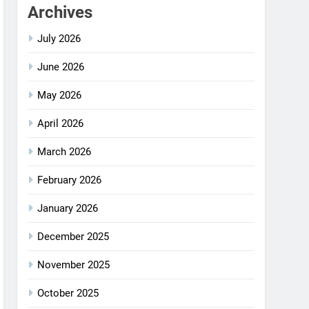
Archives
July 2026
June 2026
May 2026
April 2026
March 2026
February 2026
January 2026
December 2025
November 2025
October 2025