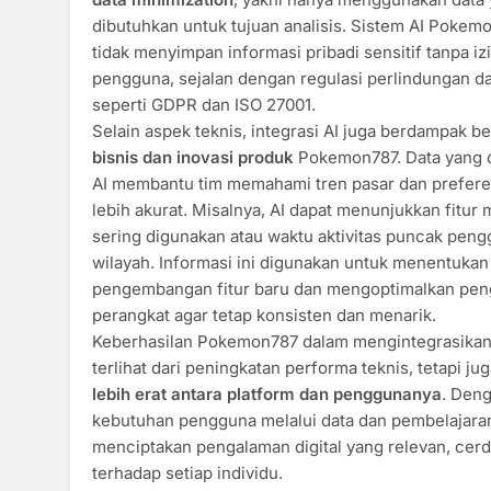
dibutuhkan untuk tujuan analisis. Sistem AI Pokem
tidak menyimpan informasi pribadi sensitif tanpa izin
pengguna, sejalan dengan regulasi perlindungan da
seperti GDPR dan ISO 27001.
Selain aspek teknis, integrasi AI juga berdampak b
bisnis dan inovasi produk
Pokemon787. Data yang di
AI membantu tim memahami tren pasar dan prefer
lebih akurat. Misalnya, AI dapat menunjukkan fitur
sering digunakan atau waktu aktivitas puncak peng
wilayah. Informasi ini digunakan untuk menentukan 
pengembangan fitur baru dan mengoptimalkan peng
perangkat agar tetap konsisten dan menarik.
Keberhasilan Pokemon787 dalam mengintegrasikan 
terlihat dari peningkatan performa teknis, tetapi ju
lebih erat antara platform dan penggunanya
. Den
kebutuhan pengguna melalui data dan pembelajar
menciptakan pengalaman digital yang relevan, cerd
terhadap setiap individu.