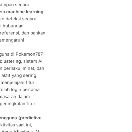
simpan secara
tem
machine learning
a dideteksi secara
ri hubungan
referensi, dan bahkan
memengaruhi
ngguna di Pokemon787
clustering
, sistem AI
perilaku, minat, dan
 aktif yang sering
menjelajahi fitur
telah login pertama.
masaran dalam
peningkatan fitur
pengguna (predictive
tivitas saat ini,
tnya. Misalnya, AI