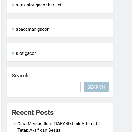
situs slot gacor hari ini
spaceman gacor
slot gacor
Search
SEARCH
Recent Posts
Cara Memastikan TIARA4D Link Alternatif
Tetap Aktif dan Sesuai