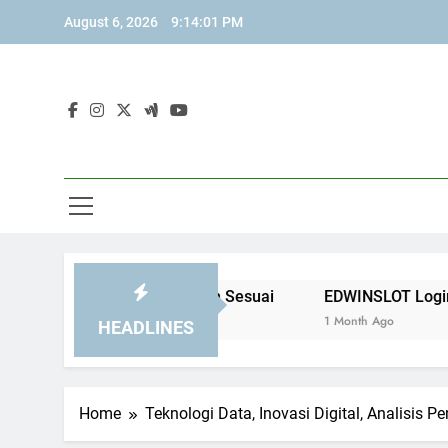
Skip
August 6, 2026
9:14:02 PM
to
content
Tim
Alat Perhi
f Tetap Aktif dan Sesuai
EDWINSLOT Login dengan Si
1 Month Ago
HEADLINES
Home
Teknologi Data, Inovasi Digital, Analisis 