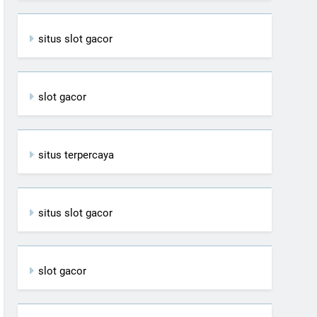
situs slot gacor
slot gacor
situs terpercaya
situs slot gacor
slot gacor