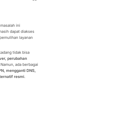
masalah ini
masih dapat diakses
t pemulihan layanan
adang tidak bisa
ver, perubahan
. Namun, ada berbagai
N, mengganti DNS,
ernatif resmi
.