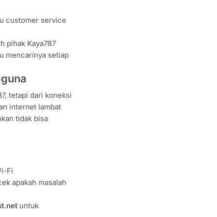
au customer service
eh pihak Kaya787
lu mencarinya setiap
gguna
, tetapi dari koneksi
an internet lambat
hkan tidak bisa
i-Fi
ek apakah masalah
t.net
untuk