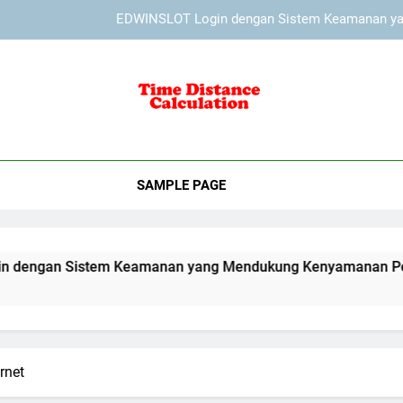
EDWINSLOT Login dengan Sistem Keamanan y
Solusi Login Edwinslot Saat Lupa Informasi 
Kesalahan Umum Saat Le
e Distance Calculatio
Cara Memastikan TIARA4D L
tungan Jarak Dan Waktu Perjalanan Yang Praktis Di Time Distan
EDWINSLOT Login dengan Sistem Keamanan y
SAMPLE PAGE
Solusi Login Edwinslot Saat Lupa Informasi 
Kesalahan Umum Saat Le
istem Keamanan yang Mendukung Kenyamanan Pengguna
rnet