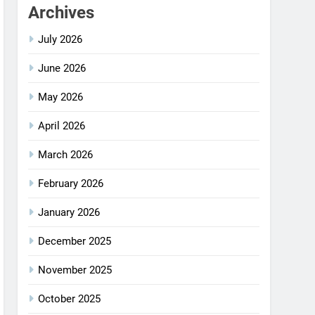
Archives
July 2026
June 2026
May 2026
April 2026
March 2026
February 2026
January 2026
December 2025
November 2025
October 2025