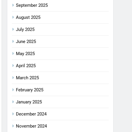
September 2025
August 2025
July 2025
June 2025
May 2025
April 2025
March 2025
February 2025
January 2025
December 2024
November 2024