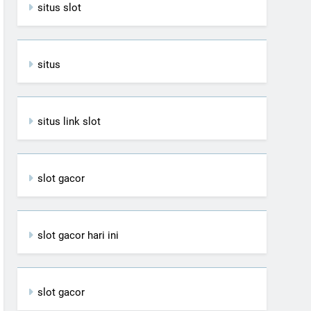
situs slot
situs
situs link slot
slot gacor
slot gacor hari ini
slot gacor