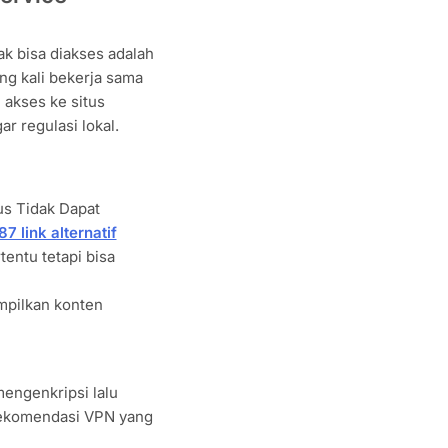
ak bisa diakses adalah
ng kali bekerja sama
 akses ke situs
r regulasi lokal.
tus Tidak Dapat
7 link alternatif
rtentu tetapi bisa
mpilkan konten
engenkripsi lalu
 Rekomendasi VPN yang