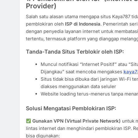
Provider)
Salah satu alasan utama mengapa situs Kaya787 tid
pemblokiran oleh
ISP di Indonesia
. Pemerintah seri
dengan penyedia layanan internet untuk membatasi
tertentu, termasuk platform yang dianggap melangga
Tanda-Tanda Situs Terblokir oleh ISP:
Muncul notifikasi “Internet Positif” atau “Si
Dijangkau” saat mencoba mengakses
kaya78
Situs tidak bisa dibuka dari jaringan Wi-Fi te
diakses menggunakan data seluler
Website loading terus-menerus tanpa mena
Solusi Mengatasi Pemblokiran ISP:
Gunakan VPN (Virtual Private Network)
untuk m
lintas internet dan menghindari pemblokiran ISP.
bisa digunakan: