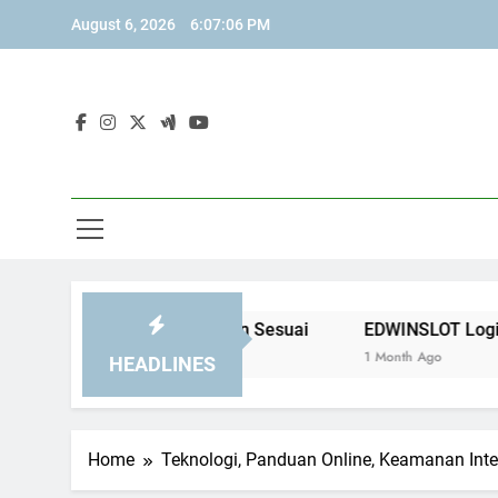
Skip
August 6, 2026
6:07:07 PM
to
content
Tim
Alat Perhi
if Tetap Aktif dan Sesuai
EDWINSLOT Login dengan S
1 Month Ago
HEADLINES
Home
Teknologi, Panduan Online, Keamanan Inte