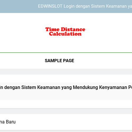
EDWINSLOT Login dengan Sistem Keamanan y
Solusi Login Edwinslot Saat Lupa Informasi 
Kesalahan Umum Saat Le
e Distance Calculatio
Cara Memastikan TIARA4D L
tungan Jarak Dan Waktu Perjalanan Yang Praktis Di Time Distan
EDWINSLOT Login dengan Sistem Keamanan y
SAMPLE PAGE
Solusi Login Edwinslot Saat Lupa Informasi 
Kesalahan Umum Saat Le
istem Keamanan yang Mendukung Kenyamanan Pengguna
na Baru