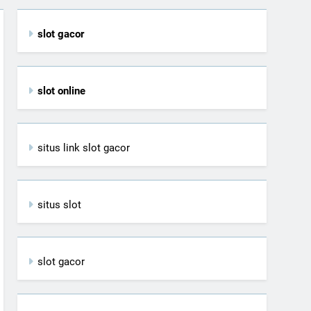
slot gacor
slot online
situs link slot gacor
situs slot
slot gacor