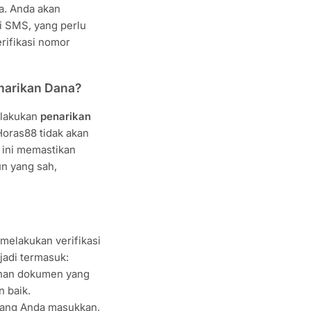
. Anda akan
i SMS, yang perlu
rifikasi nomor
enarikan Dana?
elakukan
penarikan
Horas88 tidak akan
 ini memastikan
un yang sah,
melakukan verifikasi
jadi termasuk:
linan dokumen yang
 baik.
 yang Anda masukkan,