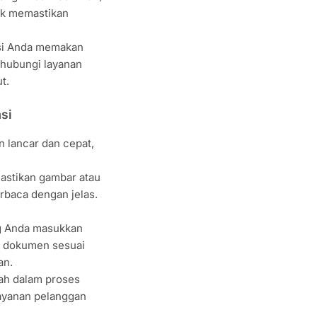
tuk memastikan
kasi Anda memakan
 hubungi layanan
t.
si
n lancar dan cepat,
Pastikan gambar atau
rbaca dengan jelas.
ng Anda masukkan
h dokumen sesuai
an.
lah dalam proses
layanan pelanggan