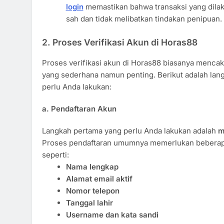
login
memastikan bahwa transaksi yang dila
sah dan tidak melibatkan tindakan penipuan.
2. Proses Verifikasi Akun di Horas88
Proses verifikasi akun di Horas88 biasanya menca
yang sederhana namun penting. Berikut adalah lan
perlu Anda lakukan:
a. Pendaftaran Akun
Langkah pertama yang perlu Anda lakukan adalah
m
Proses pendaftaran umumnya memerlukan beberapa
seperti:
Nama lengkap
Alamat email aktif
Nomor telepon
Tanggal lahir
Username dan kata sandi