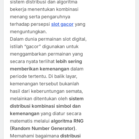
sistem distribusi dan algoritma
bekerja menentukan kombinasi
menang serta pengaruhnya
terhadap persepsi
slot gacor
yang
menguntungkan.
Dalam dunia permainan slot digital,
istilah “gacor” digunakan untuk
menggambarkan permainan yang
secara nyata terlihat
lebih sering
memberikan kemenangan
dalam
periode tertentu. Di balik layar,
kemenangan tersebut bukanlah
hasil dari keberuntungan semata,
melainkan ditentukan oleh
sistem
distribusi kombinasi simbol dan
kemenangan
yang diatur secara
matematis melalui
algoritma RNG
(Random Number Generator)
.
Memahami bagaimana
distribusi