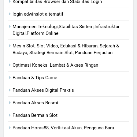
Kompatibilitas Browser dan Stabilitas Login
login edwinslot alternatif
Manajemen Teknologi,Stabilitas Sistem,Infrastruktur
Digital,Platform Online
Mesin Slot, Slot Video, Edukasi & Hiburan, Sejarah &
Budaya, Strategi Bermain Slot, Panduan Perjudian
Optimasi Koneksi Lambat & Akses Ringan
Panduan & Tips Game
Panduan Akses Digital Praktis
Panduan Akses Resmi
Panduan Bermain Slot
Panduan Horas88, Verifikasi Akun, Pengguna Baru