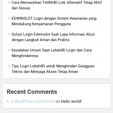
Cara Memastikan TIARA4D Link Alternatif Tetap Aktif
dan Sesuai
EDWINSLOT Login dengan Sistem Keamanan yang
Mendukung Kenyamanan Pengguna
Solusi Login Edwinslot Saat Lupa Informasi Akun
dengan Langkah Aman dan Praktis
Kesalahan Umum Saat Lebah4D Login dan Cara
Menghindarinya
Tips Login Lebah4D untuk Menghindari Gangguan
Teknis dan Menjaga Akses Tetap Aman
Recent Comments
A WordPress Commenter
on
Hello world!