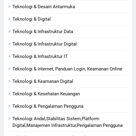
Teknologi & Desain Antarmuka
Teknologi & Digital
Teknologi & Infrastruktur Data
Teknologi & Infrastruktur Digital
Teknologi & Infrastruktur IT
Teknologi & Internet, Panduan Login, Keamanan Online
Teknologi & Keamanan Digital
Teknologi & Kesehatan Keuangan
Teknologi & Pengalaman Pengguna
Teknologi Andal,Stabilitas Sistem,Platform
Digital,Manajemen Infrastruktur,Pengalaman Pengguna