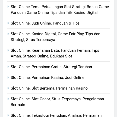
Slot Online Tema Petualangan Slot Strategi Bonus Game
Panduan Game Online Tips dan Trik Kasino Digital
Slot Online, Judi Online, Panduan & Tips
Slot Online, Kasino Digital, Game Fair Play, Tips dan
Strategi, Situs Terpercaya
Slot Online, Keamanan Data, Panduan Pemain, Tips
Aman, Strategi Online, Edukasi Slot
Slot Online, Permainan Gratis, Strategi Taruhan
Slot Online, Permainan Kasino, Judi Online
Slot Online, Slot Bertema, Permainan Kasino
Slot Online, Slot Gacor, Situs Terpercaya, Pengalaman
Bermain
Slot Online, Teknologi Perjudian, Analisis Permainan