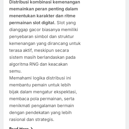
Distribusi kombinasi kemenangan
memainkan peran penting dalam
menentukan karakter dan ritme
permainan slot digital.
Slot yang
dianggap gacor biasanya memiliki
penyebaran simbol dan struktur
kemenangan yang dirancang untuk
terasa aktif, meskipun secara
sistem masih berlandaskan pada
algoritma RNG dan keacakan
semu.
Memahami logika distribusi ini
membantu pemain untuk lebih
bijak dalam mengatur ekspektasi,
membaca pola permainan, serta
menikmati pengalaman bermain
dengan pendekatan yang lebih
rasional dan strategis.
Read More