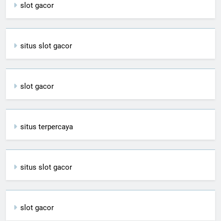
slot gacor
situs slot gacor
slot gacor
situs terpercaya
situs slot gacor
slot gacor