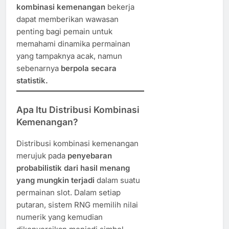
kombinasi kemenangan
bekerja
dapat memberikan wawasan
penting bagi pemain untuk
memahami dinamika permainan
yang tampaknya acak, namun
sebenarnya
berpola secara
statistik.
Apa Itu Distribusi Kombinasi
Kemenangan?
Distribusi kombinasi kemenangan
merujuk pada
penyebaran
probabilistik dari hasil menang
yang mungkin terjadi
dalam suatu
permainan slot. Dalam setiap
putaran, sistem RNG memilih nilai
numerik yang kemudian