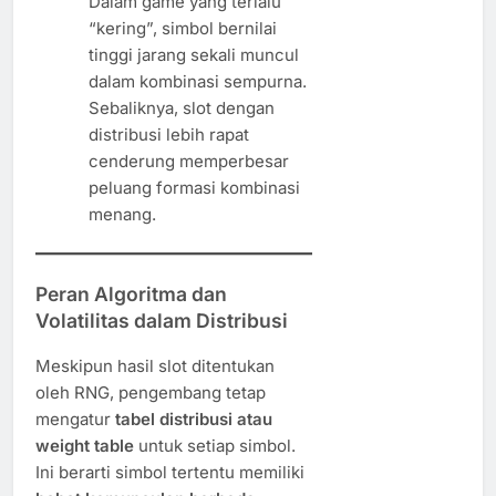
Dalam game yang terlalu
“kering”, simbol bernilai
tinggi jarang sekali muncul
dalam kombinasi sempurna.
Sebaliknya, slot dengan
distribusi lebih rapat
cenderung memperbesar
peluang formasi kombinasi
menang.
Peran Algoritma dan
Volatilitas dalam Distribusi
Meskipun hasil slot ditentukan
oleh RNG, pengembang tetap
mengatur
tabel distribusi atau
weight table
untuk setiap simbol.
Ini berarti simbol tertentu memiliki