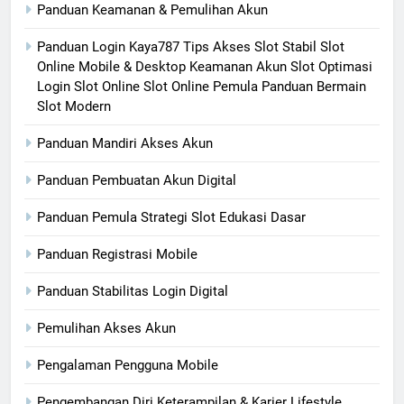
Panduan Keamanan & Pemulihan Akun
Panduan Login Kaya787 Tips Akses Slot Stabil Slot
Online Mobile & Desktop Keamanan Akun Slot Optimasi
Login Slot Online Slot Online Pemula Panduan Bermain
Slot Modern
Panduan Mandiri Akses Akun
Panduan Pembuatan Akun Digital
Panduan Pemula Strategi Slot Edukasi Dasar
Panduan Registrasi Mobile
Panduan Stabilitas Login Digital
Pemulihan Akses Akun
Pengalaman Pengguna Mobile
Pengembangan Diri Keterampilan & Karier Lifestyle