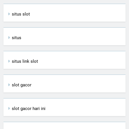
situs slot
situs
situs link slot
slot gacor
slot gacor hari ini