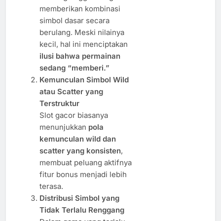
memberikan kombinasi
simbol dasar secara
berulang. Meski nilainya
kecil, hal ini menciptakan
ilusi bahwa permainan
sedang “memberi.”
Kemunculan Simbol Wild
atau Scatter yang
Terstruktur
Slot gacor biasanya
menunjukkan
pola
kemunculan wild dan
scatter yang konsisten
,
membuat peluang aktifnya
fitur bonus menjadi lebih
terasa.
Distribusi Simbol yang
Tidak Terlalu Renggang