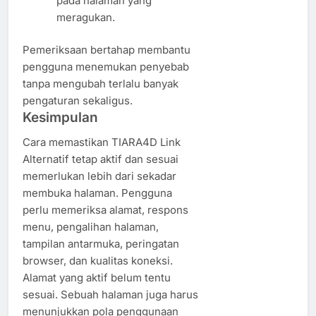
pada halaman yang
meragukan.
Pemeriksaan bertahap membantu
pengguna menemukan penyebab
tanpa mengubah terlalu banyak
pengaturan sekaligus.
Kesimpulan
Cara memastikan TIARA4D Link
Alternatif tetap aktif dan sesuai
memerlukan lebih dari sekadar
membuka halaman. Pengguna
perlu memeriksa alamat, respons
menu, pengalihan halaman,
tampilan antarmuka, peringatan
browser, dan kualitas koneksi.
Alamat yang aktif belum tentu
sesuai. Sebuah halaman juga harus
menunjukkan pola penggunaan