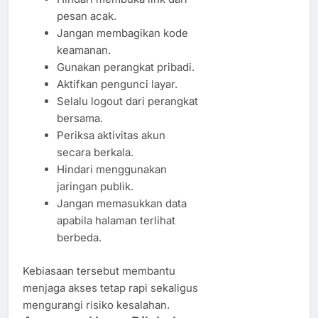
pesan acak.
Jangan membagikan kode
keamanan.
Gunakan perangkat pribadi.
Aktifkan pengunci layar.
Selalu logout dari perangkat
bersama.
Periksa aktivitas akun
secara berkala.
Hindari menggunakan
jaringan publik.
Jangan memasukkan data
apabila halaman terlihat
berbeda.
Kebiasaan tersebut membantu
menjaga akses tetap rapi sekaligus
mengurangi risiko kesalahan.