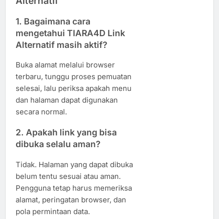
Alternatif
1. Bagaimana cara
mengetahui TIARA4D Link
Alternatif masih aktif?
Buka alamat melalui browser
terbaru, tunggu proses pemuatan
selesai, lalu periksa apakah menu
dan halaman dapat digunakan
secara normal.
2. Apakah link yang bisa
dibuka selalu aman?
Tidak. Halaman yang dapat dibuka
belum tentu sesuai atau aman.
Pengguna tetap harus memeriksa
alamat, peringatan browser, dan
pola permintaan data.