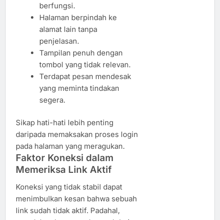
berfungsi.
Halaman berpindah ke
alamat lain tanpa
penjelasan.
Tampilan penuh dengan
tombol yang tidak relevan.
Terdapat pesan mendesak
yang meminta tindakan
segera.
Sikap hati-hati lebih penting
daripada memaksakan proses login
pada halaman yang meragukan.
Faktor Koneksi dalam
Memeriksa Link Aktif
Koneksi yang tidak stabil dapat
menimbulkan kesan bahwa sebuah
link sudah tidak aktif. Padahal,