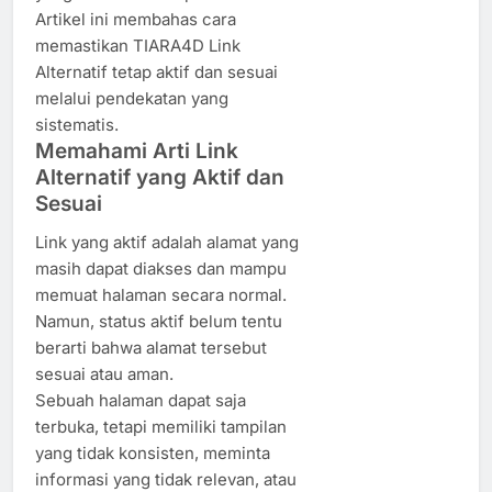
Artikel ini membahas cara
memastikan TIARA4D Link
Alternatif tetap aktif dan sesuai
melalui pendekatan yang
sistematis.
Memahami Arti Link
Alternatif yang Aktif dan
Sesuai
Link yang aktif adalah alamat yang
masih dapat diakses dan mampu
memuat halaman secara normal.
Namun, status aktif belum tentu
berarti bahwa alamat tersebut
sesuai atau aman.
Sebuah halaman dapat saja
terbuka, tetapi memiliki tampilan
yang tidak konsisten, meminta
informasi yang tidak relevan, atau