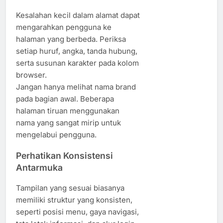
Kesalahan kecil dalam alamat dapat
mengarahkan pengguna ke
halaman yang berbeda. Periksa
setiap huruf, angka, tanda hubung,
serta susunan karakter pada kolom
browser.
Jangan hanya melihat nama brand
pada bagian awal. Beberapa
halaman tiruan menggunakan
nama yang sangat mirip untuk
mengelabui pengguna.
Perhatikan Konsistensi
Antarmuka
Tampilan yang sesuai biasanya
memiliki struktur yang konsisten,
seperti posisi menu, gaya navigasi,