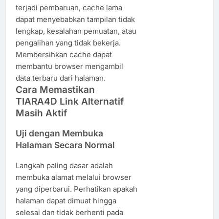
terjadi pembaruan, cache lama
dapat menyebabkan tampilan tidak
lengkap, kesalahan pemuatan, atau
pengalihan yang tidak bekerja.
Membersihkan cache dapat
membantu browser mengambil
data terbaru dari halaman.
Cara Memastikan
TIARA4D Link Alternatif
Masih Aktif
Uji dengan Membuka
Halaman Secara Normal
Langkah paling dasar adalah
membuka alamat melalui browser
yang diperbarui. Perhatikan apakah
halaman dapat dimuat hingga
selesai dan tidak berhenti pada