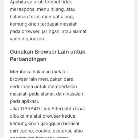
Apabila seluruh tombol tidak
merespons, menu hilang, atau
halaman terus memuat ulang,
kemungkinan terdapat masalah
pada browser, jaringan, atau alamat
yang digunakan.
Gunakan Browser Lain untuk
Perbandingan
Membuka halaman melalui
browser lain merupakan cara
sederhana untuk membedakan
masalah pada alamat dan masalah
pada aplikasi.
Jika TIARA4D Link Alternatif dapat
dibuka melalui browser kedua,
kemungkinan gangguan berasal
dari cache, cookie, ekstensi, atau