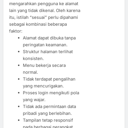
mengarahkan pengguna ke alamat
lain yang tidak dikenal. Oleh karena
itu, istilah “sesuai” perlu dipahami
sebagai kombinasi beberapa
faktor:
Alamat dapat dibuka tanpa
peringatan keamanan.
Struktur halaman terlihat
konsisten.
Menu bekerja secara
normal.
Tidak terdapat pengalihan
yang mencurigakan.
Proses login mengikuti pola
yang wajar.
Tidak ada permintaan data
pribadi yang berlebihan.
Tampilan tetap responsif
pada berbagai perangkat.