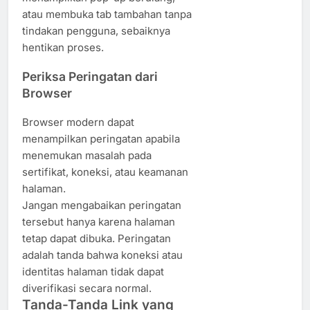
atau membuka tab tambahan tanpa
tindakan pengguna, sebaiknya
hentikan proses.
Periksa Peringatan dari
Browser
Browser modern dapat
menampilkan peringatan apabila
menemukan masalah pada
sertifikat, koneksi, atau keamanan
halaman.
Jangan mengabaikan peringatan
tersebut hanya karena halaman
tetap dapat dibuka. Peringatan
adalah tanda bahwa koneksi atau
identitas halaman tidak dapat
diverifikasi secara normal.
Tanda-Tanda Link yang