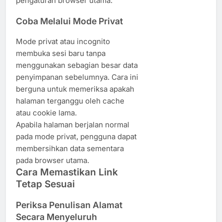
pengaturan browser utama.
Coba Melalui Mode Privat
Mode privat atau incognito
membuka sesi baru tanpa
menggunakan sebagian besar data
penyimpanan sebelumnya. Cara ini
berguna untuk memeriksa apakah
halaman terganggu oleh cache
atau cookie lama.
Apabila halaman berjalan normal
pada mode privat, pengguna dapat
membersihkan data sementara
pada browser utama.
Cara Memastikan Link
Tetap Sesuai
Periksa Penulisan Alamat
Secara Menyeluruh