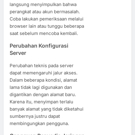
langsung menyimpulkan bahwa
perangkat atau akun bermasalah.
Coba lakukan pemeriksaan melalui
browser lain atau tunggu beberapa
saat sebelum mencoba kembali.
Perubahan Konfigurasi
Server
Perubahan teknis pada server
dapat memengaruhi jalur akses.
Dalam beberapa kondisi, alamat
lama tidak lagi digunakan dan
digantikan dengan alamat baru.
Karena itu, menyimpan terlalu
banyak alamat yang tidak diketahui
sumbernya justru dapat
membingungkan pengguna.