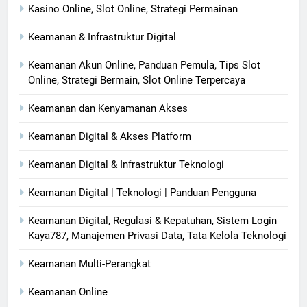
Kasino Online, Slot Online, Strategi Permainan
Keamanan & Infrastruktur Digital
Keamanan Akun Online, Panduan Pemula, Tips Slot
Online, Strategi Bermain, Slot Online Terpercaya
Keamanan dan Kenyamanan Akses
Keamanan Digital & Akses Platform
Keamanan Digital & Infrastruktur Teknologi
Keamanan Digital | Teknologi | Panduan Pengguna
Keamanan Digital, Regulasi & Kepatuhan, Sistem Login
Kaya787, Manajemen Privasi Data, Tata Kelola Teknologi
Keamanan Multi-Perangkat
Keamanan Online