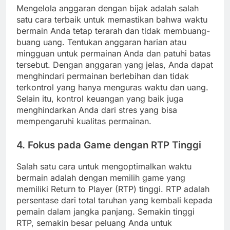
Mengelola anggaran dengan bijak adalah salah
satu cara terbaik untuk memastikan bahwa waktu
bermain Anda tetap terarah dan tidak membuang-
buang uang. Tentukan anggaran harian atau
mingguan untuk permainan Anda dan patuhi batas
tersebut. Dengan anggaran yang jelas, Anda dapat
menghindari permainan berlebihan dan tidak
terkontrol yang hanya menguras waktu dan uang.
Selain itu, kontrol keuangan yang baik juga
menghindarkan Anda dari stres yang bisa
mempengaruhi kualitas permainan.
4.
Fokus pada Game dengan RTP Tinggi
Salah satu cara untuk mengoptimalkan waktu
bermain adalah dengan memilih game yang
memiliki Return to Player (RTP) tinggi. RTP adalah
persentase dari total taruhan yang kembali kepada
pemain dalam jangka panjang. Semakin tinggi
RTP, semakin besar peluang Anda untuk