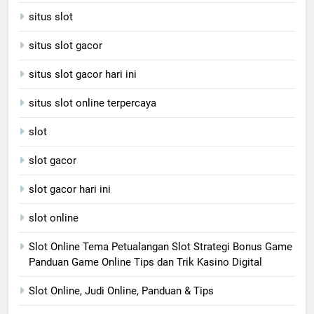
situs slot
situs slot gacor
situs slot gacor hari ini
situs slot online terpercaya
slot
slot gacor
slot gacor hari ini
slot online
Slot Online Tema Petualangan Slot Strategi Bonus Game
Panduan Game Online Tips dan Trik Kasino Digital
Slot Online, Judi Online, Panduan & Tips