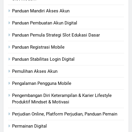
Panduan Mandiri Akses Akun
Panduan Pembuatan Akun Digital
Panduan Pemula Strategi Slot Edukasi Dasar
Panduan Registrasi Mobile
Panduan Stabilitas Login Digital
Pemulihan Akses Akun
Pengalaman Pengguna Mobile
Pengembangan Diri Keterampilan & Karier Lifestyle
Produktif Mindset & Motivasi
Perjudian Online, Platform Perjudian, Panduan Pemain
Permainan Digital