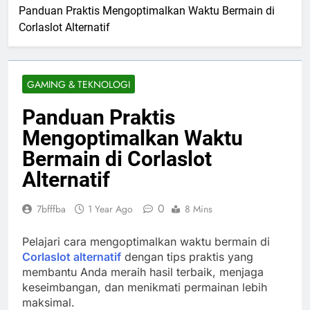
Panduan Praktis Mengoptimalkan Waktu Bermain di
Corlaslot Alternatif
GAMING & TEKNOLOGI
Panduan Praktis
Mengoptimalkan Waktu
Bermain di Corlaslot
Alternatif
0
7bfffba
1 Year Ago
8 Mins
Pelajari cara mengoptimalkan waktu bermain di
Corlaslot alternatif
dengan tips praktis yang
membantu Anda meraih hasil terbaik, menjaga
keseimbangan, dan menikmati permainan lebih
maksimal.