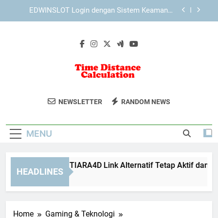
Skip
Solusi Login Edwinslot Saat Lupa Informasi Akun
to
dengan Langkah Aman dan Praktis
content
Kesalahan Umum Saat Lebah4D Login dan Cara
Menghindarinya
Cara Memastikan TIARA4D Link Alternatif Tetap
Aktif dan Sesuai
EDWINSLOT Login dengan Sistem Keamanan
yang Mendukung Kenyamanan Pengguna
Time Distance
Alat Perhitungan Jarak Dan Waktu
Solusi Login Edwinslot Saat Lupa Informasi Akun
NEWSLETTER
RANDOM NEWS
dengan Langkah Aman dan Praktis
Calculation
Perjalanan Yang Praktis Di Time
Kesalahan Umum Saat Lebah4D Login dan Cara
Distance Calculation.
Menghindarinya
MENU
ra Memastikan TIARA4D Link Alternatif Tetap Aktif dan Sesua
HEADLINES
Weeks Ago
Home
Gaming & Teknologi