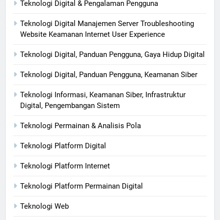
Teknologi Digital & Pengalaman Pengguna
Teknologi Digital Manajemen Server Troubleshooting
Website Keamanan Internet User Experience
Teknologi Digital, Panduan Pengguna, Gaya Hidup Digital
Teknologi Digital, Panduan Pengguna, Keamanan Siber
Teknologi Informasi, Keamanan Siber, Infrastruktur
Digital, Pengembangan Sistem
Teknologi Permainan & Analisis Pola
Teknologi Platform Digital
Teknologi Platform Internet
Teknologi Platform Permainan Digital
Teknologi Web