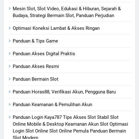
Mesin Slot, Slot Video, Edukasi & Hiburan, Sejarah &
Budaya, Strategi Bermain Slot, Panduan Perjudian
Optimasi Koneksi Lambat & Akses Ringan
Panduan & Tips Game
Panduan Akses Digital Praktis
Panduan Akses Resmi
Panduan Bermain Slot
Panduan Horas88, Verifikasi Akun, Pengguna Baru
Panduan Keamanan & Pemulihan Akun
Panduan Login Kaya787 Tips Akses Slot Stabil Slot
Online Mobile & Desktop Keamanan Akun Slot Optimasi
Login Slot Online Slot Online Pemula Panduan Bermain
Slot Modern