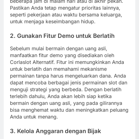
beberapa jam di malam hari atau di akhir pekan.
Pastikan Anda tetap mengatur prioritas lainnya,
seperti pekerjaan atau waktu bersama keluarga,
untuk menjaga keseimbangan hidup.
2.
Gunakan Fitur Demo untuk Berlatih
Sebelum mulai bermain dengan uang asli,
manfaatkan fitur demo yang disediakan oleh
Corlaslot Alternatif. Fitur ini memungkinkan Anda
untuk berlatih dan memahami mekanisme
permainan tanpa harus mengeluarkan dana. Anda
dapat mencoba berbagai jenis permainan slot dan
menguji strategi yang berbeda. Dengan berlatih
terlebih dahulu, Anda akan lebih siap ketika
bermain dengan uang asli, yang pada gilirannya
bisa menghemat waktu dan meningkatkan peluang
Anda untuk menang.
3.
Kelola Anggaran dengan Bijak