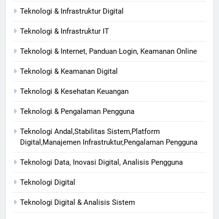
Teknologi & Infrastruktur Digital
Teknologi & Infrastruktur IT
Teknologi & Internet, Panduan Login, Keamanan Online
Teknologi & Keamanan Digital
Teknologi & Kesehatan Keuangan
Teknologi & Pengalaman Pengguna
Teknologi Andal,Stabilitas Sistem,Platform
Digital,Manajemen Infrastruktur,Pengalaman Pengguna
Teknologi Data, Inovasi Digital, Analisis Pengguna
Teknologi Digital
Teknologi Digital & Analisis Sistem