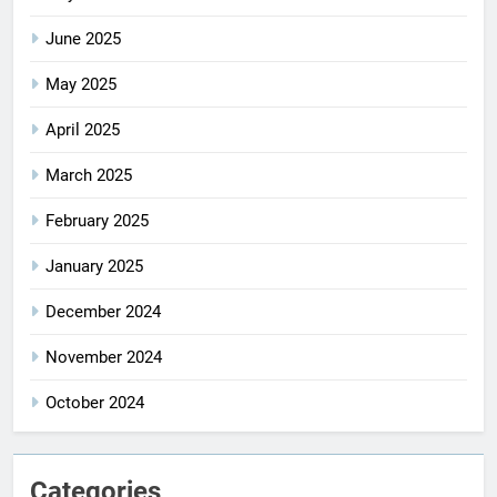
June 2025
May 2025
April 2025
March 2025
February 2025
January 2025
December 2024
November 2024
October 2024
Categories