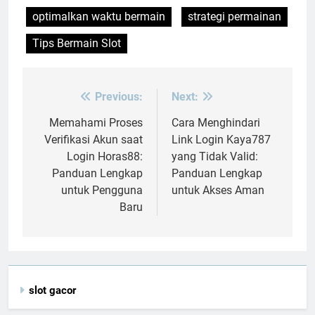
optimalkan waktu bermain
strategi permainan
Tips Bermain Slot
Previous:
Next:
Post
navigation
Memahami Proses
Cara Menghindari
Verifikasi Akun saat
Link Login Kaya787
Login Horas88:
yang Tidak Valid:
Panduan Lengkap
Panduan Lengkap
untuk Pengguna
untuk Akses Aman
Baru
slot gacor