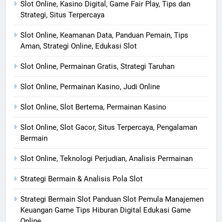
Slot Online, Kasino Digital, Game Fair Play, Tips dan
Strategi, Situs Terpercaya
Slot Online, Keamanan Data, Panduan Pemain, Tips
Aman, Strategi Online, Edukasi Slot
Slot Online, Permainan Gratis, Strategi Taruhan
Slot Online, Permainan Kasino, Judi Online
Slot Online, Slot Bertema, Permainan Kasino
Slot Online, Slot Gacor, Situs Terpercaya, Pengalaman
Bermain
Slot Online, Teknologi Perjudian, Analisis Permainan
Strategi Bermain & Analisis Pola Slot
Strategi Bermain Slot Panduan Slot Pemula Manajemen
Keuangan Game Tips Hiburan Digital Edukasi Game
Online