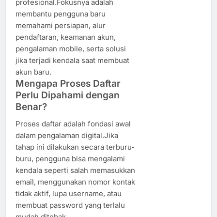
profesional.Fokusnya adalah
membantu pengguna baru
memahami persiapan, alur
pendaftaran, keamanan akun,
pengalaman mobile, serta solusi
jika terjadi kendala saat membuat
akun baru.
Mengapa Proses Daftar
Perlu Dipahami dengan
Benar?
Proses daftar adalah fondasi awal
dalam pengalaman digital.Jika
tahap ini dilakukan secara terburu-
buru, pengguna bisa mengalami
kendala seperti salah memasukkan
email, menggunakan nomor kontak
tidak aktif, lupa username, atau
membuat password yang terlalu
mudah ditebak.