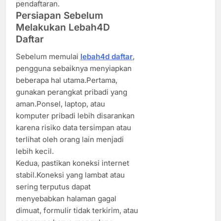
pendaftaran.
Persiapan Sebelum
Melakukan Lebah4D
Daftar
Sebelum memulai
lebah4d daftar
,
pengguna sebaiknya menyiapkan
beberapa hal utama.Pertama,
gunakan perangkat pribadi yang
aman.Ponsel, laptop, atau
komputer pribadi lebih disarankan
karena risiko data tersimpan atau
terlihat oleh orang lain menjadi
lebih kecil.
Kedua, pastikan koneksi internet
stabil.Koneksi yang lambat atau
sering terputus dapat
menyebabkan halaman gagal
dimuat, formulir tidak terkirim, atau