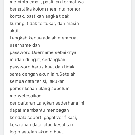
meminta email, pastikan formatnya
benar.Jika kolom meminta nomor
kontak, pastikan angka tidak
kurang, tidak tertukar, dan masih
aktif.
Langkah kedua adalah membuat
username dan
password.Username sebaiknya
mudah diingat, sedangkan
password harus kuat dan tidak
sama dengan akun lain.Setelah
semua data terisi, lakukan
pemeriksaan ulang sebelum
menyelesaikan
pendaftaran.Langkah sederhana ini
dapat membantu mencegah
kendala seperti gagal verifikasi,
kesalahan data, atau kesulitan
login setelah akun dibuat.