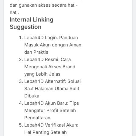
dan gunakan akses secara hati-
hati.
Internal Linking
Suggestion
Lebah4D Login: Panduan
Masuk Akun dengan Aman
dan Praktis
Lebah4D Resmi: Cara
Mengenali Akses Brand
yang Lebih Jelas
Lebah4D Alternatif: Solusi
Saat Halaman Utama Sulit
Dibuka
Lebah4D Akun Baru: Tips
Mengatur Profil Setelah
Pendaftaran
Lebah4D Verifikasi Akun:
Hal Penting Setelah