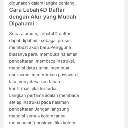
digunakan dalam jangka panjang.
Cara Lebah4D Daftar
dengan Alur yang Mudah
Dipahami
Secara umum, Lebah4D daftar
dapat dipahami sebagai proses
membuat akun baru.Pengguna
biasanya perlu membuka halaman
pendaftaran, membaca instruksi,
mengisi data utama, membuat
username, menentukan password,
lalu menyelesaikan tahap
konfirmasi jika tersedia.
Langkah pertama adalah membaca
setiap instruksi pada halaman
pendaftaran.Jangan langsung
mengisi semua kolom tanpa
memahami fungsinya.Jika kolom