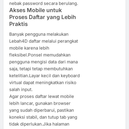
nebak password secara berulang.
Akses Mobile untuk
Proses Daftar yang Lebih
Praktis
Banyak pengguna melakukan
Lebah4D daftar melalui perangkat
mobile karena lebih
fleksibel.Ponsel memudahkan
pengguna mengisi data dari mana
saja, tetapi tetap membutuhkan
ketelitian.Layar kecil dan keyboard
virtual dapat meningkatkan risiko
salah input.
Agar proses daftar lewat mobile
lebih lancar, gunakan browser
yang sudah diperbarui, pastikan
koneksi stabil, dan tutup tab yang
tidak diperlukan.Jika halaman