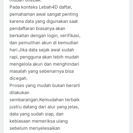
Pada konteks Lebah4D daftar,
pemahaman awal sangat penting
karena data yang digunakan saat
pendaftaran biasanya akan
berkaitan dengan login, verifikasi,
dan pemulihan akun di kemudian
hari.Jika data sejak awal sudah
rapi, pengguna akan lebih mudah
mengelola akun dan menghindari
masalah yang sebenarnya bisa
dicegah.
Proses yang mudah bukan berarti
dilakukan
sembarangan.Kemudahan terbaik
justru datang dari alur yang jelas,
data yang sudah siap, dan
kebiasaan memeriksa ulang
sebelum menyelesaikan