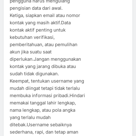
pengguna harus mengulang
pengisian data dari awal.
Ketiga, siapkan email atau nomor
kontak yang masih aktif.Data
kontak aktif penting untuk
kebutuhan verifikasi,
pemberitahuan, atau pemulihan
akun jika suatu saat
diperlukan.Jangan menggunakan
kontak yang jarang dibuka atau
sudah tidak digunakan.
Keempat, tentukan username yang
mudah diingat tetapi tidak terlalu
membuka informasi pribadi.Hindari
memakai tanggal lahir lengkap,
nama lengkap, atau pola angka
yang terlalu mudah
ditebak.Username sebaiknya
sederhana, rapi, dan tetap aman