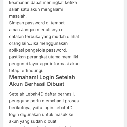
keamanan dapat meningkat ketika
salah satu akun mengalami
masalah.
Simpan password di tempat
aman.Jangan menulisnya di
catatan terbuka yang mudah dilihat
orang lain.Jika menggunakan
aplikasi pengelola password,
pastikan perangkat utama memiliki
pengunci layar agar informasi akun
tetap terlindungi.
Memahami Login Setelah
Akun Berhasil Dibuat
Setelah Lebah4D daftar berhasil,
pengguna perlu memahami proses
berikutnya, yaitu login.Lebah4D
login digunakan untuk masuk ke
akun yang sudah dibuat,