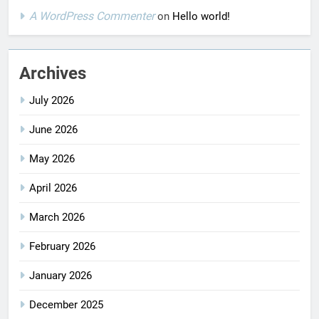
A WordPress Commenter
on
Hello world!
Archives
July 2026
June 2026
May 2026
April 2026
March 2026
February 2026
January 2026
December 2025