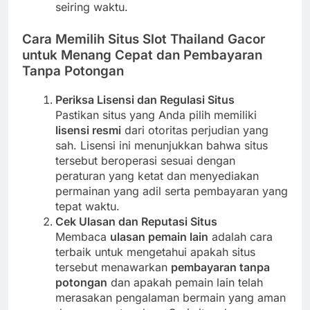
seiring waktu.
Cara Memilih Situs Slot Thailand Gacor
untuk Menang Cepat dan Pembayaran
Tanpa Potongan
Periksa Lisensi dan Regulasi Situs
Pastikan situs yang Anda pilih memiliki
lisensi resmi
dari otoritas perjudian yang
sah. Lisensi ini menunjukkan bahwa situs
tersebut beroperasi sesuai dengan
peraturan yang ketat dan menyediakan
permainan yang adil serta pembayaran yang
tepat waktu.
Cek Ulasan dan Reputasi Situs
Membaca
ulasan pemain lain
adalah cara
terbaik untuk mengetahui apakah situs
tersebut menawarkan
pembayaran tanpa
potongan
dan apakah pemain lain telah
merasakan pengalaman bermain yang aman