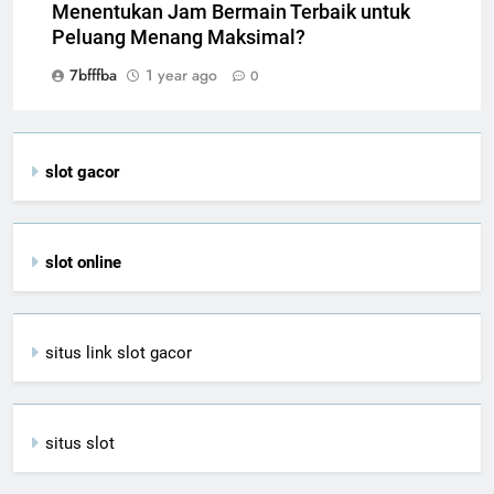
Menentukan Jam Bermain Terbaik untuk
Peluang Menang Maksimal?
7bfffba
1 year ago
0
slot gacor
slot online
situs link slot gacor
situs slot