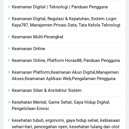
Keamanan Digital | Teknologi | Panduan Pengguna
Keamanan Digital, Regulasi & Kepatuhan, Sistem Login
Kaya787, Manajemen Privasi Data, Tata Kelola Teknologi
Keamanan Multi-Perangkat
Keamanan Online
Keamanan Online, Platform Horas88, Panduan Pengguna
Keamanan Platform,Keamanan Akun Digital,Manajemen
Akses,Keamanan Aplikasi Web,Pengalaman Pengguna
Keamanan Siber & Arsitektur Sistem
Kesehatan Mental, Game Sehat, Gaya Hidup Digital,
Pengelolaan Emosi
kesehatan tubuh, ergonomi, gaya hidup sehat, kebiasaan
sehari-hari, pencegahan nyeri, kesehatan tulang dan otot