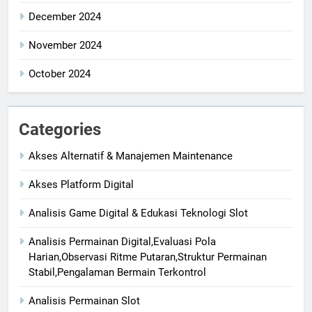
December 2024
November 2024
October 2024
Categories
Akses Alternatif & Manajemen Maintenance
Akses Platform Digital
Analisis Game Digital & Edukasi Teknologi Slot
Analisis Permainan Digital,Evaluasi Pola
Harian,Observasi Ritme Putaran,Struktur Permainan
Stabil,Pengalaman Bermain Terkontrol
Analisis Permainan Slot