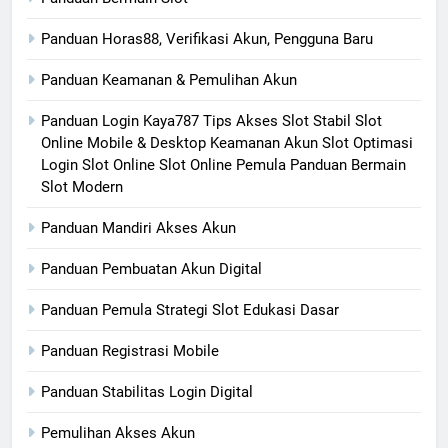
Panduan Horas88, Verifikasi Akun, Pengguna Baru
Panduan Keamanan & Pemulihan Akun
Panduan Login Kaya787 Tips Akses Slot Stabil Slot
Online Mobile & Desktop Keamanan Akun Slot Optimasi
Login Slot Online Slot Online Pemula Panduan Bermain
Slot Modern
Panduan Mandiri Akses Akun
Panduan Pembuatan Akun Digital
Panduan Pemula Strategi Slot Edukasi Dasar
Panduan Registrasi Mobile
Panduan Stabilitas Login Digital
Pemulihan Akses Akun