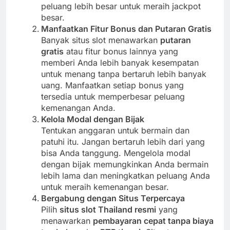
peluang lebih besar untuk meraih jackpot
besar.
Manfaatkan Fitur Bonus dan Putaran Gratis
Banyak situs slot menawarkan
putaran
gratis
atau fitur bonus lainnya yang
memberi Anda lebih banyak kesempatan
untuk menang tanpa bertaruh lebih banyak
uang. Manfaatkan setiap bonus yang
tersedia untuk memperbesar peluang
kemenangan Anda.
Kelola Modal dengan Bijak
Tentukan anggaran untuk bermain dan
patuhi itu. Jangan bertaruh lebih dari yang
bisa Anda tanggung. Mengelola modal
dengan bijak memungkinkan Anda bermain
lebih lama dan meningkatkan peluang Anda
untuk meraih kemenangan besar.
Bergabung dengan Situs Terpercaya
Pilih
situs slot Thailand resmi
yang
menawarkan
pembayaran cepat tanpa biaya