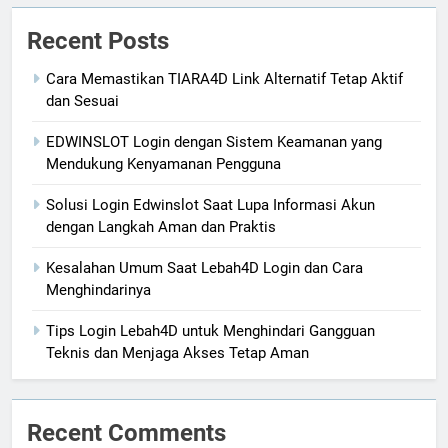
Recent Posts
Cara Memastikan TIARA4D Link Alternatif Tetap Aktif
dan Sesuai
EDWINSLOT Login dengan Sistem Keamanan yang
Mendukung Kenyamanan Pengguna
Solusi Login Edwinslot Saat Lupa Informasi Akun
dengan Langkah Aman dan Praktis
Kesalahan Umum Saat Lebah4D Login dan Cara
Menghindarinya
Tips Login Lebah4D untuk Menghindari Gangguan
Teknis dan Menjaga Akses Tetap Aman
Recent Comments