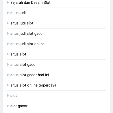
Sejarah dan Desain Slot
situs judi
situs judi slot
situs judi slot gacor
situs judi slot online
situs slot
situs slot gacor
situs slot gacor hari ini
situs slot online terpercaya
slot
slot gacor