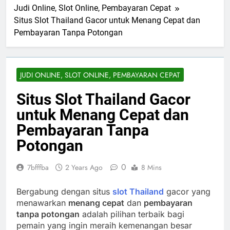
Judi Online, Slot Online, Pembayaran Cepat
Situs Slot Thailand Gacor untuk Menang Cepat dan
Pembayaran Tanpa Potongan
JUDI ONLINE, SLOT ONLINE, PEMBAYARAN CEPAT
Situs Slot Thailand Gacor
untuk Menang Cepat dan
Pembayaran Tanpa
Potongan
0
7bfffba
2 Years Ago
8 Mins
Bergabung dengan situs
slot Thailand
gacor yang
menawarkan
menang cepat
dan
pembayaran
tanpa potongan
adalah pilihan terbaik bagi
pemain yang ingin meraih kemenangan besar