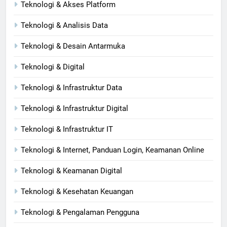
Teknologi & Akses Platform
Teknologi & Analisis Data
Teknologi & Desain Antarmuka
Teknologi & Digital
Teknologi & Infrastruktur Data
Teknologi & Infrastruktur Digital
Teknologi & Infrastruktur IT
Teknologi & Internet, Panduan Login, Keamanan Online
Teknologi & Keamanan Digital
Teknologi & Kesehatan Keuangan
Teknologi & Pengalaman Pengguna