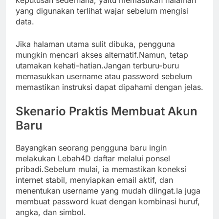
keputusan sederhana, yaitu memastikan halaman
yang digunakan terlihat wajar sebelum mengisi
data.
Jika halaman utama sulit dibuka, pengguna
mungkin mencari akses alternatif.Namun, tetap
utamakan kehati-hatian.Jangan terburu-buru
memasukkan username atau password sebelum
memastikan instruksi dapat dipahami dengan jelas.
Skenario Praktis Membuat Akun
Baru
Bayangkan seorang pengguna baru ingin
melakukan Lebah4D daftar melalui ponsel
pribadi.Sebelum mulai, ia memastikan koneksi
internet stabil, menyiapkan email aktif, dan
menentukan username yang mudah diingat.Ia juga
membuat password kuat dengan kombinasi huruf,
angka, dan simbol.