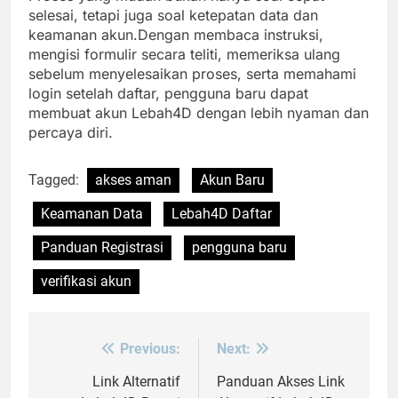
selesai, tetapi juga soal ketepatan data dan
keamanan akun.Dengan membaca instruksi,
mengisi formulir secara teliti, memeriksa ulang
sebelum menyelesaikan proses, serta memahami
login setelah daftar, pengguna baru dapat
membuat akun Lebah4D dengan lebih nyaman dan
percaya diri.
Tagged:
akses aman
Akun Baru
Keamanan Data
Lebah4D Daftar
Panduan Registrasi
pengguna baru
verifikasi akun
Previous:
Next:
Post
navigation
Link Alternatif
Panduan Akses Link