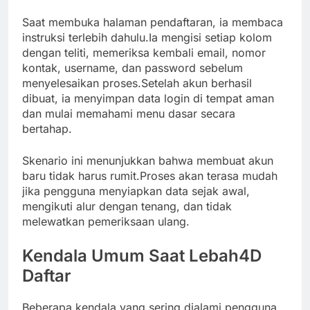
Saat membuka halaman pendaftaran, ia membaca
instruksi terlebih dahulu.Ia mengisi setiap kolom
dengan teliti, memeriksa kembali email, nomor
kontak, username, dan password sebelum
menyelesaikan proses.Setelah akun berhasil
dibuat, ia menyimpan data login di tempat aman
dan mulai memahami menu dasar secara
bertahap.
Skenario ini menunjukkan bahwa membuat akun
baru tidak harus rumit.Proses akan terasa mudah
jika pengguna menyiapkan data sejak awal,
mengikuti alur dengan tenang, dan tidak
melewatkan pemeriksaan ulang.
Kendala Umum Saat Lebah4D
Daftar
Beberapa kendala yang sering dialami pengguna