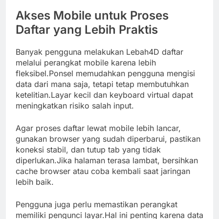
Akses Mobile untuk Proses
Daftar yang Lebih Praktis
Banyak pengguna melakukan Lebah4D daftar
melalui perangkat mobile karena lebih
fleksibel.Ponsel memudahkan pengguna mengisi
data dari mana saja, tetapi tetap membutuhkan
ketelitian.Layar kecil dan keyboard virtual dapat
meningkatkan risiko salah input.
Agar proses daftar lewat mobile lebih lancar,
gunakan browser yang sudah diperbarui, pastikan
koneksi stabil, dan tutup tab yang tidak
diperlukan.Jika halaman terasa lambat, bersihkan
cache browser atau coba kembali saat jaringan
lebih baik.
Pengguna juga perlu memastikan perangkat
memiliki pengunci layar.Hal ini penting karena data