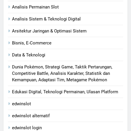
Analisis Permainan Slot
Analisis Sistem & Teknologi Digital
Arsitektur Jaringan & Optimasi Sistem
Bisnis, E-Commerce
Data & Teknologi
Dunia Pokémon, Strategi Game, Taktik Pertarungan,
Competitive Battle, Analisis Karakter, Statistik dan
Kemampuan, Adaptasi Tim, Metagame Pokémon
Edukasi Digital, Teknologi Permainan, Ulasan Platform
edwinslot
edwinslot alternatif
edwinslot login