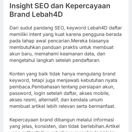
Insight SEO dan Kepercayaan
Brand Lebah4D
Dari sudut pandang SEO, keyword Lebah4D daftar
memiliki intent yang kuat karena pengguna berada
pada tahap awal pencarian.Mereka biasanya
membutuhkan panduan praktis untuk membuat
akun baru, memahami keamanan data, dan
mengetahui langkah setelah pendaftaran.
Konten yang baik tidak hanya mengulang brand
keyword, tetapi juga menjawab kebutuhan nyata
pembaca.Pembahasan tentang persiapan akun,
password, login setelah daftar, akses mobile,
akses resmi, alternatif, dan kendala umum
membuat artikel lebih relevan serta bermanfaat.
Kepercayaan brand dibangun melalui informasi
yang jelas, konsisten, dan tidak berlebihan.Artikel