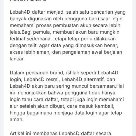
Lebah4D daftar menjadi salah satu pencarian yang
banyak digunakan oleh pengguna baru saat ingin
memahami proses pembuatan akun secara lebih
jelas.Bagi pemula, membuat akun baru mungkin
terlihat sederhana, tetapi tetap perlu dilakukan
dengan teliti agar data yang dimasukkan benar,
akses lebih aman, dan pengalaman awal berjalan
lancar.
Dalam pencarian brand, istilah seperti Lebah4D
login, Lebah4D resmi, Lebah4D alternatif, dan
Lebah4D akun baru sering muncul bersamaan.Hal
ini menunjukkan bahwa pengguna tidak hanya
ingin tahu cara daftar, tetapi juga ingin memahami
alur setelah akun dibuat, cara masuk kembali,
hingga bagaimana menjaga data login agar tetap
aman.
Artikel ini membahas Lebah4D daftar secara