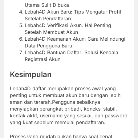
Utama Sulit Dibuka
Lebah4D Akun Baru: Tips Mengatur Profil
Setelah Pendaftaran
Lebah4D Verifikasi Akun: Hal Penting
Setelah Membuat Akun
Lebah4D Keamanan Akun: Cara Melindungi
Data Pengguna Baru
Lebah4D Bantuan Daftar: Solusi Kendala
Registrasi Akun
Kesimpulan
Lebah4D daftar merupakan proses awal yang
penting untuk membuat akun baru dengan lebih
aman dan terarah.Pengguna sebaiknya
menyiapkan perangkat pribadi, koneksi stabil,
kontak aktif, username yang sesuai, dan password
yang kuat sebelum memulai pendaftaran.
Proses yang mudah bukan hanya soal cepat