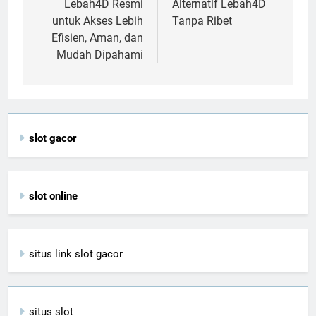
Lebah4D Resmi
Alternatif Lebah4D
untuk Akses Lebih
Tanpa Ribet
Efisien, Aman, dan
Mudah Dipahami
slot gacor
slot online
situs link slot gacor
situs slot