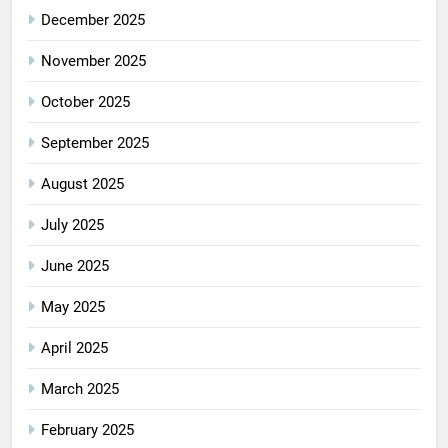
December 2025
November 2025
October 2025
September 2025
August 2025
July 2025
June 2025
May 2025
April 2025
March 2025
February 2025