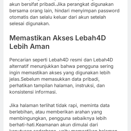
akun bersifat pribadi.Jika perangkat digunakan
bersama orang lain, hindari menyimpan password
otomatis dan selalu keluar dari akun setelah
selesai digunakan.
Memastikan Akses Lebah4D
Lebih Aman
Pencarian seperti Lebah4D resmi dan Lebah4D
alternatif menunjukkan bahwa pengguna sering
ingin memastikan akses yang digunakan lebih
jelas.Sebelum memasukkan data pribadi,
perhatikan tampilan halaman, instruksi, dan
konsistensi informasi.
Jika halaman terlihat tidak rapi, meminta data
berlebihan, atau memberikan arahan yang
membingungkan, pengguna sebaiknya lebih
berhati-hati.Keamanan akun dimulai dari