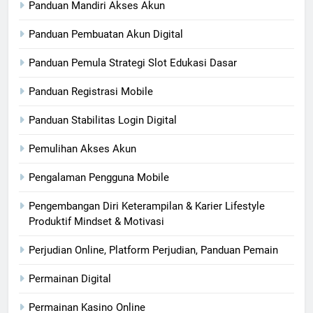
Panduan Mandiri Akses Akun
Panduan Pembuatan Akun Digital
Panduan Pemula Strategi Slot Edukasi Dasar
Panduan Registrasi Mobile
Panduan Stabilitas Login Digital
Pemulihan Akses Akun
Pengalaman Pengguna Mobile
Pengembangan Diri Keterampilan & Karier Lifestyle
Produktif Mindset & Motivasi
Perjudian Online, Platform Perjudian, Panduan Pemain
Permainan Digital
Permainan Kasino Online