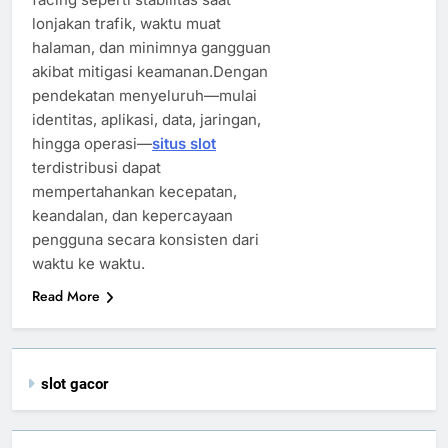
lonjakan trafik, waktu muat
halaman, dan minimnya gangguan
akibat mitigasi keamanan.Dengan
pendekatan menyeluruh—mulai
identitas, aplikasi, data, jaringan,
hingga operasi—
situs slot
terdistribusi dapat
mempertahankan kecepatan,
keandalan, dan kepercayaan
pengguna secara konsisten dari
waktu ke waktu.
Read More
slot gacor