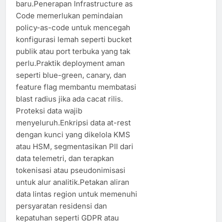
baru.Penerapan Infrastructure as
Code memerlukan pemindaian
policy-as-code untuk mencegah
konfigurasi lemah seperti bucket
publik atau port terbuka yang tak
perlu.Praktik deployment aman
seperti blue-green, canary, dan
feature flag membantu membatasi
blast radius jika ada cacat rilis.
Proteksi data wajib
menyeluruh.Enkripsi data at-rest
dengan kunci yang dikelola KMS
atau HSM, segmentasikan PII dari
data telemetri, dan terapkan
tokenisasi atau pseudonimisasi
untuk alur analitik.Petakan aliran
data lintas region untuk memenuhi
persyaratan residensi dan
kepatuhan seperti GDPR atau