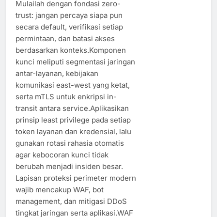
Mulailah dengan fondasi zero-
trust: jangan percaya siapa pun
secara default, verifikasi setiap
permintaan, dan batasi akses
berdasarkan konteks.Komponen
kunci meliputi segmentasi jaringan
antar-layanan, kebijakan
komunikasi east-west yang ketat,
serta mTLS untuk enkripsi in-
transit antara service.Aplikasikan
prinsip least privilege pada setiap
token layanan dan kredensial, lalu
gunakan rotasi rahasia otomatis
agar kebocoran kunci tidak
berubah menjadi insiden besar.
Lapisan proteksi perimeter modern
wajib mencakup WAF, bot
management, dan mitigasi DDoS
tingkat jaringan serta aplikasi.WAF