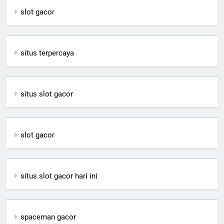
slot gacor
situs terpercaya
situs slot gacor
slot gacor
situs slot gacor hari ini
spaceman gacor