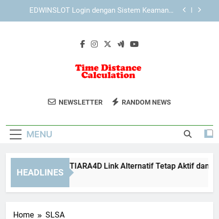
Skip
Solusi Login Edwinslot Saat Lupa Informasi Akun
to
dengan Langkah Aman dan Praktis
content
Kesalahan Umum Saat Lebah4D Login dan Cara
Menghindarinya
Cara Memastikan TIARA4D Link Alternatif Tetap
Aktif dan Sesuai
EDWINSLOT Login dengan Sistem Keamanan
yang Mendukung Kenyamanan Pengguna
Time Distance
Alat Perhitungan Jarak Dan Waktu
Solusi Login Edwinslot Saat Lupa Informasi Akun
NEWSLETTER
RANDOM NEWS
dengan Langkah Aman dan Praktis
Calculation
Perjalanan Yang Praktis Di Time
Kesalahan Umum Saat Lebah4D Login dan Cara
Distance Calculation.
Menghindarinya
MENU
ra Memastikan TIARA4D Link Alternatif Tetap Aktif dan Sesua
HEADLINES
Weeks Ago
Home
SLSA