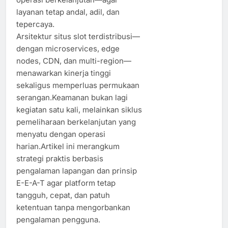
layanan tetap andal, adil, dan
tepercaya.
Arsitektur situs slot terdistribusi—
dengan microservices, edge
nodes, CDN, dan multi-region—
menawarkan kinerja tinggi
sekaligus memperluas permukaan
serangan.Keamanan bukan lagi
kegiatan satu kali, melainkan siklus
pemeliharaan berkelanjutan yang
menyatu dengan operasi
harian.Artikel ini merangkum
strategi praktis berbasis
pengalaman lapangan dan prinsip
E-E-A-T agar platform tetap
tangguh, cepat, dan patuh
ketentuan tanpa mengorbankan
pengalaman pengguna.