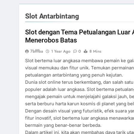
Slot Antarbintang
Slot dengan Tema Petualangan Luar 
Menerobos Batas
7bfffba
1 Year Ago
0
8 Mins
Slot bertema luar angkasa membawa pemain ke gal
visual memukau dan fitur unik. Temukan permainan 
petualangan antarbintang yang penuh kejutan.
Dunia slot online terus berkembang, dan salah sat
populer adalah luar angkasa. Slot bertema petuala
mengajak pemain untuk menjelajahi galaksi jauh, be
serta berburu harta karun kosmis di planet yang be
Dengan desain visual yang futuristik, efek suara 
fitur inovatif, slot bertema luar angkasa menawar
bermain yang benar-benar berbeda.
Dalam artikel ini, kita akan membahas daya tarik ut