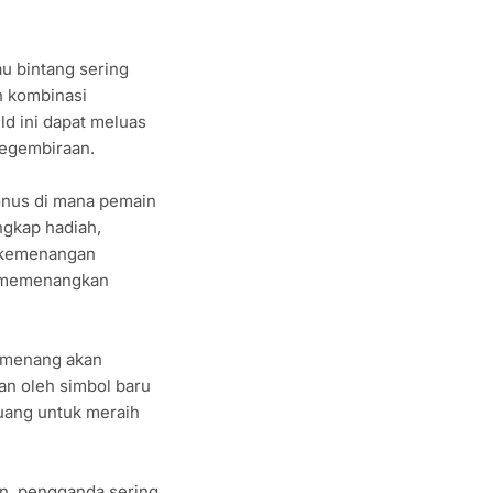
au bintang sering
n kombinasi
d ini dapat meluas
kegembiraan.
bonus di mana pemain
gkap hadiah,
 kemenangan
k memenangkan
pemenang akan
an oleh simbol baru
luang untuk meraih
n, pengganda sering