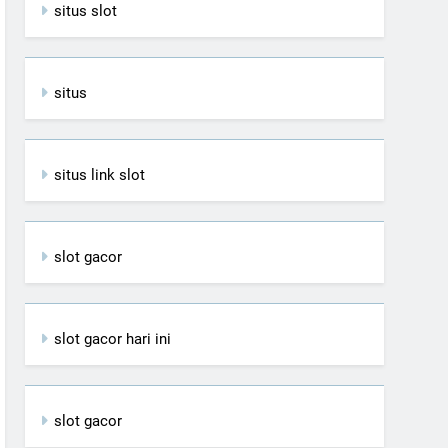
situs slot
situs
situs link slot
slot gacor
slot gacor hari ini
slot gacor