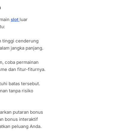
a
rmain
slot
luar
tu:
ih tinggi cenderung
alam jangka panjang.
, coba permainan
 dan fitur-fiturnya.
hi batas tersebut.
nan tanpa risiko
warkan putaran bonus
 bonus interaktif
tkan peluang Anda.