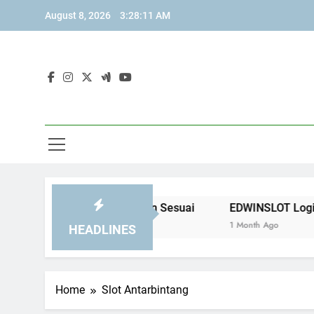
Skip
August 8, 2026
3:28:12 AM
to
content
Tim
Alat Perhi
if Tetap Aktif dan Sesuai
EDWINSLOT Login dengan S
1 Month Ago
HEADLINES
Home
Slot Antarbintang