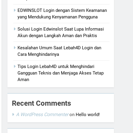
EDWINSLOT Login dengan Sistem Keamanan
yang Mendukung Kenyamanan Pengguna
Solusi Login Edwinslot Saat Lupa Informasi
Akun dengan Langkah Aman dan Praktis
Kesalahan Umum Saat Lebah4D Login dan
Cara Menghindarinya
Tips Login Lebah4D untuk Menghindari
Gangguan Teknis dan Menjaga Akses Tetap
Aman
Recent Comments
A WordPress Commenter
on
Hello world!