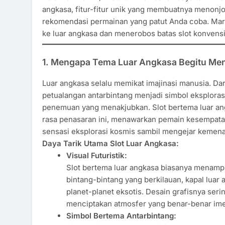
angkasa, fitur-fitur unik yang membuatnya menonjo
rekomendasi permainan yang patut Anda coba. Mari 
ke luar angkasa dan menerobos batas slot konvensi
1. Mengapa Tema Luar Angkasa Begitu Men
Luar angkasa selalu memikat imajinasi manusia. Dari 
petualangan antarbintang menjadi simbol eksplorasi
penemuan yang menakjubkan. Slot bertema luar a
rasa penasaran ini, menawarkan pemain kesempat
sensasi eksplorasi kosmis sambil mengejar kemen
Daya Tarik Utama Slot Luar Angkasa:
Visual Futuristik:
Slot bertema luar angkasa biasanya menampi
bintang-bintang yang berkilauan, kapal luar
planet-planet eksotis. Desain grafisnya sering
menciptakan atmosfer yang benar-benar imer
Simbol Bertema Antarbintang: