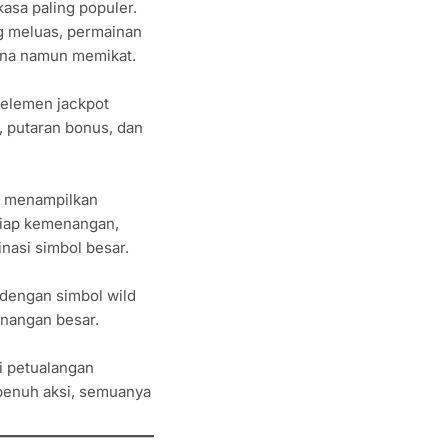
kasa paling populer.
ng meluas, permainan
ana namun memikat.
 elemen jackpot
, putaran bonus, dan
i menampilkan
etiap kemenangan,
asi simbol besar.
 dengan simbol wild
enangan besar.
i petualangan
 penuh aksi, semuanya