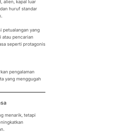
 alien, kapal luar
 dan huruf standar
k.
si petualangan yang
i atau pencarian
sa seperti protagonis
arkan pengalaman
rita yang menggugah
asa
g menarik, tetapi
meningkatkan
n.