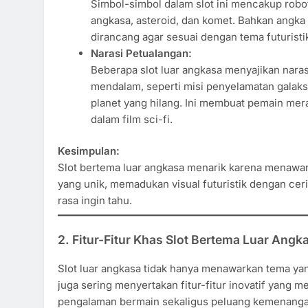
Simbol-simbol dalam slot ini mencakup robot,
angkasa, asteroid, dan komet. Bahkan angka
dirancang agar sesuai dengan tema futuristi
Narasi Petualangan:
Beberapa slot luar angkasa menyajikan nara
mendalam, seperti misi penyelamatan galaks
planet yang hilang. Ini membuat pemain mera
dalam film sci-fi.
Kesimpulan:
Slot bertema luar angkasa menarik karena menaw
yang unik, memadukan visual futuristik dengan ce
rasa ingin tahu.
2. Fitur-Fitur Khas Slot Bertema Luar Angk
Slot luar angkasa tidak hanya menawarkan tema yan
juga sering menyertakan fitur-fitur inovatif yang 
pengalaman bermain sekaligus peluang kemenanga