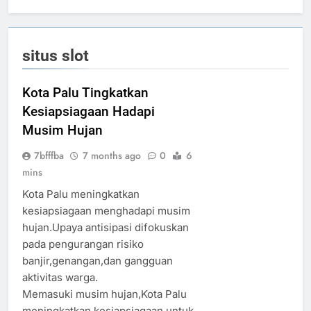
situs slot
Kota Palu Tingkatkan
Kesiapsiagaan Hadapi
Musim Hujan
7bfffba
7 months ago
0
6
mins
Kota Palu meningkatkan
kesiapsiagaan menghadapi musim
hujan.Upaya antisipasi difokuskan
pada pengurangan risiko
banjir,genangan,dan gangguan
aktivitas warga.
Memasuki musim hujan,Kota Palu
meningkatkan kesiapsiagaan untuk