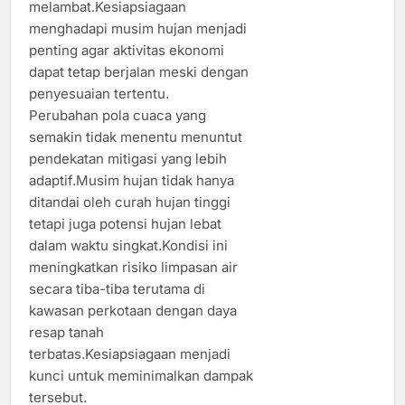
melambat.Kesiapsiagaan
menghadapi musim hujan menjadi
penting agar aktivitas ekonomi
dapat tetap berjalan meski dengan
penyesuaian tertentu.
Perubahan pola cuaca yang
semakin tidak menentu menuntut
pendekatan mitigasi yang lebih
adaptif.Musim hujan tidak hanya
ditandai oleh curah hujan tinggi
tetapi juga potensi hujan lebat
dalam waktu singkat.Kondisi ini
meningkatkan risiko limpasan air
secara tiba-tiba terutama di
kawasan perkotaan dengan daya
resap tanah
terbatas.Kesiapsiagaan menjadi
kunci untuk meminimalkan dampak
tersebut.