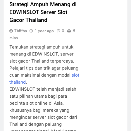
Strategi Ampuh Menang di
EDWINSLOT Server Slot
Gacor Thailand
7bfffba
1 year ago
0
5
mins
Temukan strategi ampuh untuk
menang di EDWINSLOT, server
slot gacor Thailand terpercaya.
Pelajari tips dan trik agar peluang
cuan maksimal dengan modal
slot
thailand
.
EDWINSLOT telah menjadi salah
satu pilihan utama bagi para
pecinta slot online di Asia,
khususnya bagi mereka yang
mengincar server slot gacor dari
Thailand dengan peluang