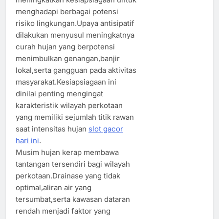
menghadapi berbagai potensi
risiko lingkungan.Upaya antisipatif
dilakukan menyusul meningkatnya
curah hujan yang berpotensi
menimbulkan genangan,banjir
lokal,serta gangguan pada aktivitas
masyarakat.Kesiapsiagaan ini
dinilai penting mengingat
karakteristik wilayah perkotaan
yang memiliki sejumlah titik rawan
saat intensitas hujan
slot gacor
hari ini
.
Musim hujan kerap membawa
tantangan tersendiri bagi wilayah
perkotaan.Drainase yang tidak
optimal,aliran air yang
tersumbat,serta kawasan dataran
rendah menjadi faktor yang