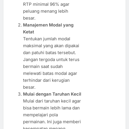
RTP minimal 96% agar
peluang menang lebih
besar.
Manajemen Modal yang
Ketat
Tentukan jumlah modal
maksimal yang akan dipakai
dan patuhi batas tersebut.
Jangan tergoda untuk terus
bermain saat sudah
melewati batas modal agar
terhindar dari kerugian
besar.
Mulai dengan Taruhan Kecil
Mulai dari taruhan kecil agar
bisa bermain lebih lama dan
mempelajari pola
permainan. Ini juga memberi
kesempatan menang