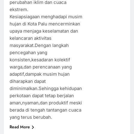
perubahan iklim dan cuaca
ekstrem.
Kesiapsiagaan menghadapi musim
hujan di Kota Palu mencerminkan
upaya menjaga keselamatan dan
kelancaran aktivitas
masyarakat.Dengan langkah
pencegahan yang
konsisten,kesadaran kolektif
warga,dan perencanaan yang
adaptif,dampak musim hujan
diharapkan dapat
diminimalkan.Sehingga kehidupan
perkotaan dapat tetap berjalan
aman,nyaman,dan produktif meski
berada di tengah tantangan cuaca
yang terus berubah.
Read More