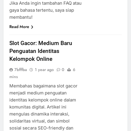
Jika Anda ingin tambahan FAQ atau
gaya bahasa tertentu, saya siap
membantu!
Read More
Slot Gacor: Medium Baru
Penguatan Identitas
Kelompok Online
7bfffba
1 year ago
0
6
mins
Membahas bagaimana slot gacor
menjadi medium penguatan
identitas kelompok online dalam
komunitas digital. Artikel ini
mengulas dinamika interaksi,
solidaritas virtual, dan simbol
sosial secara SEO-friendly dan