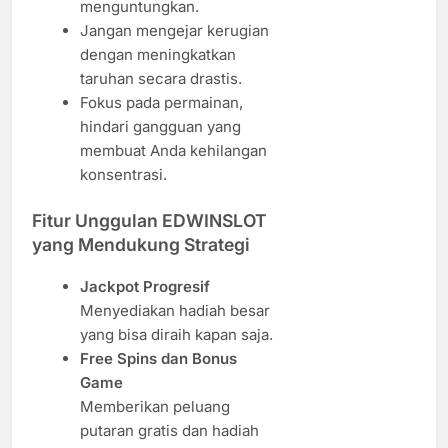
menguntungkan.
Jangan mengejar kerugian
dengan meningkatkan
taruhan secara drastis.
Fokus pada permainan,
hindari gangguan yang
membuat Anda kehilangan
konsentrasi.
Fitur Unggulan EDWINSLOT
yang Mendukung Strategi
Jackpot Progresif
Menyediakan hadiah besar
yang bisa diraih kapan saja.
Free Spins dan Bonus
Game
Memberikan peluang
putaran gratis dan hadiah