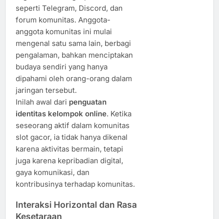
seperti Telegram, Discord, dan
forum komunitas. Anggota-
anggota komunitas ini mulai
mengenal satu sama lain, berbagi
pengalaman, bahkan menciptakan
budaya sendiri yang hanya
dipahami oleh orang-orang dalam
jaringan tersebut.
Inilah awal dari
penguatan
identitas kelompok online
. Ketika
seseorang aktif dalam komunitas
slot gacor, ia tidak hanya dikenal
karena aktivitas bermain, tetapi
juga karena kepribadian digital,
gaya komunikasi, dan
kontribusinya terhadap komunitas.
Interaksi Horizontal dan Rasa
Kesetaraan