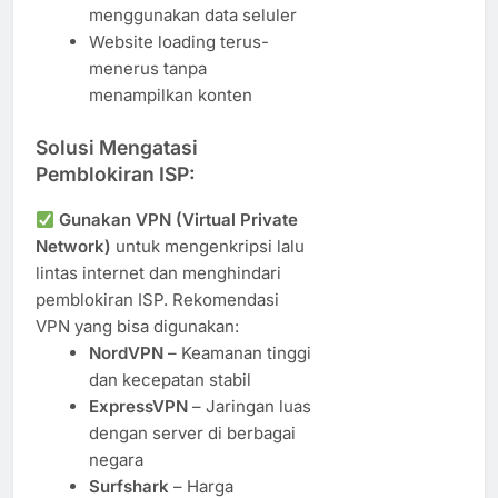
menggunakan data seluler
Website loading terus-
menerus tanpa
menampilkan konten
Solusi Mengatasi
Pemblokiran ISP:
Gunakan VPN (Virtual Private
Network)
untuk mengenkripsi lalu
lintas internet dan menghindari
pemblokiran ISP. Rekomendasi
VPN yang bisa digunakan:
NordVPN
– Keamanan tinggi
dan kecepatan stabil
ExpressVPN
– Jaringan luas
dengan server di berbagai
negara
Surfshark
– Harga