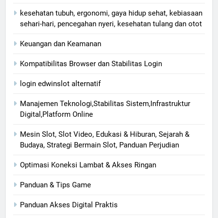
kesehatan tubuh, ergonomi, gaya hidup sehat, kebiasaan
sehari-hari, pencegahan nyeri, kesehatan tulang dan otot
Keuangan dan Keamanan
Kompatibilitas Browser dan Stabilitas Login
login edwinslot alternatif
Manajemen Teknologi,Stabilitas Sistem,Infrastruktur
Digital,Platform Online
Mesin Slot, Slot Video, Edukasi & Hiburan, Sejarah &
Budaya, Strategi Bermain Slot, Panduan Perjudian
Optimasi Koneksi Lambat & Akses Ringan
Panduan & Tips Game
Panduan Akses Digital Praktis