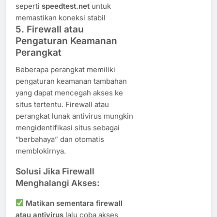
seperti
speedtest.net
untuk
memastikan koneksi stabil
5. Firewall atau
Pengaturan Keamanan
Perangkat
Beberapa perangkat memiliki
pengaturan keamanan tambahan
yang dapat mencegah akses ke
situs tertentu. Firewall atau
perangkat lunak antivirus mungkin
mengidentifikasi situs sebagai
“berbahaya” dan otomatis
memblokirnya.
Solusi Jika Firewall
Menghalangi Akses:
Matikan sementara firewall
atau antivirus
lalu coba akses