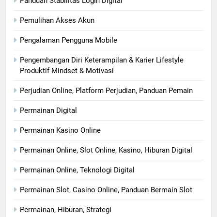
Panduan Stabilitas Login Digital
Pemulihan Akses Akun
Pengalaman Pengguna Mobile
Pengembangan Diri Keterampilan & Karier Lifestyle
Produktif Mindset & Motivasi
Perjudian Online, Platform Perjudian, Panduan Pemain
Permainan Digital
Permainan Kasino Online
Permainan Online, Slot Online, Kasino, Hiburan Digital
Permainan Online, Teknologi Digital
Permainan Slot, Casino Online, Panduan Bermain Slot
Permainan, Hiburan, Strategi