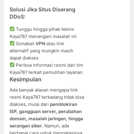
Solusi Jika Situs Diserang
DDoS:
Tunggu hingga pihak teknis
Kaya787 menangani masalah ini
Gunakan
VPN
atau link
alternatif yang mungkin masih
dapat diakses
Periksa informasi resmi dari tim
Kaya787 terkait pemulihan layanan
Kesimpulan
Ada banyak alasan mengapa link
resmi Kaya787 terkadang tidak bisa
diakses, mulai dari
pemblokiran
ISP, gangguan server, perubahan
domain, masalah jaringan, hingga
serangan siber
. Namun, ada
berbagai cara untuk mengatasinya,