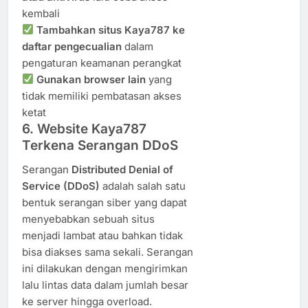
kembali
Tambahkan situs Kaya787 ke
daftar pengecualian
dalam
pengaturan keamanan perangkat
Gunakan browser lain
yang
tidak memiliki pembatasan akses
ketat
6. Website Kaya787
Terkena Serangan DDoS
Serangan
Distributed Denial of
Service (DDoS)
adalah salah satu
bentuk serangan siber yang dapat
menyebabkan sebuah situs
menjadi lambat atau bahkan tidak
bisa diakses sama sekali. Serangan
ini dilakukan dengan mengirimkan
lalu lintas data dalam jumlah besar
ke server hingga overload.