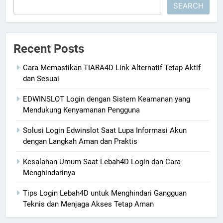
SEARCH
Recent Posts
Cara Memastikan TIARA4D Link Alternatif Tetap Aktif
dan Sesuai
EDWINSLOT Login dengan Sistem Keamanan yang
Mendukung Kenyamanan Pengguna
Solusi Login Edwinslot Saat Lupa Informasi Akun
dengan Langkah Aman dan Praktis
Kesalahan Umum Saat Lebah4D Login dan Cara
Menghindarinya
Tips Login Lebah4D untuk Menghindari Gangguan
Teknis dan Menjaga Akses Tetap Aman