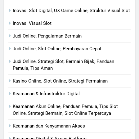
Inovasi Slot Digital, UX Game Online, Struktur Visual Slot
Inovasi Visual Slot
Judi Online, Pengalaman Bermain
Judi Online, Slot Online, Pembayaran Cepat
Judi Online, Strategi Slot, Bermain Bijak, Panduan
Pemula, Tips Aman
Kasino Online, Slot Online, Strategi Permainan
Keamanan & Infrastruktur Digital
Keamanan Akun Online, Panduan Pemula, Tips Slot
Online, Strategi Bermain, Slot Online Terpercaya
Keamanan dan Kenyamanan Akses
Keamanan Digital & Akses Platform