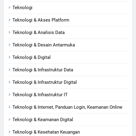
Teknologi
Teknologi & Akses Platform
Teknologi & Analisis Data
Teknologi & Desain Antarmuka
Teknologi & Digital
Teknologi & Infrastruktur Data
Teknologi & Infrastruktur Digital
Teknologi & Infrastruktur IT
Teknologi & Internet, Panduan Login, Keamanan Online
Teknologi & Keamanan Digital
Teknologi & Kesehatan Keuangan