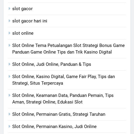
slot gacor
slot gacor hari ini
slot online
Slot Online Tema Petualangan Slot Strategi Bonus Game
Panduan Game Online Tips dan Trik Kasino Digital
Slot Online, Judi Online, Panduan & Tips
Slot Online, Kasino Digital, Game Fair Play, Tips dan
Strategi, Situs Terpercaya
Slot Online, Keamanan Data, Panduan Pemain, Tips
Aman, Strategi Online, Edukasi Slot
Slot Online, Permainan Gratis, Strategi Taruhan
Slot Online, Permainan Kasino, Judi Online