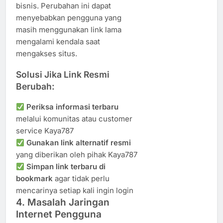
bisnis. Perubahan ini dapat
menyebabkan pengguna yang
masih menggunakan link lama
mengalami kendala saat
mengakses situs.
Solusi Jika Link Resmi
Berubah:
Periksa informasi terbaru
melalui komunitas atau customer
service Kaya787
Gunakan link alternatif resmi
yang diberikan oleh pihak Kaya787
Simpan link terbaru di
bookmark
agar tidak perlu
mencarinya setiap kali ingin login
4. Masalah Jaringan
Internet Pengguna