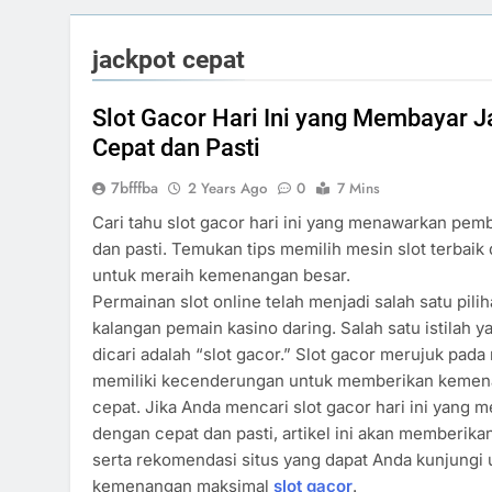
jackpot cepat
Slot Gacor Hari Ini yang Membayar 
Cepat dan Pasti
7bfffba
2 Years Ago
0
7 Mins
Cari tahu slot gacor hari ini yang menawarkan pem
dan pasti. Temukan tips memilih mesin slot terbaik 
untuk meraih kemenangan besar.
Permainan slot online telah menjadi salah satu pili
kalangan pemain kasino daring. Salah satu istilah y
dicari adalah “slot gacor.” Slot gacor merujuk pada
memiliki kecenderungan untuk memberikan kemen
cepat. Jika Anda mencari slot gacor hari ini yang 
dengan cepat dan pasti, artikel ini akan memberik
serta rekomendasi situs yang dapat Anda kunjungi 
kemenangan maksimal
slot gacor
.