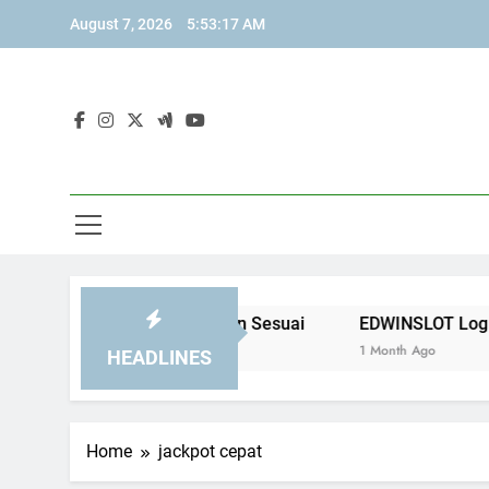
Skip
August 7, 2026
5:53:18 AM
to
content
Tim
Alat Perhi
tif Tetap Aktif dan Sesuai
EDWINSLOT Login dengan S
1 Month Ago
HEADLINES
Home
jackpot cepat