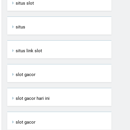
situs slot
situs
situs link slot
slot gacor
slot gacor hari ini
slot gacor