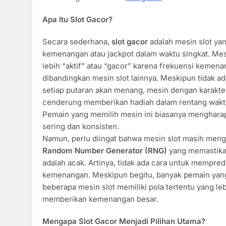
Apa Itu Slot Gacor?
Secara sederhana,
slot gacor
adalah mesin slot ya
kemenangan atau jackpot dalam waktu singkat. Mesi
lebih “aktif” atau “gacor” karena frekuensi kemena
dibandingkan mesin slot lainnya. Meskipun tidak a
setiap putaran akan menang, mesin dengan karakter
cenderung memberikan hadiah dalam rentang waktu
Pemain yang memilih mesin ini biasanya mengharap
sering dan konsisten.
Namun, perlu diingat bahwa mesin slot masih men
Random Number Generator (RNG)
yang memastikan
adalah acak. Artinya, tidak ada cara untuk mempredi
kemenangan. Meskipun begitu, banyak pemain ya
beberapa mesin slot memiliki pola tertentu yang leb
memberikan kemenangan besar.
Mengapa Slot Gacor Menjadi Pilihan Utama?