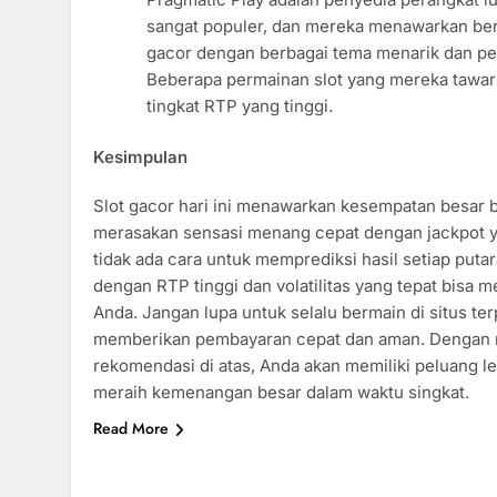
sangat populer, dan mereka menawarkan ber
gacor dengan berbagai tema menarik dan pel
Beberapa permainan slot yang mereka tawar
tingkat RTP yang tinggi.
Kesimpulan
Slot gacor hari ini menawarkan kesempatan besar b
merasakan sensasi menang cepat dengan jackpot y
tidak ada cara untuk memprediksi hasil setiap puta
dengan RTP tinggi dan volatilitas yang tepat bisa 
Anda. Jangan lupa untuk selalu bermain di situs te
memberikan pembayaran cepat dan aman. Dengan m
rekomendasi di atas, Anda akan memiliki peluang l
meraih kemenangan besar dalam waktu singkat.
Read More