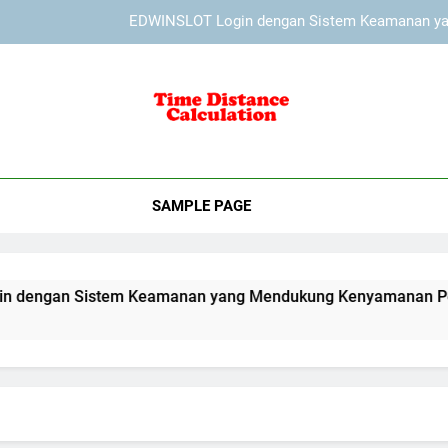
EDWINSLOT Login dengan Sistem Keamanan y
Solusi Login Edwinslot Saat Lupa Informasi 
Kesalahan Umum Saat Le
e Distance Calculatio
Cara Memastikan TIARA4D L
tungan Jarak Dan Waktu Perjalanan Yang Praktis Di Time Distan
EDWINSLOT Login dengan Sistem Keamanan y
SAMPLE PAGE
Solusi Login Edwinslot Saat Lupa Informasi 
Kesalahan Umum Saat Le
istem Keamanan yang Mendukung Kenyamanan Pengguna