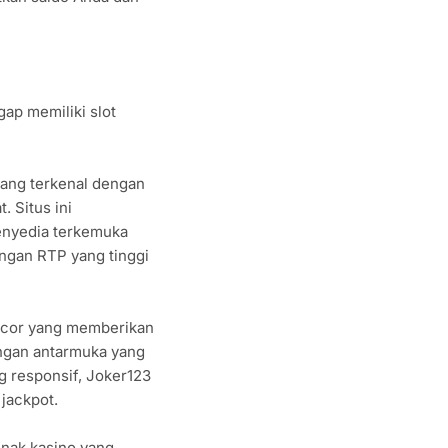
gap memiliki slot
 yang terkenal dengan
 Situs ini
enyedia terkemuka
ngan RTP yang tinggi
gacor yang memberikan
ngan antarmuka yang
 responsif, Joker123
jackpot.
unak kasino yang