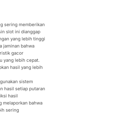
ng sering memberikan
n slot ini dianggap
ngan yang lebih tinggi
da jaminan bahwa
istik gacor
 yang lebih cepat.
kan hasil yang lebih
ggunakan sistem
 hasil setiap putaran
ksi hasil
ng melaporkan bahwa
ih sering