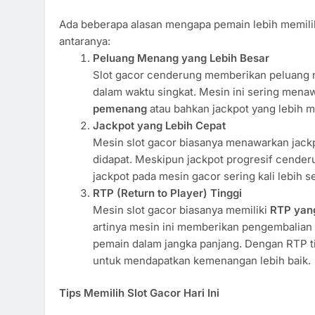
Ada beberapa alasan mengapa pemain lebih memilih 
antaranya:
Peluang Menang yang Lebih Besar
Slot gacor cenderung memberikan peluang 
dalam waktu singkat. Mesin ini sering men
pemenang
atau bahkan jackpot yang lebih m
Jackpot yang Lebih Cepat
Mesin slot gacor biasanya menawarkan jack
didapat. Meskipun jackpot progresif cenderu
jackpot pada mesin gacor sering kali lebih se
RTP (Return to Player) Tinggi
Mesin slot gacor biasanya memiliki
RTP yang
artinya mesin ini memberikan pengembalian 
pemain dalam jangka panjang. Dengan RTP t
untuk mendapatkan kemenangan lebih baik.
Tips Memilih Slot Gacor Hari Ini