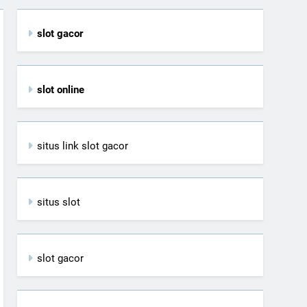
slot gacor
slot online
situs link slot gacor
situs slot
slot gacor