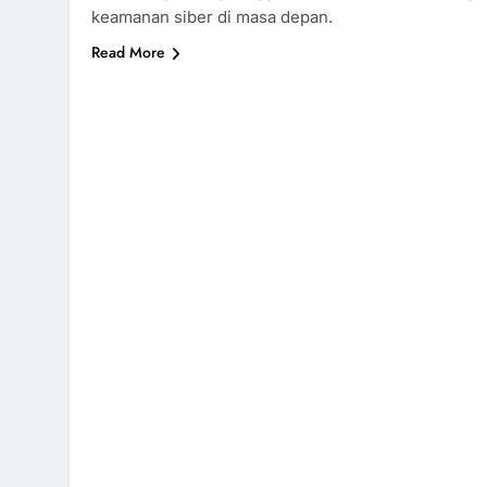
keamanan siber di masa depan.
Read More