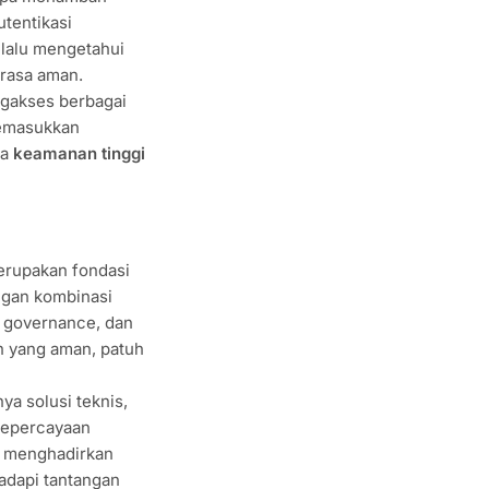
tentikasi
elalu mengetahui
 rasa aman.
gakses berbagai
memasukkan
ra
keamanan tinggi
rupakan fondasi
ngan kombinasi
s governance, dan
n yang aman, patuh
nya solusi teknis,
 kepercayaan
l menghadirkan
hadapi tantangan