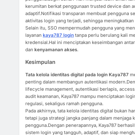
kerumitan berkat penggunaan trusted device dan au
adaptif.Notifikasi transparan membuat pengguna s
aktivitas login yang terjadi, sehingga meningkatkan
Selain itu, SSO mempermudah pengguna yang men
layanan
kaya787 login
tanpa perlu berulang kali 
kredensial.Hal ini menciptakan keseimbangan anta
dan
kenyamanan akses
.
Kesimpulan
Tata kelola identitas digital pada login Kaya787
me
penting dalam membangun autentikasi modern.De
lifecycle management, autentikasi berlapis, acces
audit keamanan, Kaya787 mampu menciptakan logi
regulasi, sekaligus ramah pengguna.
Pada akhirnya, tata kelola identitas digital bukan ha
tetapi juga strategi jangka panjang dalam menjaga
pengguna.Dengan penerapannya, Kaya787 berhasi
sistem login yang tangguh, adaptif, dan siap meng