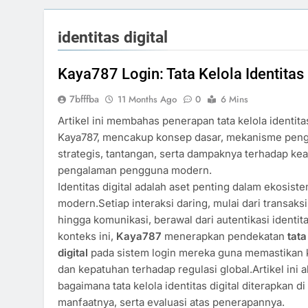
identitas digital
Kaya787 Login: Tata Kelola Identitas 
7bfffba
11 Months Ago
0
6 Mins
Artikel ini membahas penerapan tata kelola identitas
Kaya787, mencakup konsep dasar, mekanisme peng
strategis, tantangan, serta dampaknya terhadap k
pengalaman pengguna modern.
Identitas digital adalah aset penting dalam ekosiste
modern.Setiap interaksi daring, mulai dari transaksi
hingga komunikasi, berawal dari autentikasi ident
konteks ini,
Kaya787
menerapkan pendekatan
tata
digital
pada sistem login mereka guna memastikan k
dan kepatuhan terhadap regulasi global.Artikel in
bagaimana tata kelola identitas digital diterapkan di
manfaatnya, serta evaluasi atas penerapannya.