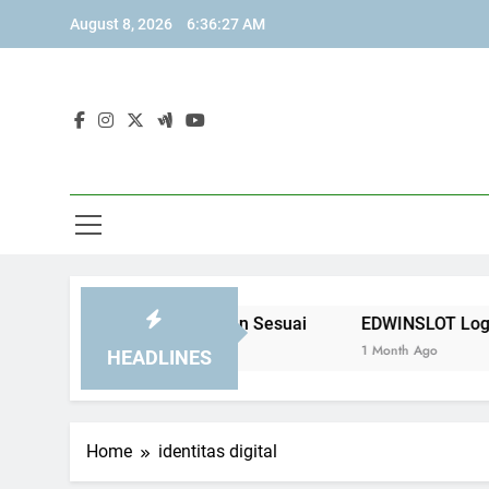
Skip
August 8, 2026
6:36:28 AM
to
content
Tim
Alat Perhi
tif Tetap Aktif dan Sesuai
EDWINSLOT Login dengan 
1 Month Ago
HEADLINES
Home
identitas digital