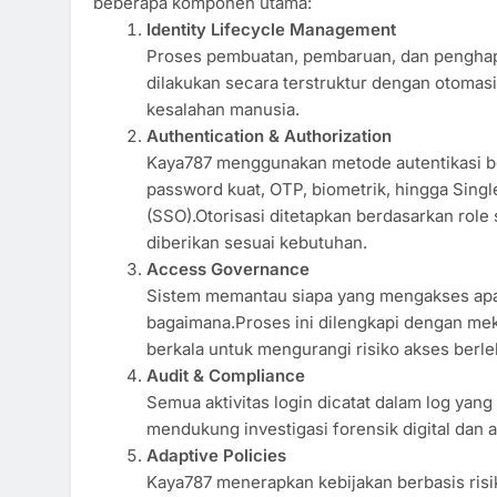
beberapa komponen utama:
Identity Lifecycle Management
Proses pembuatan, pembaruan, dan pengha
dilakukan secara terstruktur dengan otomas
kesalahan manusia.
Authentication & Authorization
Kaya787 menggunakan metode autentikasi be
password kuat, OTP, biometrik, hingga Sing
(SSO).Otorisasi ditetapkan berdasarkan role
diberikan sesuai kebutuhan.
Access Governance
Sistem memantau siapa yang mengakses apa
bagaimana.Proses ini dilengkapi dengan me
berkala untuk mengurangi risiko akses berle
Audit & Compliance
Semua aktivitas login dicatat dalam log yang
mendukung investigasi forensik digital dan a
Adaptive Policies
Kaya787 menerapkan kebijakan berbasis risi