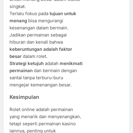
singkat.
Terlalu fokus pada
tujuan untuk
menang
bisa mengurangi
kesenangan dalam bermain.
Jadikan permainan sebagai
hiburan dan kenali bahwa
keberuntungan adalah faktor
besar
dalam rolet.
Strategi ketujuh
adalah
menikmati
permainan
dan bermain dengan
santai tanpa terburu-buru
mengejar kemenangan besar.
Kesimpulan
Rolet online adalah permainan
yang menarik dan menyenangkan,
tetapi seperti permainan kasino
lainnya, penting untuk