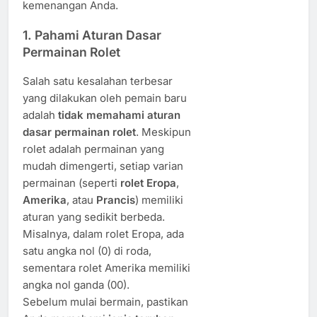
kemenangan Anda.
1. Pahami Aturan Dasar
Permainan Rolet
Salah satu kesalahan terbesar
yang dilakukan oleh pemain baru
adalah
tidak memahami aturan
dasar permainan rolet
. Meskipun
rolet adalah permainan yang
mudah dimengerti, setiap varian
permainan (seperti
rolet Eropa
,
Amerika
, atau
Prancis
) memiliki
aturan yang sedikit berbeda.
Misalnya, dalam rolet Eropa, ada
satu angka nol (0) di roda,
sementara rolet Amerika memiliki
angka nol ganda (00).
Sebelum mulai bermain, pastikan