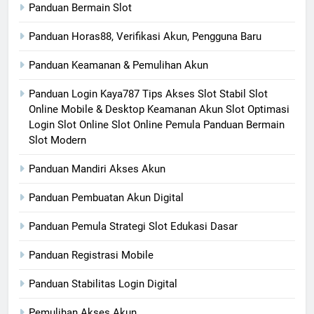
Panduan Bermain Slot
Panduan Horas88, Verifikasi Akun, Pengguna Baru
Panduan Keamanan & Pemulihan Akun
Panduan Login Kaya787 Tips Akses Slot Stabil Slot
Online Mobile & Desktop Keamanan Akun Slot Optimasi
Login Slot Online Slot Online Pemula Panduan Bermain
Slot Modern
Panduan Mandiri Akses Akun
Panduan Pembuatan Akun Digital
Panduan Pemula Strategi Slot Edukasi Dasar
Panduan Registrasi Mobile
Panduan Stabilitas Login Digital
Pemulihan Akses Akun