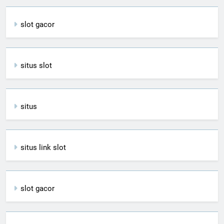
slot gacor
situs slot
situs
situs link slot
slot gacor