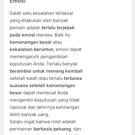
Emosi
Salah satu kesalahan terbesar
yang dilakukan oleh banyak
pemain adalah
terlalu terjebak
pada emosi
mereka. Baik itu
kemenangan besar
atau
kekalahan beruntun
, emosi dapat
memengaruhi pengambilan
keputusan Anda. Terlalu banyak
berambisi untuk menang kembali
setelah kalah atau terlalu
terbawa
suasana setelah kemenangan
besar
dapat membuat Anda
mengambil keputusan yang tidak
rasional dan akhirnya kehilangan
lebih banyak uang.
Selalu ingat bahwa rolet adalah
permainan
berbasis peluang
, dan