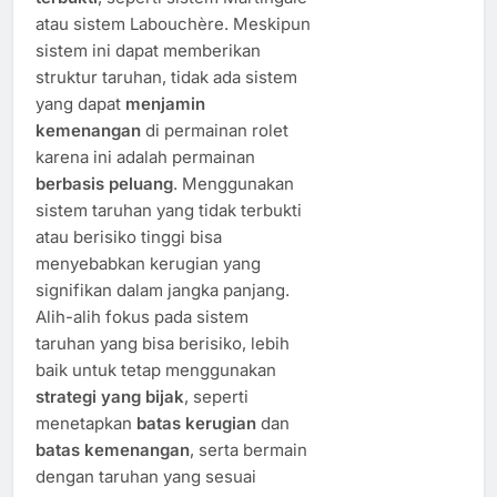
atau sistem Labouchère. Meskipun
sistem ini dapat memberikan
struktur taruhan, tidak ada sistem
yang dapat
menjamin
kemenangan
di permainan rolet
karena ini adalah permainan
berbasis peluang
. Menggunakan
sistem taruhan yang tidak terbukti
atau berisiko tinggi bisa
menyebabkan kerugian yang
signifikan dalam jangka panjang.
Alih-alih fokus pada sistem
taruhan yang bisa berisiko, lebih
baik untuk tetap menggunakan
strategi yang bijak
, seperti
menetapkan
batas kerugian
dan
batas kemenangan
, serta bermain
dengan taruhan yang sesuai