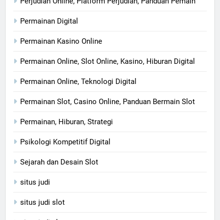
Perjudian Online, Platform Perjudian, Panduan Pemain
Permainan Digital
Permainan Kasino Online
Permainan Online, Slot Online, Kasino, Hiburan Digital
Permainan Online, Teknologi Digital
Permainan Slot, Casino Online, Panduan Bermain Slot
Permainan, Hiburan, Strategi
Psikologi Kompetitif Digital
Sejarah dan Desain Slot
situs judi
situs judi slot