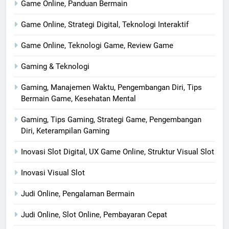
Game Online, Panduan Bermain
Game Online, Strategi Digital, Teknologi Interaktif
Game Online, Teknologi Game, Review Game
Gaming & Teknologi
Gaming, Manajemen Waktu, Pengembangan Diri, Tips
Bermain Game, Kesehatan Mental
Gaming, Tips Gaming, Strategi Game, Pengembangan
Diri, Keterampilan Gaming
Inovasi Slot Digital, UX Game Online, Struktur Visual Slot
Inovasi Visual Slot
Judi Online, Pengalaman Bermain
Judi Online, Slot Online, Pembayaran Cepat