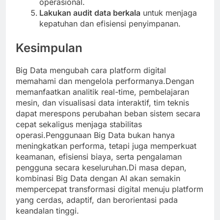
operasional.
Lakukan audit data berkala
untuk menjaga
kepatuhan dan efisiensi penyimpanan.
Kesimpulan
Big Data mengubah cara platform digital
memahami dan mengelola performanya.Dengan
memanfaatkan analitik real-time, pembelajaran
mesin, dan visualisasi data interaktif, tim teknis
dapat merespons perubahan beban sistem secara
cepat sekaligus menjaga stabilitas
operasi.Penggunaan Big Data bukan hanya
meningkatkan performa, tetapi juga memperkuat
keamanan, efisiensi biaya, serta pengalaman
pengguna secara keseluruhan.Di masa depan,
kombinasi Big Data dengan AI akan semakin
mempercepat transformasi digital menuju platform
yang cerdas, adaptif, dan berorientasi pada
keandalan tinggi.