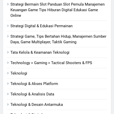
Strategi Bermain Slot Panduan Slot Pemula Manajemen
Keuangan Game Tips Hiburan Digital Edukasi Game
Online
Strategi Digital & Edukasi Permainan
Strategi Game, Tips Bertahan Hidup, Manajemen Sumber
Daya, Game Multiplayer, Taktik Gaming
Tata Kelola & Keamanan Teknologi
Technology > Gaming > Tactical Shooters & FPS
Teknologi
Teknologi & Akses Platform
Teknologi & Analisis Data
Teknologi & Desain Antarmuka