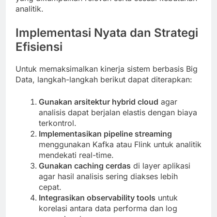
analitik.
Implementasi Nyata dan Strategi
Efisiensi
Untuk memaksimalkan kinerja sistem berbasis Big
Data, langkah-langkah berikut dapat diterapkan:
Gunakan arsitektur hybrid cloud
agar
analisis dapat berjalan elastis dengan biaya
terkontrol.
Implementasikan pipeline streaming
menggunakan Kafka atau Flink untuk analitik
mendekati real-time.
Gunakan caching cerdas
di layer aplikasi
agar hasil analisis sering diakses lebih
cepat.
Integrasikan observability tools
untuk
korelasi antara data performa dan log