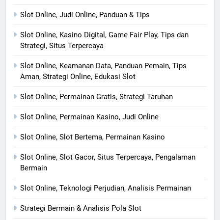
Slot Online, Judi Online, Panduan & Tips
Slot Online, Kasino Digital, Game Fair Play, Tips dan
Strategi, Situs Terpercaya
Slot Online, Keamanan Data, Panduan Pemain, Tips
Aman, Strategi Online, Edukasi Slot
Slot Online, Permainan Gratis, Strategi Taruhan
Slot Online, Permainan Kasino, Judi Online
Slot Online, Slot Bertema, Permainan Kasino
Slot Online, Slot Gacor, Situs Terpercaya, Pengalaman
Bermain
Slot Online, Teknologi Perjudian, Analisis Permainan
Strategi Bermain & Analisis Pola Slot