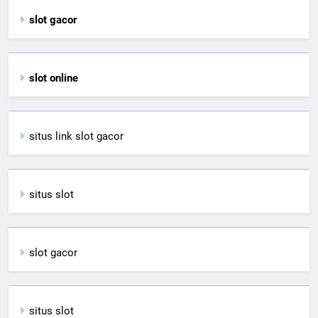
slot gacor
slot online
situs link slot gacor
situs slot
slot gacor
situs slot