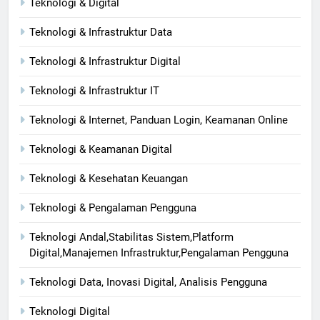
Teknologi & Digital
Teknologi & Infrastruktur Data
Teknologi & Infrastruktur Digital
Teknologi & Infrastruktur IT
Teknologi & Internet, Panduan Login, Keamanan Online
Teknologi & Keamanan Digital
Teknologi & Kesehatan Keuangan
Teknologi & Pengalaman Pengguna
Teknologi Andal,Stabilitas Sistem,Platform
Digital,Manajemen Infrastruktur,Pengalaman Pengguna
Teknologi Data, Inovasi Digital, Analisis Pengguna
Teknologi Digital