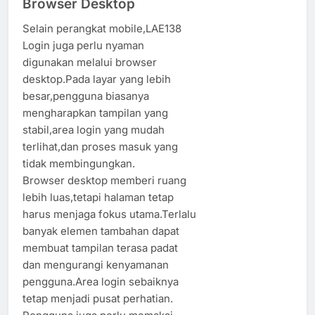
Browser Desktop
Selain perangkat mobile,LAE138
Login juga perlu nyaman
digunakan melalui browser
desktop.Pada layar yang lebih
besar,pengguna biasanya
mengharapkan tampilan yang
stabil,area login yang mudah
terlihat,dan proses masuk yang
tidak membingungkan.
Browser desktop memberi ruang
lebih luas,tetapi halaman tetap
harus menjaga fokus utama.Terlalu
banyak elemen tambahan dapat
membuat tampilan terasa padat
dan mengurangi kenyamanan
pengguna.Area login sebaiknya
tetap menjadi pusat perhatian.