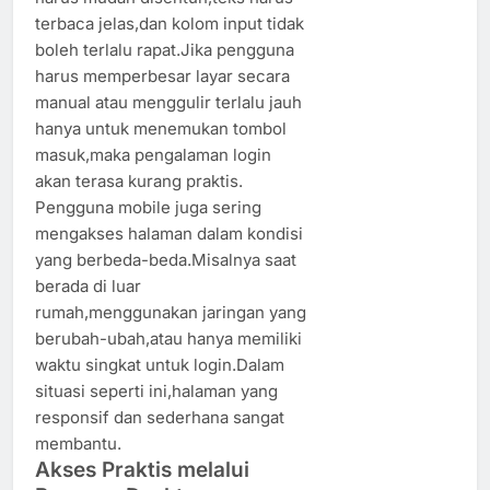
terbaca jelas,dan kolom input tidak
boleh terlalu rapat.Jika pengguna
harus memperbesar layar secara
manual atau menggulir terlalu jauh
hanya untuk menemukan tombol
masuk,maka pengalaman login
akan terasa kurang praktis.
Pengguna mobile juga sering
mengakses halaman dalam kondisi
yang berbeda-beda.Misalnya saat
berada di luar
rumah,menggunakan jaringan yang
berubah-ubah,atau hanya memiliki
waktu singkat untuk login.Dalam
situasi seperti ini,halaman yang
responsif dan sederhana sangat
membantu.
Akses Praktis melalui