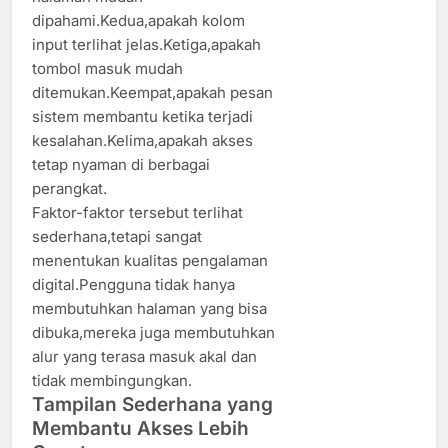
dipahami.Kedua,apakah kolom
input terlihat jelas.Ketiga,apakah
tombol masuk mudah
ditemukan.Keempat,apakah pesan
sistem membantu ketika terjadi
kesalahan.Kelima,apakah akses
tetap nyaman di berbagai
perangkat.
Faktor-faktor tersebut terlihat
sederhana,tetapi sangat
menentukan kualitas pengalaman
digital.Pengguna tidak hanya
membutuhkan halaman yang bisa
dibuka,mereka juga membutuhkan
alur yang terasa masuk akal dan
tidak membingungkan.
Tampilan Sederhana yang
Membantu Akses Lebih