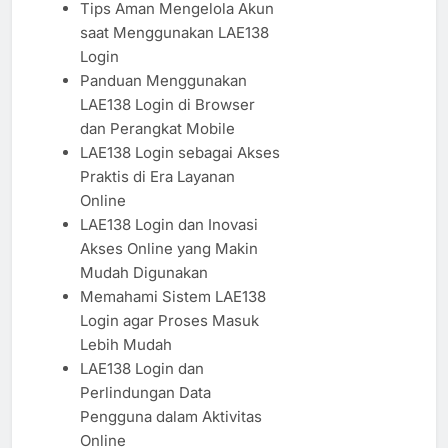
Tips Aman Mengelola Akun
saat Menggunakan LAE138
Login
Panduan Menggunakan
LAE138 Login di Browser
dan Perangkat Mobile
LAE138 Login sebagai Akses
Praktis di Era Layanan
Online
LAE138 Login dan Inovasi
Akses Online yang Makin
Mudah Digunakan
Memahami Sistem LAE138
Login agar Proses Masuk
Lebih Mudah
LAE138 Login dan
Perlindungan Data
Pengguna dalam Aktivitas
Online