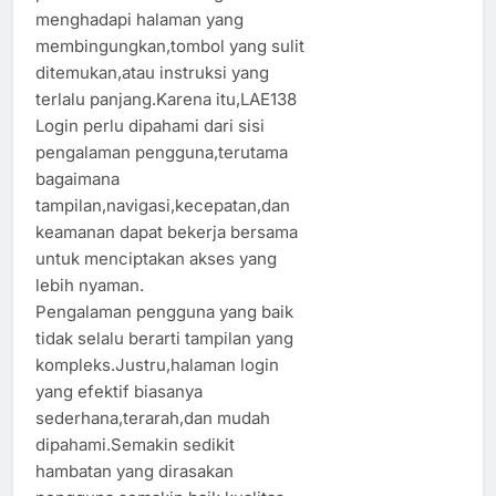
menghadapi halaman yang
membingungkan,tombol yang sulit
ditemukan,atau instruksi yang
terlalu panjang.Karena itu,LAE138
Login perlu dipahami dari sisi
pengalaman pengguna,terutama
bagaimana
tampilan,navigasi,kecepatan,dan
keamanan dapat bekerja bersama
untuk menciptakan akses yang
lebih nyaman.
Pengalaman pengguna yang baik
tidak selalu berarti tampilan yang
kompleks.Justru,halaman login
yang efektif biasanya
sederhana,terarah,dan mudah
dipahami.Semakin sedikit
hambatan yang dirasakan