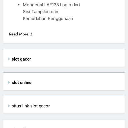
Mengenal LAE138 Login dari
Sisi Tampilan dan
Kemudahan Penggunaan
Read More
slot gacor
slot online
situs link slot gacor