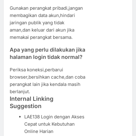
Gunakan perangkat pribadi,jangan
membagikan data akun,hindari
jaringan publik yang tidak
aman,dan keluar dari akun jika
memakai perangkat bersama.
Apa yang perlu dilakukan jika
halaman login tidak normal?
Periksa koneksi,perbarui
browser,bersihkan cache,dan coba
perangkat lain jika kendala masih
berlanjut.
Internal Linking
Suggestion
LAE138 Login dengan Akses
Cepat untuk Kebutuhan
Online Harian