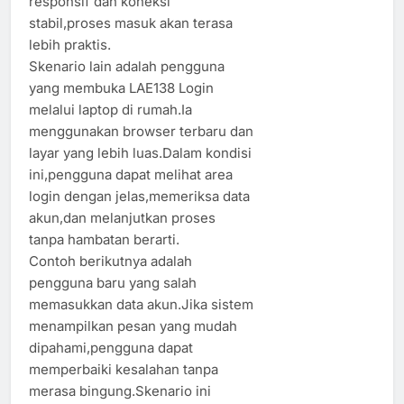
responsif dan koneksi
stabil,proses masuk akan terasa
lebih praktis.
Skenario lain adalah pengguna
yang membuka LAE138 Login
melalui laptop di rumah.Ia
menggunakan browser terbaru dan
layar yang lebih luas.Dalam kondisi
ini,pengguna dapat melihat area
login dengan jelas,memeriksa data
akun,dan melanjutkan proses
tanpa hambatan berarti.
Contoh berikutnya adalah
pengguna baru yang salah
memasukkan data akun.Jika sistem
menampilkan pesan yang mudah
dipahami,pengguna dapat
memperbaiki kesalahan tanpa
merasa bingung.Skenario ini