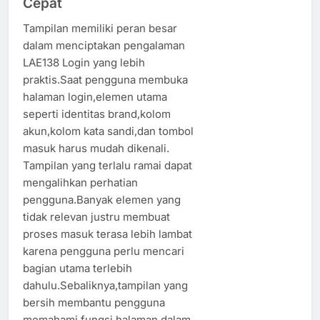
Cepat
Tampilan memiliki peran besar
dalam menciptakan pengalaman
LAE138 Login yang lebih
praktis.Saat pengguna membuka
halaman login,elemen utama
seperti identitas brand,kolom
akun,kolom kata sandi,dan tombol
masuk harus mudah dikenali.
Tampilan yang terlalu ramai dapat
mengalihkan perhatian
pengguna.Banyak elemen yang
tidak relevan justru membuat
proses masuk terasa lebih lambat
karena pengguna perlu mencari
bagian utama terlebih
dahulu.Sebaliknya,tampilan yang
bersih membantu pengguna
memahami fungsi halaman dalam