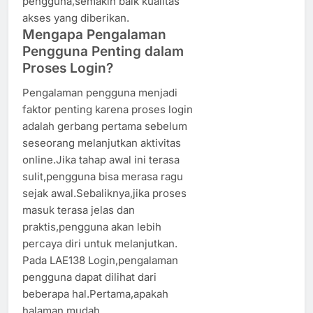
pengguna,semakin baik kualitas
akses yang diberikan.
Mengapa Pengalaman
Pengguna Penting dalam
Proses Login?
Pengalaman pengguna menjadi
faktor penting karena proses login
adalah gerbang pertama sebelum
seseorang melanjutkan aktivitas
online.Jika tahap awal ini terasa
sulit,pengguna bisa merasa ragu
sejak awal.Sebaliknya,jika proses
masuk terasa jelas dan
praktis,pengguna akan lebih
percaya diri untuk melanjutkan.
Pada LAE138 Login,pengalaman
pengguna dapat dilihat dari
beberapa hal.Pertama,apakah
halaman mudah