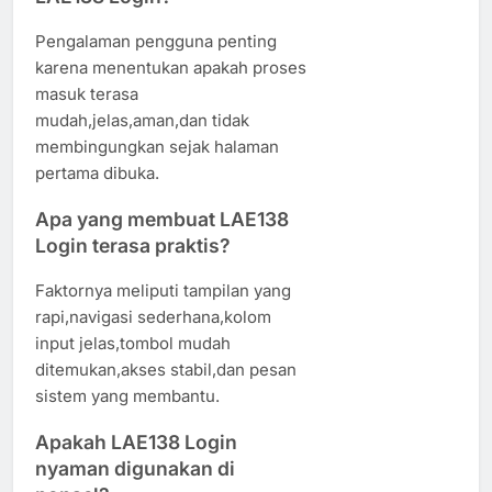
Pengalaman pengguna penting
karena menentukan apakah proses
masuk terasa
mudah,jelas,aman,dan tidak
membingungkan sejak halaman
pertama dibuka.
Apa yang membuat LAE138
Login terasa praktis?
Faktornya meliputi tampilan yang
rapi,navigasi sederhana,kolom
input jelas,tombol mudah
ditemukan,akses stabil,dan pesan
sistem yang membantu.
Apakah LAE138 Login
nyaman digunakan di