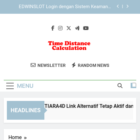
Skip
Solusi Login Edwinslot Saat Lupa Informasi Akun
to
dengan Langkah Aman dan Praktis
content
Kesalahan Umum Saat Lebah4D Login dan Cara
Menghindarinya
Cara Memastikan TIARA4D Link Alternatif Tetap
Aktif dan Sesuai
EDWINSLOT Login dengan Sistem Keamanan
yang Mendukung Kenyamanan Pengguna
Time Distance
Alat Perhitungan Jarak Dan Waktu
Solusi Login Edwinslot Saat Lupa Informasi Akun
NEWSLETTER
RANDOM NEWS
dengan Langkah Aman dan Praktis
Calculation
Perjalanan Yang Praktis Di Time
Kesalahan Umum Saat Lebah4D Login dan Cara
Distance Calculation.
Menghindarinya
MENU
ra Memastikan TIARA4D Link Alternatif Tetap Aktif dan Sesua
HEADLINES
Weeks Ago
Home