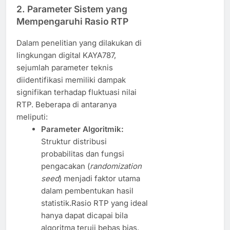
2. Parameter Sistem yang
Mempengaruhi Rasio RTP
Dalam penelitian yang dilakukan di
lingkungan digital KAYA787,
sejumlah parameter teknis
diidentifikasi memiliki dampak
signifikan terhadap fluktuasi nilai
RTP. Beberapa di antaranya
meliputi:
Parameter Algoritmik:
Struktur distribusi
probabilitas dan fungsi
pengacakan (
randomization
seed
) menjadi faktor utama
dalam pembentukan hasil
statistik.Rasio RTP yang ideal
hanya dapat dicapai bila
algoritma teruji bebas bias.