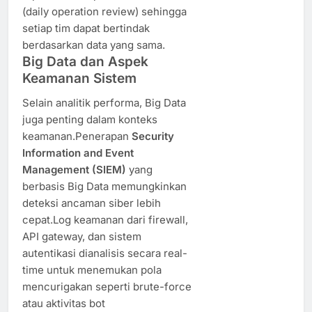
(daily operation review) sehingga
setiap tim dapat bertindak
berdasarkan data yang sama.
Big Data dan Aspek
Keamanan Sistem
Selain analitik performa, Big Data
juga penting dalam konteks
keamanan.Penerapan
Security
Information and Event
Management (SIEM)
yang
berbasis Big Data memungkinkan
deteksi ancaman siber lebih
cepat.Log keamanan dari firewall,
API gateway, dan sistem
autentikasi dianalisis secara real-
time untuk menemukan pola
mencurigakan seperti brute-force
atau aktivitas bot