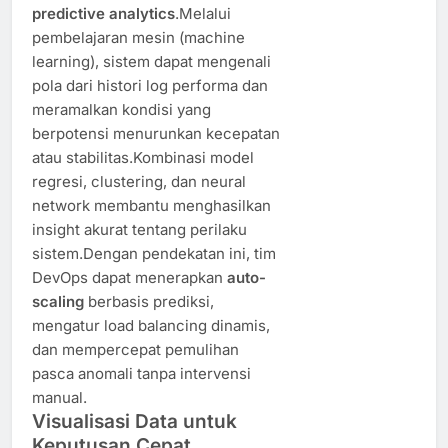
predictive analytics
.Melalui
pembelajaran mesin (machine
learning), sistem dapat mengenali
pola dari histori log performa dan
meramalkan kondisi yang
berpotensi menurunkan kecepatan
atau stabilitas.Kombinasi model
regresi, clustering, dan neural
network membantu menghasilkan
insight akurat tentang perilaku
sistem.Dengan pendekatan ini, tim
DevOps dapat menerapkan
auto-
scaling
berbasis prediksi,
mengatur load balancing dinamis,
dan mempercepat pemulihan
pasca anomali tanpa intervensi
manual.
Visualisasi Data untuk
Keputusan Cepat