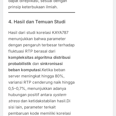
dapat direplikasi, sesuai dengan
prinsip keterbukaan ilmiah.
4. Hasil dan Temuan Studi
Hasil dari studi korelasi KAYA787
menunjukkan bahwa parameter
dengan pengaruh terbesar terhadap
fluktuasi RTP berasal dari
kompleksitas algoritma distribusi
probabilistik
dan
sinkronisasi
beban komputasi
.Ketika beban
server meningkat hingga 80%,
variansi RTP cenderung naik hingga
0,5–0,7%, menunjukkan adanya
hubungan positif antara
system
stress
dan ketidakstabilan hasil.Di
sisi lain, parameter terkait
pembaruan kode memiliki korelasi