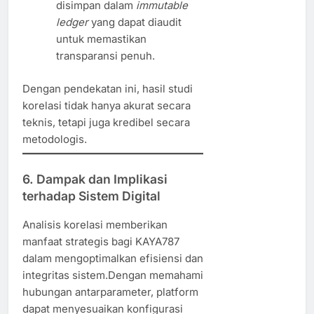
disimpan dalam
immutable
ledger
yang dapat diaudit
untuk memastikan
transparansi penuh.
Dengan pendekatan ini, hasil studi
korelasi tidak hanya akurat secara
teknis, tetapi juga kredibel secara
metodologis.
6. Dampak dan Implikasi
terhadap Sistem Digital
Analisis korelasi memberikan
manfaat strategis bagi KAYA787
dalam mengoptimalkan efisiensi dan
integritas sistem.Dengan memahami
hubungan antarparameter, platform
dapat menyesuaikan konfigurasi