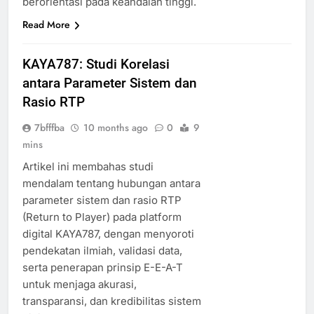
berorientasi pada keandalan tinggi.
Read More
KAYA787: Studi Korelasi
antara Parameter Sistem dan
Rasio RTP
7bfffba
10 months ago
0
9
mins
Artikel ini membahas studi
mendalam tentang hubungan antara
parameter sistem dan rasio RTP
(Return to Player) pada platform
digital KAYA787, dengan menyoroti
pendekatan ilmiah, validasi data,
serta penerapan prinsip E-E-A-T
untuk menjaga akurasi,
transparansi, dan kredibilitas sistem