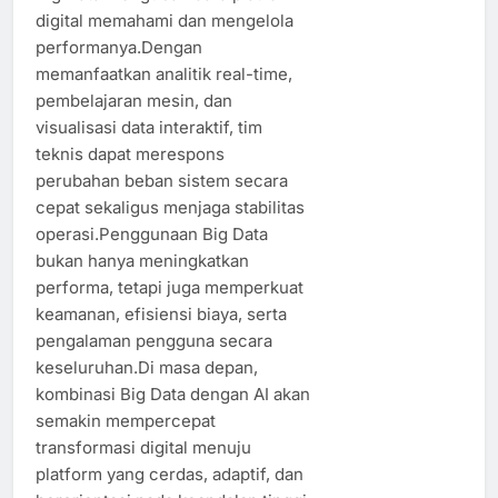
digital memahami dan mengelola
performanya.Dengan
memanfaatkan analitik real-time,
pembelajaran mesin, dan
visualisasi data interaktif, tim
teknis dapat merespons
perubahan beban sistem secara
cepat sekaligus menjaga stabilitas
operasi.Penggunaan Big Data
bukan hanya meningkatkan
performa, tetapi juga memperkuat
keamanan, efisiensi biaya, serta
pengalaman pengguna secara
keseluruhan.Di masa depan,
kombinasi Big Data dengan AI akan
semakin mempercepat
transformasi digital menuju
platform yang cerdas, adaptif, dan