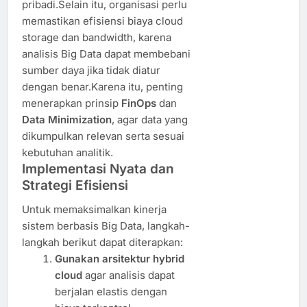
pribadi.Selain itu, organisasi perlu
memastikan efisiensi biaya cloud
storage dan bandwidth, karena
analisis Big Data dapat membebani
sumber daya jika tidak diatur
dengan benar.Karena itu, penting
menerapkan prinsip
FinOps
dan
Data Minimization
, agar data yang
dikumpulkan relevan serta sesuai
kebutuhan analitik.
Implementasi Nyata dan
Strategi Efisiensi
Untuk memaksimalkan kinerja
sistem berbasis Big Data, langkah-
langkah berikut dapat diterapkan:
Gunakan arsitektur hybrid
cloud
agar analisis dapat
berjalan elastis dengan