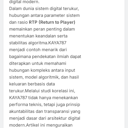
digital modern.
Dalam dunia sistem digital terukur,
hubungan antara parameter sistem
dan rasio
RTP (Return to Player)
memainkan peran penting dalam
menentukan keandalan serta
stabilitas algoritma.KAYA787
menjadi contoh menarik dari
bagaimana pendekatan ilmiah dapat
diterapkan untuk memahami
hubungan kompleks antara input
sistem, model algoritmik, dan hasil
keluaran berbasis data
terukur.Melalui studi korelasi ini,
KAYA787 tidak hanya menekankan
performa teknis, tetapi juga prinsip
akuntabilitas dan transparansi yang
menjadi dasar dari arsitektur digital
modern.Artikel ini menguraikan