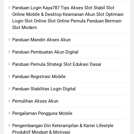
Panduan Login Kaya787 Tips Akses Slot Stabil Slot
Online Mobile & Desktop Keamanan Akun Slot Optimasi
Login Slot Online Slot Online Pemula Panduan Bermain
Slot Modern
Panduan Mandiri Akses Akun
Panduan Pembuatan Akun Digital
Panduan Pemula Strategi Slot Edukasi Dasar
Panduan Registrasi Mobile
Panduan Stabilitas Login Digital
Pemulihan Akses Akun
Pengalaman Pengguna Mobile
Pengembangan Diri Keterampilan & Karier Lifestyle
Produktif Mindset & Motivasi