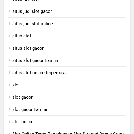
situs judi slot gacor
situs judi slot online
situs slot
situs slot gacor
situs slot gacor hari ini
situs slot online terpercaya
slot
slot gacor
slot gacor hari ini
slot online