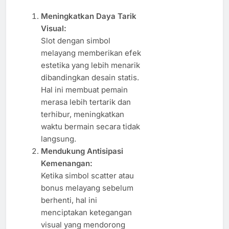
Meningkatkan Daya Tarik
Visual:
Slot dengan simbol
melayang memberikan efek
estetika yang lebih menarik
dibandingkan desain statis.
Hal ini membuat pemain
merasa lebih tertarik dan
terhibur, meningkatkan
waktu bermain secara tidak
langsung.
Mendukung Antisipasi
Kemenangan:
Ketika simbol scatter atau
bonus melayang sebelum
berhenti, hal ini
menciptakan ketegangan
visual yang mendorong