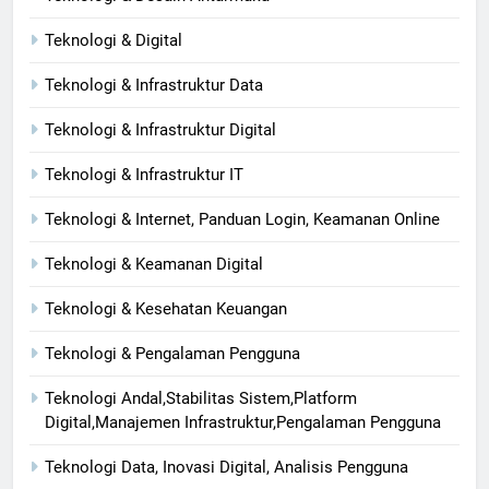
Teknologi & Digital
Teknologi & Infrastruktur Data
Teknologi & Infrastruktur Digital
Teknologi & Infrastruktur IT
Teknologi & Internet, Panduan Login, Keamanan Online
Teknologi & Keamanan Digital
Teknologi & Kesehatan Keuangan
Teknologi & Pengalaman Pengguna
Teknologi Andal,Stabilitas Sistem,Platform
Digital,Manajemen Infrastruktur,Pengalaman Pengguna
Teknologi Data, Inovasi Digital, Analisis Pengguna