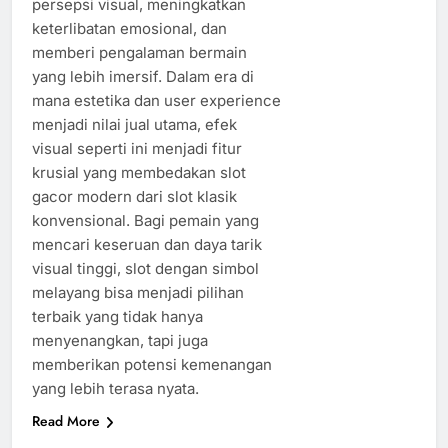
persepsi visual, meningkatkan
keterlibatan emosional, dan
memberi pengalaman bermain
yang lebih imersif. Dalam era di
mana estetika dan user experience
menjadi nilai jual utama, efek
visual seperti ini menjadi fitur
krusial yang membedakan slot
gacor modern dari slot klasik
konvensional. Bagi pemain yang
mencari keseruan dan daya tarik
visual tinggi, slot dengan simbol
melayang bisa menjadi pilihan
terbaik yang tidak hanya
menyenangkan, tapi juga
memberikan potensi kemenangan
yang lebih terasa nyata.
Read More