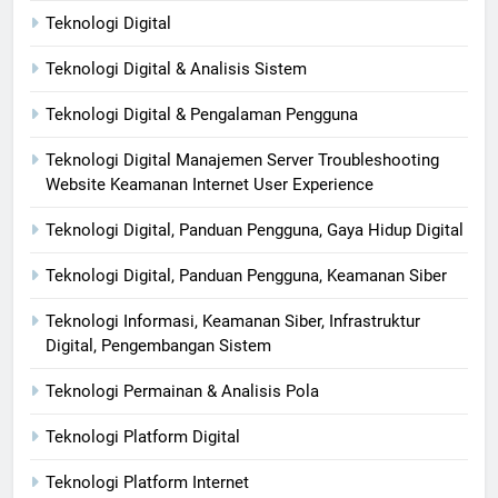
Teknologi Digital
Teknologi Digital & Analisis Sistem
Teknologi Digital & Pengalaman Pengguna
Teknologi Digital Manajemen Server Troubleshooting
Website Keamanan Internet User Experience
Teknologi Digital, Panduan Pengguna, Gaya Hidup Digital
Teknologi Digital, Panduan Pengguna, Keamanan Siber
Teknologi Informasi, Keamanan Siber, Infrastruktur
Digital, Pengembangan Sistem
Teknologi Permainan & Analisis Pola
Teknologi Platform Digital
Teknologi Platform Internet