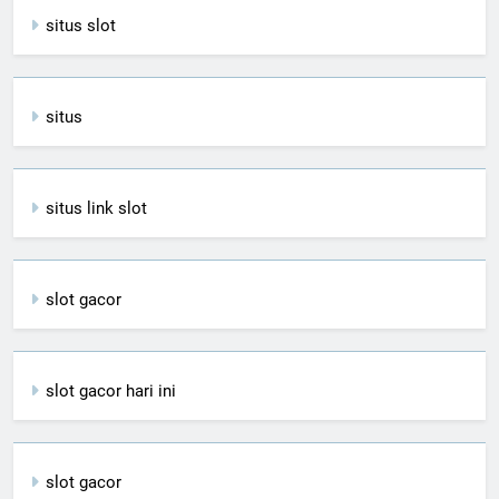
situs slot
situs
situs link slot
slot gacor
slot gacor hari ini
slot gacor