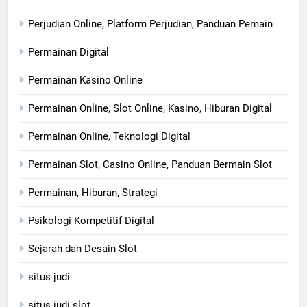
Perjudian Online, Platform Perjudian, Panduan Pemain
Permainan Digital
Permainan Kasino Online
Permainan Online, Slot Online, Kasino, Hiburan Digital
Permainan Online, Teknologi Digital
Permainan Slot, Casino Online, Panduan Bermain Slot
Permainan, Hiburan, Strategi
Psikologi Kompetitif Digital
Sejarah dan Desain Slot
situs judi
situs judi slot