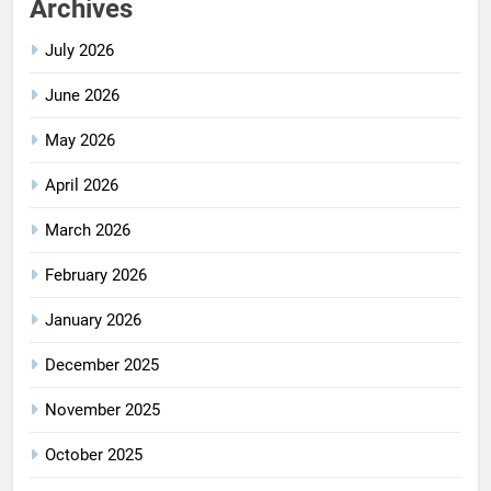
Archives
July 2026
June 2026
May 2026
April 2026
March 2026
February 2026
January 2026
December 2025
November 2025
October 2025