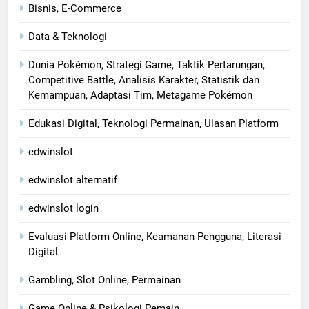
Bisnis, E-Commerce
Data & Teknologi
Dunia Pokémon, Strategi Game, Taktik Pertarungan,
Competitive Battle, Analisis Karakter, Statistik dan
Kemampuan, Adaptasi Tim, Metagame Pokémon
Edukasi Digital, Teknologi Permainan, Ulasan Platform
edwinslot
edwinslot alternatif
edwinslot login
Evaluasi Platform Online, Keamanan Pengguna, Literasi
Digital
Gambling, Slot Online, Permainan
Game Online & Psikologi Pemain