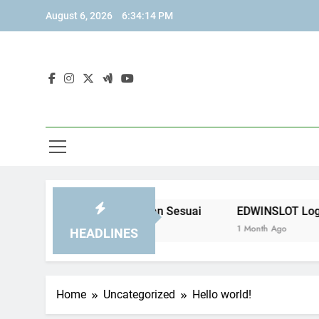
Skip
August 6, 2026
6:34:15 PM
to
content
Tim
Alat Perhi
if Tetap Aktif dan Sesuai
EDWINSLOT Login dengan S
1 Month Ago
HEADLINES
Home
Uncategorized
Hello world!