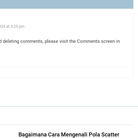
024 at 3:25 pm
and deleting comments, please visit the Comments screen in
Bagaimana Cara Mengenali Pola Scatter