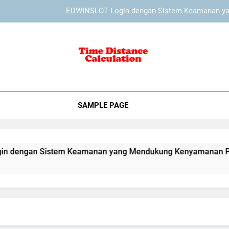
EDWINSLOT Login dengan Sistem Keamanan y
Solusi Login Edwinslot Saat Lupa Informasi 
Kesalahan Umum Saat Le
e Distance Calculatio
Cara Memastikan TIARA4D L
tungan Jarak Dan Waktu Perjalanan Yang Praktis Di Time Distan
EDWINSLOT Login dengan Sistem Keamanan y
SAMPLE PAGE
Solusi Login Edwinslot Saat Lupa Informasi 
Kesalahan Umum Saat Le
istem Keamanan yang Mendukung Kenyamanan Pengguna