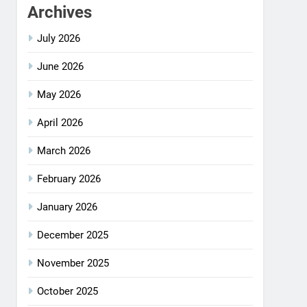
Archives
July 2026
June 2026
May 2026
April 2026
March 2026
February 2026
January 2026
December 2025
November 2025
October 2025