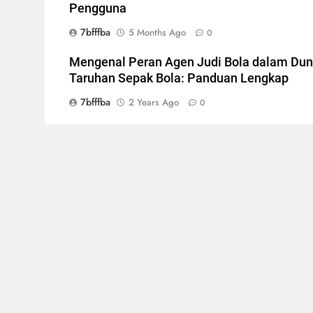
Pengguna
7bfffba
5 Months Ago
0
Mengenal Peran Agen Judi Bola dalam Dun
Taruhan Sepak Bola: Panduan Lengkap
7bfffba
2 Years Ago
0