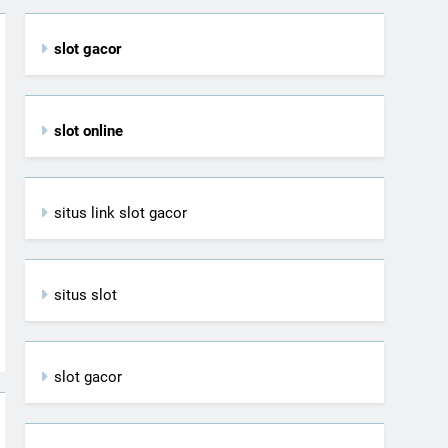
slot gacor
slot online
situs link slot gacor
situs slot
slot gacor