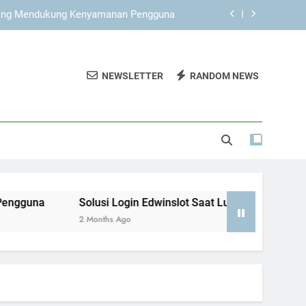
ang Mendukung Kenyamanan Pengguna
Akun dengan Langkah Aman dan Praktis
bah4D Login dan Cara Menghindarinya
NEWSLETTER
RANDOM NEWS
n
ink Alternatif Tetap Aktif dan Sesuai
ce Calculation.
ang Mendukung Kenyamanan Pengguna
Akun dengan Langkah Aman dan Praktis
bah4D Login dan Cara Menghindarinya
Solusi Login Edwinslot Saat Lupa Informasi Akun dengan 
2 Months Ago