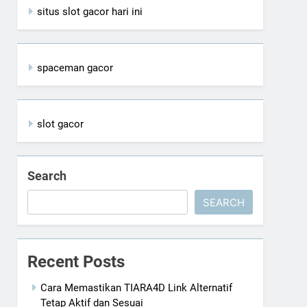
situs slot gacor hari ini
spaceman gacor
slot gacor
Search
SEARCH
Recent Posts
Cara Memastikan TIARA4D Link Alternatif
Tetap Aktif dan Sesuai