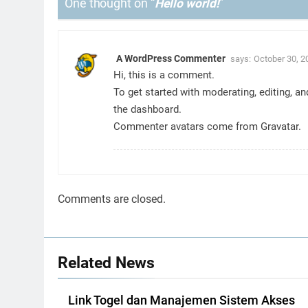
One thought on “
Hello world!
”
A WordPress Commenter
says:
October 30, 2
Hi, this is a comment.
To get started with moderating, editing, 
the dashboard.
Commenter avatars come from
Gravatar
.
Comments are closed.
Related News
Link Togel dan Manajemen Sistem Akses