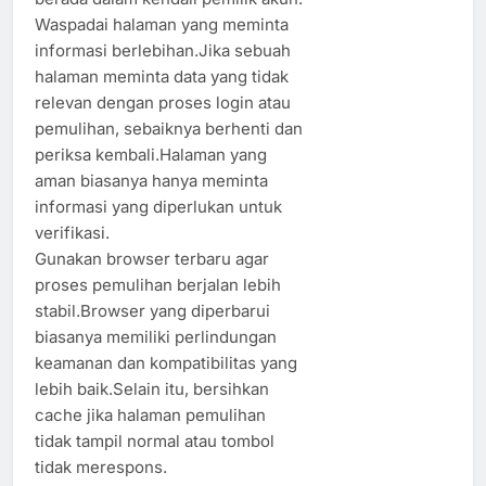
Waspadai halaman yang meminta
informasi berlebihan.Jika sebuah
halaman meminta data yang tidak
relevan dengan proses login atau
pemulihan, sebaiknya berhenti dan
periksa kembali.Halaman yang
aman biasanya hanya meminta
informasi yang diperlukan untuk
verifikasi.
Gunakan browser terbaru agar
proses pemulihan berjalan lebih
stabil.Browser yang diperbarui
biasanya memiliki perlindungan
keamanan dan kompatibilitas yang
lebih baik.Selain itu, bersihkan
cache jika halaman pemulihan
tidak tampil normal atau tombol
tidak merespons.