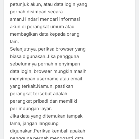
petunjuk akun, atau data login yang
pernah disimpan secara
aman.Hindari mencari informasi
akun di perangkat umum atau
membagikan data kepada orang
lain.
Selanjutnya, periksa browser yang
biasa digunakan.Jika pengguna
sebelumnya pernah menyimpan
data login, browser mungkin masih
menyimpan username atau email
yang terkait.Namun, pastikan
perangkat tersebut adalah
perangkat pribadi dan memiliki
perlindungan layar.
Jika data yang ditemukan tampak
lama, jangan langsung
digunakan.Periksa kembali apakah
pengguna pernah mengganti kata