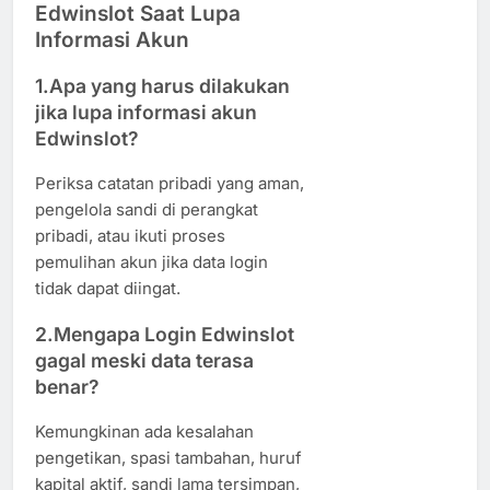
Edwinslot Saat Lupa
Informasi Akun
1.Apa yang harus dilakukan
jika lupa informasi akun
Edwinslot?
Periksa catatan pribadi yang aman,
pengelola sandi di perangkat
pribadi, atau ikuti proses
pemulihan akun jika data login
tidak dapat diingat.
2.Mengapa Login Edwinslot
gagal meski data terasa
benar?
Kemungkinan ada kesalahan
pengetikan, spasi tambahan, huruf
kapital aktif, sandi lama tersimpan,