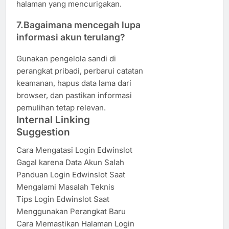
halaman yang mencurigakan.
7.Bagaimana mencegah lupa
informasi akun terulang?
Gunakan pengelola sandi di
perangkat pribadi, perbarui catatan
keamanan, hapus data lama dari
browser, dan pastikan informasi
pemulihan tetap relevan.
Internal Linking
Suggestion
Cara Mengatasi Login Edwinslot
Gagal karena Data Akun Salah
Panduan Login Edwinslot Saat
Mengalami Masalah Teknis
Tips Login Edwinslot Saat
Menggunakan Perangkat Baru
Cara Memastikan Halaman Login