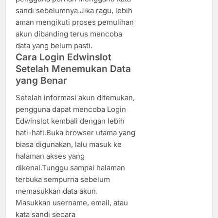
sandi sebelumnya.Jika ragu, lebih
aman mengikuti proses pemulihan
akun dibanding terus mencoba
data yang belum pasti.
Cara Login Edwinslot
Setelah Menemukan Data
yang Benar
Setelah informasi akun ditemukan,
pengguna dapat mencoba Login
Edwinslot kembali dengan lebih
hati-hati.Buka browser utama yang
biasa digunakan, lalu masuk ke
halaman akses yang
dikenal.Tunggu sampai halaman
terbuka sempurna sebelum
memasukkan data akun.
Masukkan username, email, atau
kata sandi secara