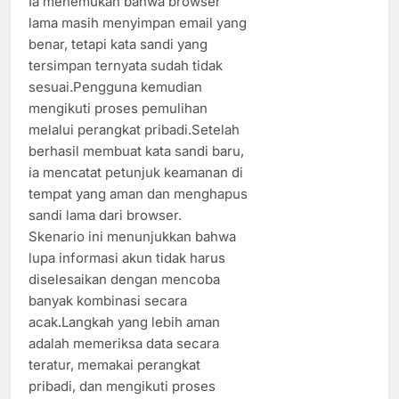
Ia menemukan bahwa browser
lama masih menyimpan email yang
benar, tetapi kata sandi yang
tersimpan ternyata sudah tidak
sesuai.Pengguna kemudian
mengikuti proses pemulihan
melalui perangkat pribadi.Setelah
berhasil membuat kata sandi baru,
ia mencatat petunjuk keamanan di
tempat yang aman dan menghapus
sandi lama dari browser.
Skenario ini menunjukkan bahwa
lupa informasi akun tidak harus
diselesaikan dengan mencoba
banyak kombinasi secara
acak.Langkah yang lebih aman
adalah memeriksa data secara
teratur, memakai perangkat
pribadi, dan mengikuti proses