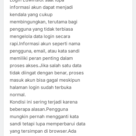
informasi akun dapat menjadi
kendala yang cukup
membingungkan, terutama bagi
pengguna yang tidak terbiasa
mengelola data login secara
rapi.Informasi akun seperti nama
pengguna, email, atau kata sandi
memiliki peran penting dalam
proses akses.Jika salah satu data
tidak diingat dengan benar, proses
masuk akun bisa gagal meskipun
halaman login sudah terbuka
normal.
Kondisi ini sering terjadi karena
beberapa alasan.Pengguna
mungkin pernah mengganti kata
sandi tetapi lupa memperbarui data
yang tersimpan di browser.Ada