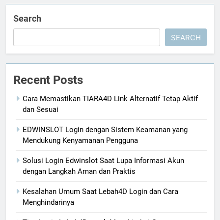
Search
SEARCH
Recent Posts
Cara Memastikan TIARA4D Link Alternatif Tetap Aktif
dan Sesuai
EDWINSLOT Login dengan Sistem Keamanan yang
Mendukung Kenyamanan Pengguna
Solusi Login Edwinslot Saat Lupa Informasi Akun
dengan Langkah Aman dan Praktis
Kesalahan Umum Saat Lebah4D Login dan Cara
Menghindarinya