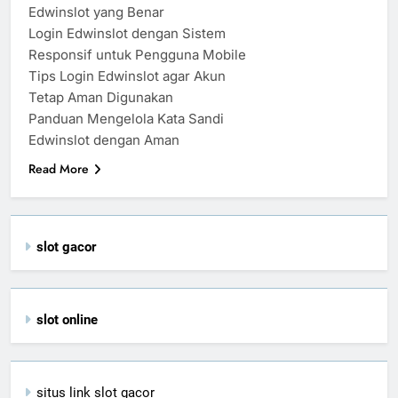
Edwinslot yang Benar
Login Edwinslot dengan Sistem
Responsif untuk Pengguna Mobile
Tips Login Edwinslot agar Akun
Tetap Aman Digunakan
Panduan Mengelola Kata Sandi
Edwinslot dengan Aman
Read More
slot gacor
slot online
situs link slot gacor