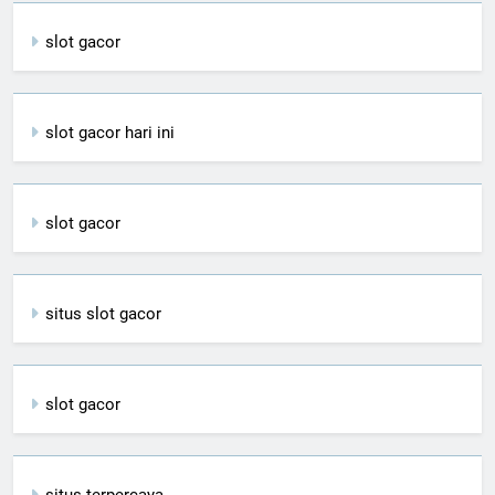
slot gacor
slot gacor hari ini
slot gacor
situs slot gacor
slot gacor
situs terpercaya