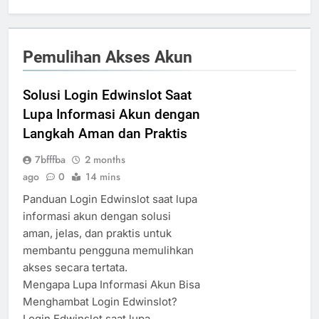
Pemulihan Akses Akun
Solusi Login Edwinslot Saat
Lupa Informasi Akun dengan
Langkah Aman dan Praktis
7bfffba
2 months
ago
0
14 mins
Panduan Login Edwinslot saat lupa
informasi akun dengan solusi
aman, jelas, dan praktis untuk
membantu pengguna memulihkan
akses secara tertata.
Mengapa Lupa Informasi Akun Bisa
Menghambat Login Edwinslot?
Login Edwinslot saat lupa