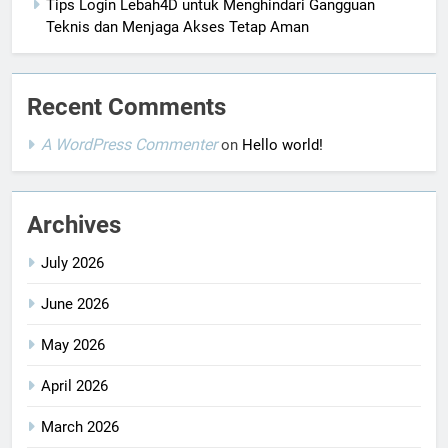
Tips Login Lebah4D untuk Menghindari Gangguan
Teknis dan Menjaga Akses Tetap Aman
Recent Comments
A WordPress Commenter
on
Hello world!
Archives
July 2026
June 2026
May 2026
April 2026
March 2026