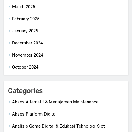
March 2025
February 2025
January 2025
December 2024
November 2024
October 2024
Categories
Akses Alternatif & Manajemen Maintenance
Akses Platform Digital
Analisis Game Digital & Edukasi Teknologi Slot