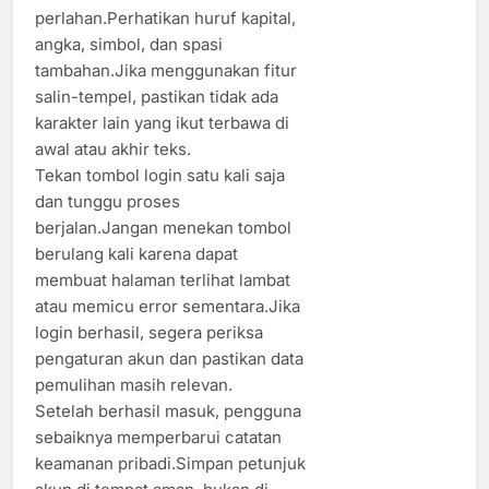
perlahan.Perhatikan huruf kapital,
angka, simbol, dan spasi
tambahan.Jika menggunakan fitur
salin-tempel, pastikan tidak ada
karakter lain yang ikut terbawa di
awal atau akhir teks.
Tekan tombol login satu kali saja
dan tunggu proses
berjalan.Jangan menekan tombol
berulang kali karena dapat
membuat halaman terlihat lambat
atau memicu error sementara.Jika
login berhasil, segera periksa
pengaturan akun dan pastikan data
pemulihan masih relevan.
Setelah berhasil masuk, pengguna
sebaiknya memperbarui catatan
keamanan pribadi.Simpan petunjuk