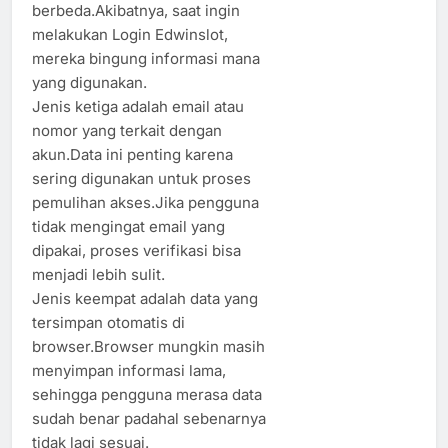
berbeda.Akibatnya, saat ingin
melakukan Login Edwinslot,
mereka bingung informasi mana
yang digunakan.
Jenis ketiga adalah email atau
nomor yang terkait dengan
akun.Data ini penting karena
sering digunakan untuk proses
pemulihan akses.Jika pengguna
tidak mengingat email yang
dipakai, proses verifikasi bisa
menjadi lebih sulit.
Jenis keempat adalah data yang
tersimpan otomatis di
browser.Browser mungkin masih
menyimpan informasi lama,
sehingga pengguna merasa data
sudah benar padahal sebenarnya
tidak lagi sesuai.