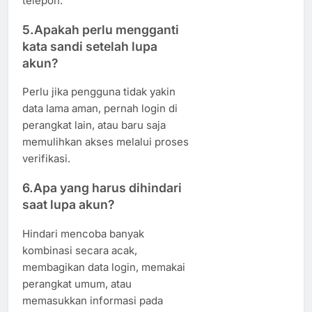
telepon.
5.Apakah perlu mengganti
kata sandi setelah lupa
akun?
Perlu jika pengguna tidak yakin
data lama aman, pernah login di
perangkat lain, atau baru saja
memulihkan akses melalui proses
verifikasi.
6.Apa yang harus dihindari
saat lupa akun?
Hindari mencoba banyak
kombinasi secara acak,
membagikan data login, memakai
perangkat umum, atau
memasukkan informasi pada