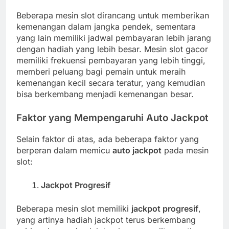
Beberapa mesin slot dirancang untuk memberikan
kemenangan dalam jangka pendek, sementara
yang lain memiliki jadwal pembayaran lebih jarang
dengan hadiah yang lebih besar. Mesin slot gacor
memiliki frekuensi pembayaran yang lebih tinggi,
memberi peluang bagi pemain untuk meraih
kemenangan kecil secara teratur, yang kemudian
bisa berkembang menjadi kemenangan besar.
Faktor yang Mempengaruhi Auto Jackpot
Selain faktor di atas, ada beberapa faktor yang
berperan dalam memicu
auto jackpot
pada mesin
slot:
Jackpot Progresif
Beberapa mesin slot memiliki
jackpot progresif
,
yang artinya hadiah jackpot terus berkembang