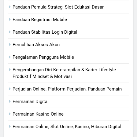
Panduan Pemula Strategi Slot Edukasi Dasar
Panduan Registrasi Mobile
Panduan Stabilitas Login Digital
Pemulihan Akses Akun
Pengalaman Pengguna Mobile
Pengembangan Diri Keterampilan & Karier Lifestyle
Produktif Mindset & Motivasi
Perjudian Online, Platform Perjudian, Panduan Pemain
Permainan Digital
Permainan Kasino Online
Permainan Online, Slot Online, Kasino, Hiburan Digital