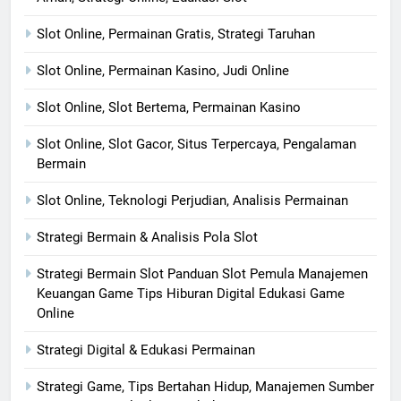
Slot Online, Permainan Gratis, Strategi Taruhan
Slot Online, Permainan Kasino, Judi Online
Slot Online, Slot Bertema, Permainan Kasino
Slot Online, Slot Gacor, Situs Terpercaya, Pengalaman
Bermain
Slot Online, Teknologi Perjudian, Analisis Permainan
Strategi Bermain & Analisis Pola Slot
Strategi Bermain Slot Panduan Slot Pemula Manajemen
Keuangan Game Tips Hiburan Digital Edukasi Game
Online
Strategi Digital & Edukasi Permainan
Strategi Game, Tips Bertahan Hidup, Manajemen Sumber