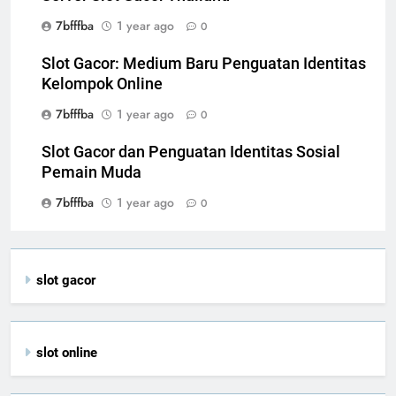
7bfffba
1 year ago
0
Slot Gacor: Medium Baru Penguatan Identitas
Kelompok Online
7bfffba
1 year ago
0
Slot Gacor dan Penguatan Identitas Sosial
Pemain Muda
7bfffba
1 year ago
0
slot gacor
slot online