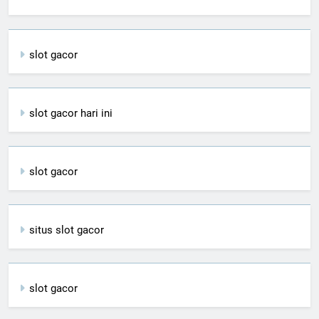
slot gacor
slot gacor hari ini
slot gacor
situs slot gacor
slot gacor