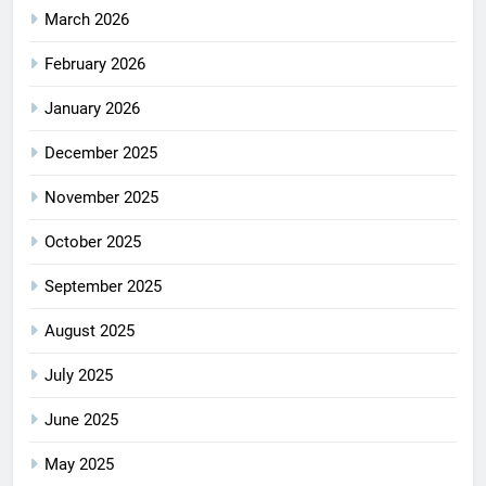
March 2026
February 2026
January 2026
December 2025
November 2025
October 2025
September 2025
August 2025
July 2025
June 2025
May 2025