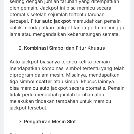
seiring dengan jumlah taruhan yang ditempatkan
oleh pemain. Jackpot ini bisa memicu secara
otomatis setelah sejumlah tertentu taruhan
tercapai. Fitur
auto jackpot
memudahkan pemain
untuk mendapatkan jackpot tanpa perlu menunggu
lama atau mengandalkan keberuntungan semata.
Kombinasi Simbol dan Fitur Khusus
Auto jackpot biasanya terpicu ketika pemain
mendapatkan kombinasi simbol tertentu yang telah
diprogram dalam mesin. Misalnya, mendapatkan
tiga simbol
scatter
atau simbol khusus lainnya
bisa memicu auto jackpot secara otomatis. Pemain
tidak perlu mengubah jumlah taruhan atau
melakukan tindakan tambahan untuk memicu
jackpot tersebut.
Pengaturan Mesin Slot