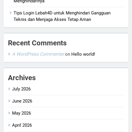
Menghindarinya
Tips Login Lebah4D untuk Menghindari Gangguan
Teknis dan Menjaga Akses Tetap Aman
Recent Comments
A WordPress Commenter
on
Hello world!
Archives
July 2026
June 2026
May 2026
April 2026