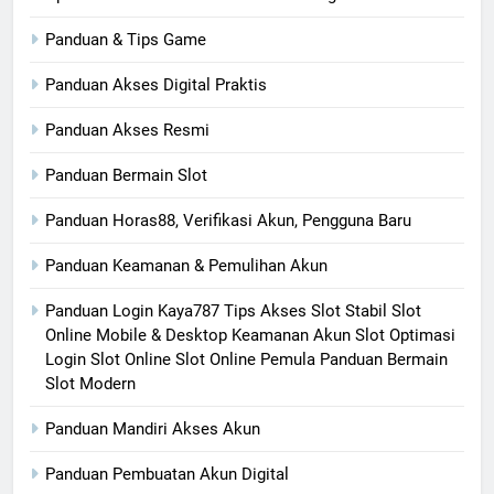
Panduan & Tips Game
Panduan Akses Digital Praktis
Panduan Akses Resmi
Panduan Bermain Slot
Panduan Horas88, Verifikasi Akun, Pengguna Baru
Panduan Keamanan & Pemulihan Akun
Panduan Login Kaya787 Tips Akses Slot Stabil Slot
Online Mobile & Desktop Keamanan Akun Slot Optimasi
Login Slot Online Slot Online Pemula Panduan Bermain
Slot Modern
Panduan Mandiri Akses Akun
Panduan Pembuatan Akun Digital