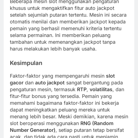
Beberapa mesin slot menggunakan pengaturan
khusus untuk mengaktifkan fitur auto jackpot
setelah sejumlah putaran tertentu. Mesin ini secara
otomatis menilai dan memberikan jackpot kepada
pemain yang berhasil memenuhi kriteria tertentu
selama permainan. Ini memberikan peluang
tambahan untuk memenangkan jackpot tanpa
harus melakukan lebih banyak usaha.
Kesimpulan
Faktor-faktor yang mempengaruhi mesin
slot
gacor
dan
auto jackpot
sangat bergantung pada
pengaturan mesin, termasuk
RTP
,
volatilitas
, dan
fitur-fitur bonus yang tersedia. Pemain yang
memahami bagaimana faktor-faktor ini bekerja
dapat meningkatkan peluang mereka untuk
menang lebih besar. Meski demikian, karena mesin
slot beroperasi menggunakan
RNG (Random
Number Generator)
, setiap putaran tetap bersifat
acak, dan tidak ada cara pasti untuk menjamin