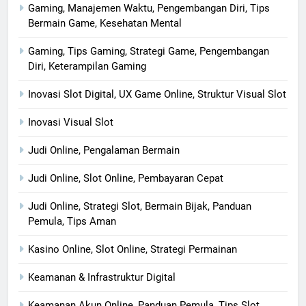
Gaming, Manajemen Waktu, Pengembangan Diri, Tips
Bermain Game, Kesehatan Mental
Gaming, Tips Gaming, Strategi Game, Pengembangan
Diri, Keterampilan Gaming
Inovasi Slot Digital, UX Game Online, Struktur Visual Slot
Inovasi Visual Slot
Judi Online, Pengalaman Bermain
Judi Online, Slot Online, Pembayaran Cepat
Judi Online, Strategi Slot, Bermain Bijak, Panduan
Pemula, Tips Aman
Kasino Online, Slot Online, Strategi Permainan
Keamanan & Infrastruktur Digital
Keamanan Akun Online, Panduan Pemula, Tips Slot