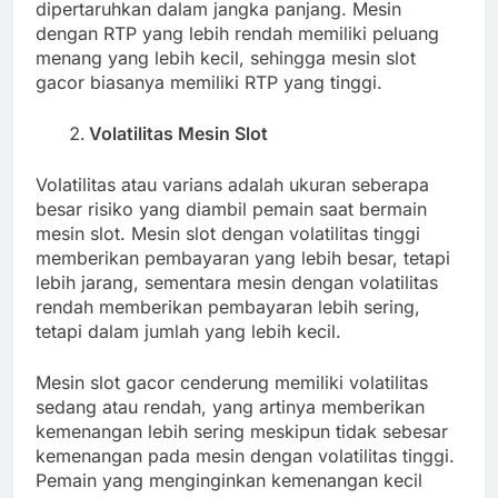
dipertaruhkan dalam jangka panjang. Mesin
dengan RTP yang lebih rendah memiliki peluang
menang yang lebih kecil, sehingga mesin slot
gacor biasanya memiliki RTP yang tinggi.
Volatilitas Mesin Slot
Volatilitas atau varians adalah ukuran seberapa
besar risiko yang diambil pemain saat bermain
mesin slot. Mesin slot dengan volatilitas tinggi
memberikan pembayaran yang lebih besar, tetapi
lebih jarang, sementara mesin dengan volatilitas
rendah memberikan pembayaran lebih sering,
tetapi dalam jumlah yang lebih kecil.
Mesin slot gacor cenderung memiliki volatilitas
sedang atau rendah, yang artinya memberikan
kemenangan lebih sering meskipun tidak sebesar
kemenangan pada mesin dengan volatilitas tinggi.
Pemain yang menginginkan kemenangan kecil