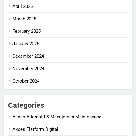
April 2025
March 2025
February 2025
January 2025
December 2024
November 2024
October 2024
Categories
Akses Alternatif & Manajemen Maintenance
Akses Platform Digital