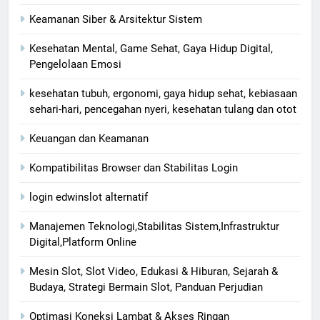
Keamanan Siber & Arsitektur Sistem
Kesehatan Mental, Game Sehat, Gaya Hidup Digital,
Pengelolaan Emosi
kesehatan tubuh, ergonomi, gaya hidup sehat, kebiasaan
sehari-hari, pencegahan nyeri, kesehatan tulang dan otot
Keuangan dan Keamanan
Kompatibilitas Browser dan Stabilitas Login
login edwinslot alternatif
Manajemen Teknologi,Stabilitas Sistem,Infrastruktur
Digital,Platform Online
Mesin Slot, Slot Video, Edukasi & Hiburan, Sejarah &
Budaya, Strategi Bermain Slot, Panduan Perjudian
Optimasi Koneksi Lambat & Akses Ringan