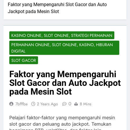
Faktor yang Mempengaruhi Slot Gacor dan Auto
Jackpot pada Mesin Slot
KASINO ONLINE, SLOT ONLINE, STRATEGI PERMAINAN
PERMAINAN ONLINE, SLOT ONLINE, KASINO, HIBURAN
DIGITAL
SLOT GACOR
Faktor yang Mempengaruhi
Slot Gacor dan Auto Jackpot
pada Mesin Slot
0
7bfffba
2 Years Ago
8 Mins
Pelajari faktor-faktor yang mempengaruhi mesin
slot gacor dan peluang auto jackpot. Temukan