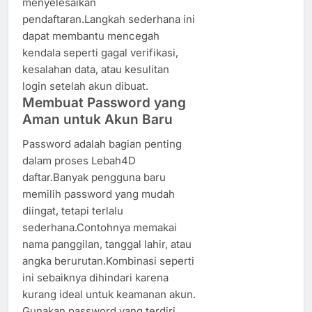
menyelesaikan
pendaftaran.Langkah sederhana ini
dapat membantu mencegah
kendala seperti gagal verifikasi,
kesalahan data, atau kesulitan
login setelah akun dibuat.
Membuat Password yang
Aman untuk Akun Baru
Password adalah bagian penting
dalam proses Lebah4D
daftar.Banyak pengguna baru
memilih password yang mudah
diingat, tetapi terlalu
sederhana.Contohnya memakai
nama panggilan, tanggal lahir, atau
angka berurutan.Kombinasi seperti
ini sebaiknya dihindari karena
kurang ideal untuk keamanan akun.
Gunakan password yang terdiri