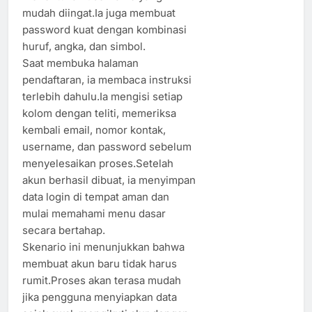
mudah diingat.Ia juga membuat
password kuat dengan kombinasi
huruf, angka, dan simbol.
Saat membuka halaman
pendaftaran, ia membaca instruksi
terlebih dahulu.Ia mengisi setiap
kolom dengan teliti, memeriksa
kembali email, nomor kontak,
username, dan password sebelum
menyelesaikan proses.Setelah
akun berhasil dibuat, ia menyimpan
data login di tempat aman dan
mulai memahami menu dasar
secara bertahap.
Skenario ini menunjukkan bahwa
membuat akun baru tidak harus
rumit.Proses akan terasa mudah
jika pengguna menyiapkan data