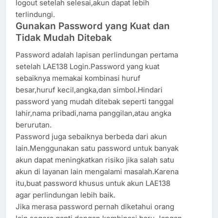
logout setelah selesai,akun dapat lebih
terlindungi.
Gunakan Password yang Kuat dan
Tidak Mudah Ditebak
Password adalah lapisan perlindungan pertama
setelah LAE138 Login.Password yang kuat
sebaiknya memakai kombinasi huruf
besar,huruf kecil,angka,dan simbol.Hindari
password yang mudah ditebak seperti tanggal
lahir,nama pribadi,nama panggilan,atau angka
berurutan.
Password juga sebaiknya berbeda dari akun
lain.Menggunakan satu password untuk banyak
akun dapat meningkatkan risiko jika salah satu
akun di layanan lain mengalami masalah.Karena
itu,buat password khusus untuk akun LAE138
agar perlindungan lebih baik.
Jika merasa password pernah diketahui orang