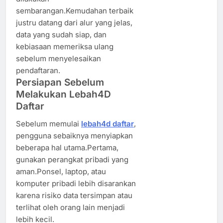
sembarangan.Kemudahan terbaik
justru datang dari alur yang jelas,
data yang sudah siap, dan
kebiasaan memeriksa ulang
sebelum menyelesaikan
pendaftaran.
Persiapan Sebelum
Melakukan Lebah4D
Daftar
Sebelum memulai
lebah4d daftar
,
pengguna sebaiknya menyiapkan
beberapa hal utama.Pertama,
gunakan perangkat pribadi yang
aman.Ponsel, laptop, atau
komputer pribadi lebih disarankan
karena risiko data tersimpan atau
terlihat oleh orang lain menjadi
lebih kecil.