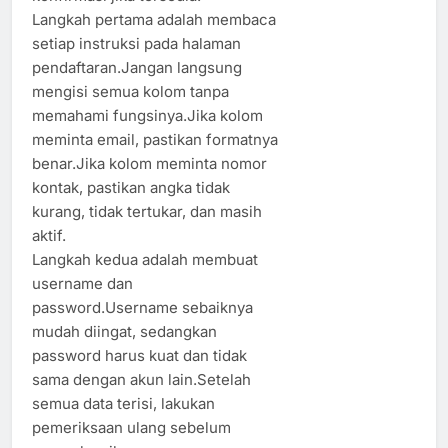
Langkah pertama adalah membaca
setiap instruksi pada halaman
pendaftaran.Jangan langsung
mengisi semua kolom tanpa
memahami fungsinya.Jika kolom
meminta email, pastikan formatnya
benar.Jika kolom meminta nomor
kontak, pastikan angka tidak
kurang, tidak tertukar, dan masih
aktif.
Langkah kedua adalah membuat
username dan
password.Username sebaiknya
mudah diingat, sedangkan
password harus kuat dan tidak
sama dengan akun lain.Setelah
semua data terisi, lakukan
pemeriksaan ulang sebelum