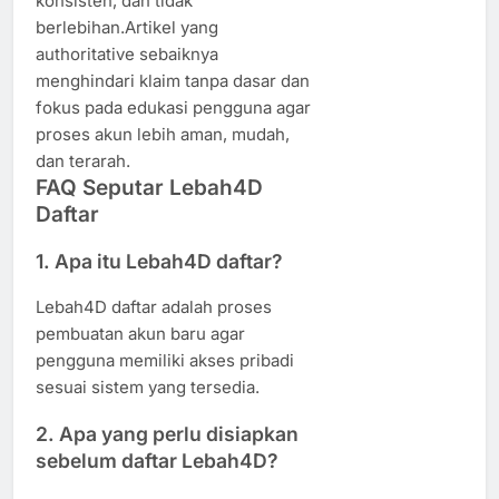
konsisten, dan tidak
berlebihan.Artikel yang
authoritative sebaiknya
menghindari klaim tanpa dasar dan
fokus pada edukasi pengguna agar
proses akun lebih aman, mudah,
dan terarah.
FAQ Seputar Lebah4D
Daftar
1. Apa itu Lebah4D daftar?
Lebah4D daftar adalah proses
pembuatan akun baru agar
pengguna memiliki akses pribadi
sesuai sistem yang tersedia.
2. Apa yang perlu disiapkan
sebelum daftar Lebah4D?