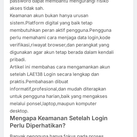
password dapat membantu mengurangi risiko
akses tidak sah.
Keamanan akun bukan hanya urusan
sistem.Platform digital yang baik tetap
membutuhkan peran aktif pengguna.Pengguna
perlu memahami cara menjaga data login,kode
verifikasi,riwayat browser,dan perangkat yang
digunakan agar akun tetap berada dalam kendali
pribadi.
Artikel ini membahas cara mengamankan akun
setelah LAE138 Login secara lengkap dan
praktis.Pembahasan dibuat
informatif,profesional,dan mudah diterapkan
untuk pengguna harian,baik yang mengakses
melalui ponsel,laptop,maupun komputer
desktop.
Mengapa Keamanan Setelah Login
Perlu Diperhatikan?
Banyak pengguna hanya fokus pada proses