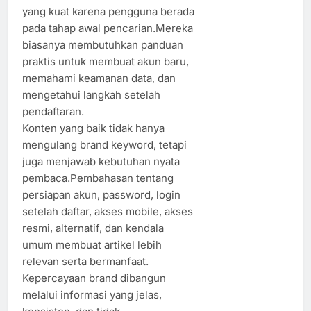
yang kuat karena pengguna berada
pada tahap awal pencarian.Mereka
biasanya membutuhkan panduan
praktis untuk membuat akun baru,
memahami keamanan data, dan
mengetahui langkah setelah
pendaftaran.
Konten yang baik tidak hanya
mengulang brand keyword, tetapi
juga menjawab kebutuhan nyata
pembaca.Pembahasan tentang
persiapan akun, password, login
setelah daftar, akses mobile, akses
resmi, alternatif, dan kendala
umum membuat artikel lebih
relevan serta bermanfaat.
Kepercayaan brand dibangun
melalui informasi yang jelas,