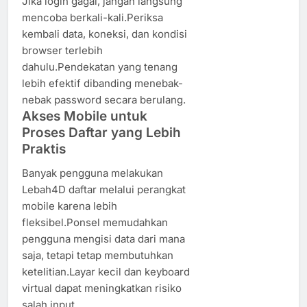
Jika login gagal, jangan langsung
mencoba berkali-kali.Periksa
kembali data, koneksi, dan kondisi
browser terlebih
dahulu.Pendekatan yang tenang
lebih efektif dibanding menebak-
nebak password secara berulang.
Akses Mobile untuk
Proses Daftar yang Lebih
Praktis
Banyak pengguna melakukan
Lebah4D daftar melalui perangkat
mobile karena lebih
fleksibel.Ponsel memudahkan
pengguna mengisi data dari mana
saja, tetapi tetap membutuhkan
ketelitian.Layar kecil dan keyboard
virtual dapat meningkatkan risiko
salah input.