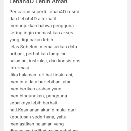
Lebah4D Lebih Aman
Pencarian seperti Lebah4D resmi
dan Lebah4D alternatif
menunjukkan bahwa pengguna
sering ingin memastikan akses
yang digunakan lebih
jelas.Sebelum memasukkan data
pribadi, perhatikan tampilan
halaman, instruksi, dan konsistensi
informasi.
Jika halaman terlihat tidak rapi,
meminta data berlebihan, atau
memberikan arahan yang
membingungkan, pengguna
sebaiknya lebih berhati-
hati.Keamanan akun dimulai dari
keputusan sederhana, yaitu
memastikan halaman yang
digunakan terlihat wajar sebelum