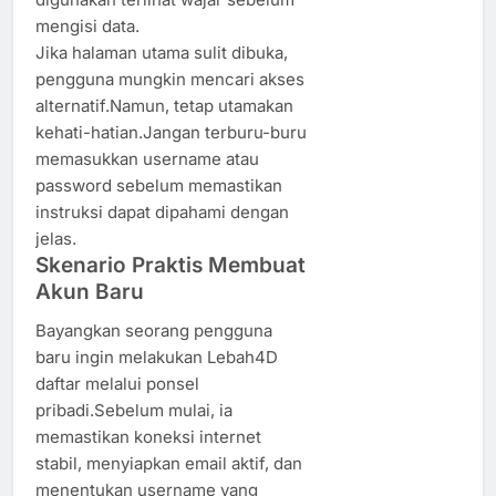
mengisi data.
Jika halaman utama sulit dibuka,
pengguna mungkin mencari akses
alternatif.Namun, tetap utamakan
kehati-hatian.Jangan terburu-buru
memasukkan username atau
password sebelum memastikan
instruksi dapat dipahami dengan
jelas.
Skenario Praktis Membuat
Akun Baru
Bayangkan seorang pengguna
baru ingin melakukan Lebah4D
daftar melalui ponsel
pribadi.Sebelum mulai, ia
memastikan koneksi internet
stabil, menyiapkan email aktif, dan
menentukan username yang