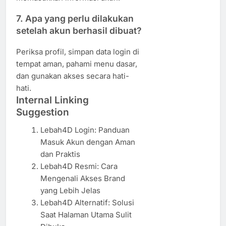
7. Apa yang perlu dilakukan
setelah akun berhasil dibuat?
Periksa profil, simpan data login di
tempat aman, pahami menu dasar,
dan gunakan akses secara hati-
hati.
Internal Linking
Suggestion
Lebah4D Login: Panduan
Masuk Akun dengan Aman
dan Praktis
Lebah4D Resmi: Cara
Mengenali Akses Brand
yang Lebih Jelas
Lebah4D Alternatif: Solusi
Saat Halaman Utama Sulit