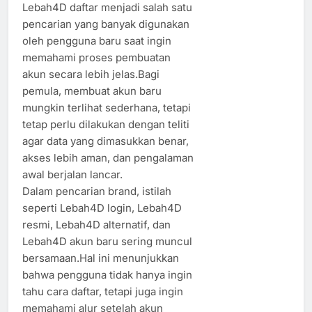
Lebah4D daftar menjadi salah satu
pencarian yang banyak digunakan
oleh pengguna baru saat ingin
memahami proses pembuatan
akun secara lebih jelas.Bagi
pemula, membuat akun baru
mungkin terlihat sederhana, tetapi
tetap perlu dilakukan dengan teliti
agar data yang dimasukkan benar,
akses lebih aman, dan pengalaman
awal berjalan lancar.
Dalam pencarian brand, istilah
seperti Lebah4D login, Lebah4D
resmi, Lebah4D alternatif, dan
Lebah4D akun baru sering muncul
bersamaan.Hal ini menunjukkan
bahwa pengguna tidak hanya ingin
tahu cara daftar, tetapi juga ingin
memahami alur setelah akun