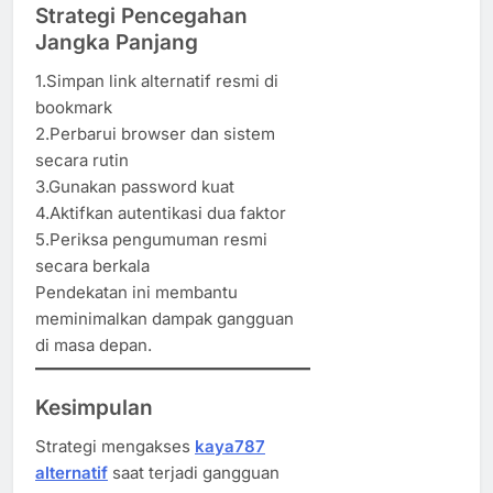
Strategi Pencegahan
Jangka Panjang
1.Simpan link alternatif resmi di
bookmark
2.Perbarui browser dan sistem
secara rutin
3.Gunakan password kuat
4.Aktifkan autentikasi dua faktor
5.Periksa pengumuman resmi
secara berkala
Pendekatan ini membantu
meminimalkan dampak gangguan
di masa depan.
Kesimpulan
Strategi mengakses
kaya787
alternatif
saat terjadi gangguan