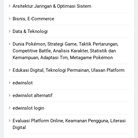
Arsitektur Jaringan & Optimasi Sistem
Bisnis, E-Commerce
Data & Teknologi
Dunia Pokémon, Strategi Game, Taktik Pertarungan,
Competitive Battle, Analisis Karakter, Statistik dan
Kemampuan, Adaptasi Tim, Metagame Pokémon
Edukasi Digital, Teknologi Permainan, Ulasan Platform
edwinslot
edwinslot alternatif
edwinslot login
Evaluasi Platform Online, Keamanan Pengguna, Literasi
Digital