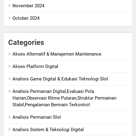
November 2024
October 2024
Categories
Akses Alternatif & Manajemen Maintenance
Akses Platform Digital
Analisis Game Digital & Edukasi Teknologi Slot
Analisis Permainan Digital,Evaluasi Pola
Harian,Observasi Ritme Putaran,Struktur Permainan
Stabil,Pengalaman Bermain Terkontrol
Analisis Permainan Slot
Analisis Sistem & Teknologi Digital