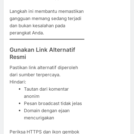
Langkah ini membantu memastikan
gangguan memang sedang terjadi
dan bukan kesalahan pada
perangkat Anda.
Gunakan Link Alternatif
Resmi
Pastikan link alternatif diperoleh
dari sumber terpercaya.
Hindari:
Tautan dari komentar
anonim
Pesan broadcast tidak jelas
Domain dengan ejaan
mencurigakan
Periksa HTTPS dan ikon gembok