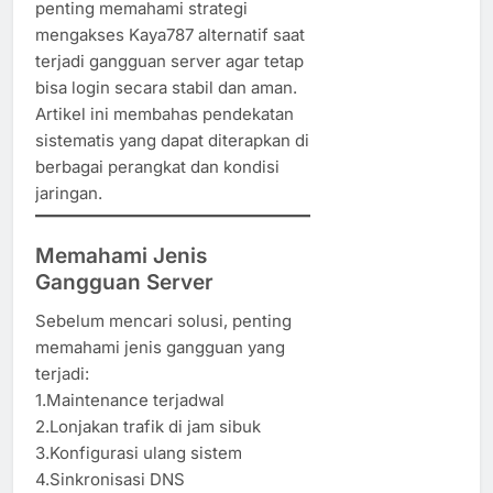
penting memahami strategi
mengakses Kaya787 alternatif saat
terjadi gangguan server agar tetap
bisa login secara stabil dan aman.
Artikel ini membahas pendekatan
sistematis yang dapat diterapkan di
berbagai perangkat dan kondisi
jaringan.
Memahami Jenis
Gangguan Server
Sebelum mencari solusi, penting
memahami jenis gangguan yang
terjadi:
1.Maintenance terjadwal
2.Lonjakan trafik di jam sibuk
3.Konfigurasi ulang sistem
4.Sinkronisasi DNS