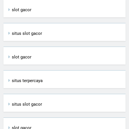
slot gacor
situs slot gacor
slot gacor
situs terpercaya
situs slot gacor
slot gacor