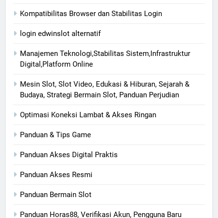
Kompatibilitas Browser dan Stabilitas Login
login edwinslot alternatif
Manajemen Teknologi,Stabilitas Sistem,Infrastruktur
Digital,Platform Online
Mesin Slot, Slot Video, Edukasi & Hiburan, Sejarah &
Budaya, Strategi Bermain Slot, Panduan Perjudian
Optimasi Koneksi Lambat & Akses Ringan
Panduan & Tips Game
Panduan Akses Digital Praktis
Panduan Akses Resmi
Panduan Bermain Slot
Panduan Horas88, Verifikasi Akun, Pengguna Baru