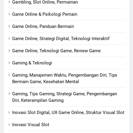
Gambling, Slot Online, Permainan
Game Online & Psikologi Pemain
Game Online, Panduan Bermain
Game Online, Strategi Digital, Teknologi Interaktif
Game Online, Teknologi Game, Review Game
Gaming & Teknologi
Gaming, Manajemen Waktu, Pengembangan Diri, Tips
Bermain Game, Kesehatan Mental
Gaming, Tips Gaming, Strategi Game, Pengembangan
Diri, Keterampilan Gaming
Inovasi Slot Digital, UX Game Online, Struktur Visual Slot
Inovasi Visual Slot