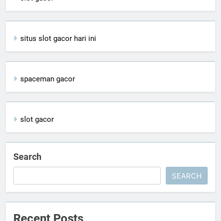
situs slot gacor hari ini
spaceman gacor
slot gacor
Search
SEARCH
Recent Posts