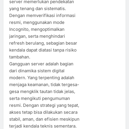
server memerlukan pendekatan
yang tenang dan sistematis.
Dengan memverifikasi informasi
resmi, menggunakan mode
Incognito, mengoptimalkan
jaringan, serta menghindari
refresh berulang, sebagian besar
kendala dapat diatasi tanpa risiko
tambahan.
Gangguan server adalah bagian
dari dinamika sistem digital
modern. Yang terpenting adalah
menjaga keamanan, tidak tergesa-
gesa mengklik tautan tidak jelas,
serta mengikuti pengumuman
resmi. Dengan strategi yang tepat,
akses tetap bisa dilakukan secara
stabil, aman, dan efisien meskipun
terjadi kendala teknis sementara.