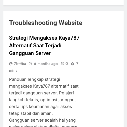
Troubleshooting Website
Strategi Mengakses Kaya787
Alternatif Saat Terjadi
Gangguan Server
7bfffba
6 months ago
0
7
mins
Panduan lengkap strategi
mengakses Kaya787 alternatif saat
terjadi gangguan server. Pelajari
langkah teknis, optimasi jaringan,
serta tips keamanan agar akses
tetap stabil dan aman.
Gangguan server adalah hal yang
wajar dalam sistem digital modern.