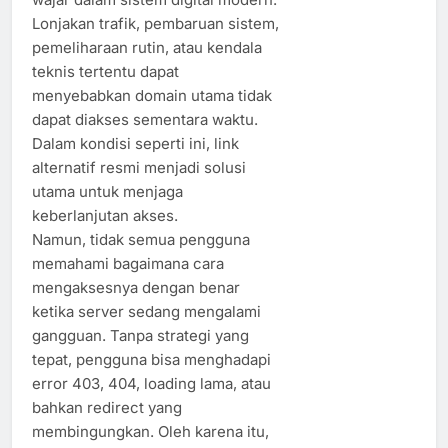
Lonjakan trafik, pembaruan sistem,
pemeliharaan rutin, atau kendala
teknis tertentu dapat
menyebabkan domain utama tidak
dapat diakses sementara waktu.
Dalam kondisi seperti ini, link
alternatif resmi menjadi solusi
utama untuk menjaga
keberlanjutan akses.
Namun, tidak semua pengguna
memahami bagaimana cara
mengaksesnya dengan benar
ketika server sedang mengalami
gangguan. Tanpa strategi yang
tepat, pengguna bisa menghadapi
error 403, 404, loading lama, atau
bahkan redirect yang
membingungkan. Oleh karena itu,