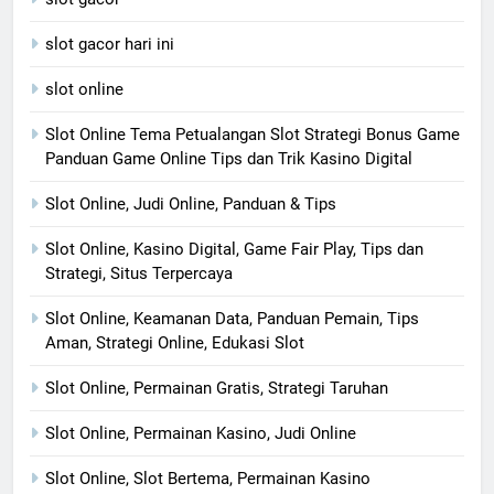
slot gacor hari ini
slot online
Slot Online Tema Petualangan Slot Strategi Bonus Game
Panduan Game Online Tips dan Trik Kasino Digital
Slot Online, Judi Online, Panduan & Tips
Slot Online, Kasino Digital, Game Fair Play, Tips dan
Strategi, Situs Terpercaya
Slot Online, Keamanan Data, Panduan Pemain, Tips
Aman, Strategi Online, Edukasi Slot
Slot Online, Permainan Gratis, Strategi Taruhan
Slot Online, Permainan Kasino, Judi Online
Slot Online, Slot Bertema, Permainan Kasino