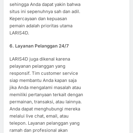
sehingga Anda dapat yakin bahwa
situs ini sepenuhnya sah dan adil.
Kepercayaan dan kepuasan
pemain adalah prioritas utama
LARIS4D.
6. Layanan Pelanggan 24/7
LARIS4D juga dikenal karena
pelayanan pelanggan yang
responsif. Tim customer service
siap membantu Anda kapan saja
jika Anda mengalami masalah atau
memiliki pertanyaan terkait dengan
permainan, transaksi, atau lainnya.
Anda dapat menghubungi mereka
melalui live chat, email, atau
telepon. Layanan pelanggan yang
ramah dan profesional akan