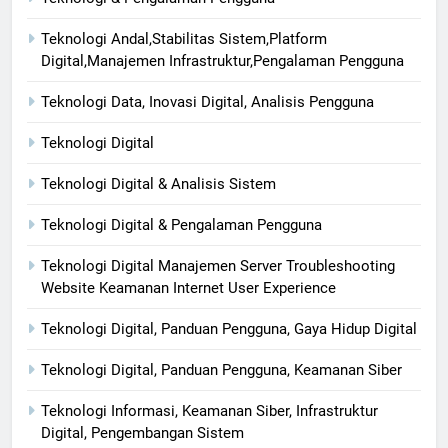
Teknologi Andal,Stabilitas Sistem,Platform
Digital,Manajemen Infrastruktur,Pengalaman Pengguna
Teknologi Data, Inovasi Digital, Analisis Pengguna
Teknologi Digital
Teknologi Digital & Analisis Sistem
Teknologi Digital & Pengalaman Pengguna
Teknologi Digital Manajemen Server Troubleshooting
Website Keamanan Internet User Experience
Teknologi Digital, Panduan Pengguna, Gaya Hidup Digital
Teknologi Digital, Panduan Pengguna, Keamanan Siber
Teknologi Informasi, Keamanan Siber, Infrastruktur
Digital, Pengembangan Sistem