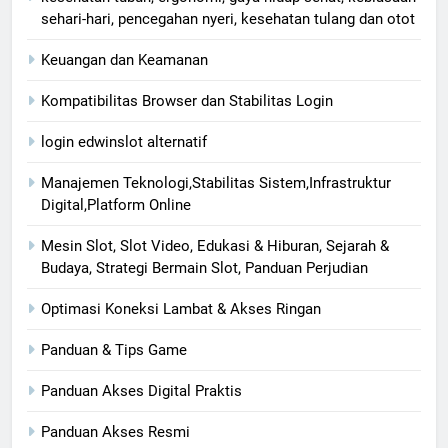
sehari-hari, pencegahan nyeri, kesehatan tulang dan otot
Keuangan dan Keamanan
Kompatibilitas Browser dan Stabilitas Login
login edwinslot alternatif
Manajemen Teknologi,Stabilitas Sistem,Infrastruktur
Digital,Platform Online
Mesin Slot, Slot Video, Edukasi & Hiburan, Sejarah &
Budaya, Strategi Bermain Slot, Panduan Perjudian
Optimasi Koneksi Lambat & Akses Ringan
Panduan & Tips Game
Panduan Akses Digital Praktis
Panduan Akses Resmi