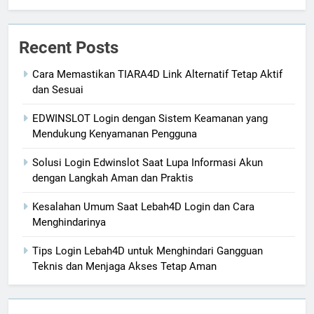
Recent Posts
Cara Memastikan TIARA4D Link Alternatif Tetap Aktif
dan Sesuai
EDWINSLOT Login dengan Sistem Keamanan yang
Mendukung Kenyamanan Pengguna
Solusi Login Edwinslot Saat Lupa Informasi Akun
dengan Langkah Aman dan Praktis
Kesalahan Umum Saat Lebah4D Login dan Cara
Menghindarinya
Tips Login Lebah4D untuk Menghindari Gangguan
Teknis dan Menjaga Akses Tetap Aman