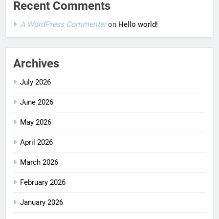
Recent Comments
A WordPress Commenter
on
Hello world!
Archives
July 2026
June 2026
May 2026
April 2026
March 2026
February 2026
January 2026