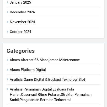
January 2025
December 2024
November 2024
October 2024
Categories
Akses Alternatif & Manajemen Maintenance
Akses Platform Digital
Analisis Game Digital & Edukasi Teknologi Slot
Analisis Permainan Digital,Evaluasi Pola
Harian,Observasi Ritme Putaran,Struktur Permainan
Stabil,Pengalaman Bermain Terkontrol