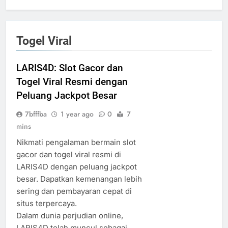
Togel Viral
LARIS4D: Slot Gacor dan
Togel Viral Resmi dengan
Peluang Jackpot Besar
7bfffba
1 year ago
0
7
mins
Nikmati pengalaman bermain slot
gacor dan togel viral resmi di
LARIS4D dengan peluang jackpot
besar. Dapatkan kemenangan lebih
sering dan pembayaran cepat di
situs terpercaya.
Dalam dunia perjudian online,
LARIS4D telah muncul sebagai