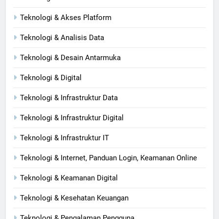
Teknologi & Akses Platform
Teknologi & Analisis Data
Teknologi & Desain Antarmuka
Teknologi & Digital
Teknologi & Infrastruktur Data
Teknologi & Infrastruktur Digital
Teknologi & Infrastruktur IT
Teknologi & Internet, Panduan Login, Keamanan Online
Teknologi & Keamanan Digital
Teknologi & Kesehatan Keuangan
Teknologi & Pengalaman Pengguna