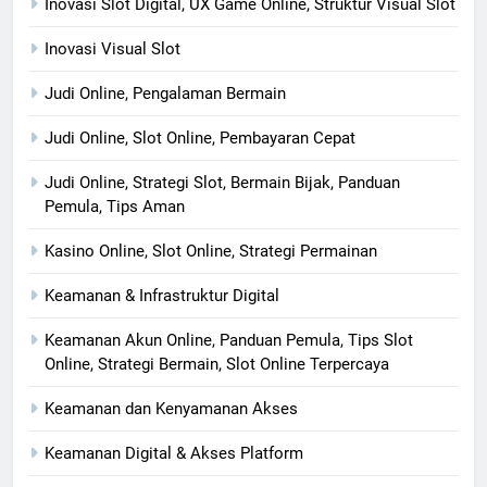
Inovasi Slot Digital, UX Game Online, Struktur Visual Slot
Inovasi Visual Slot
Judi Online, Pengalaman Bermain
Judi Online, Slot Online, Pembayaran Cepat
Judi Online, Strategi Slot, Bermain Bijak, Panduan
Pemula, Tips Aman
Kasino Online, Slot Online, Strategi Permainan
Keamanan & Infrastruktur Digital
Keamanan Akun Online, Panduan Pemula, Tips Slot
Online, Strategi Bermain, Slot Online Terpercaya
Keamanan dan Kenyamanan Akses
Keamanan Digital & Akses Platform