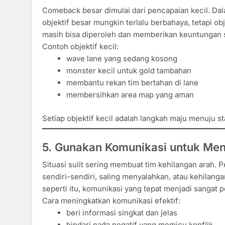
Comeback besar dimulai dari pencapaian kecil. Dalam
objektif besar mungkin terlalu berbahaya, tetapi obj
masih bisa diperoleh dan memberikan keuntungan s
Contoh objektif kecil:
wave lane yang sedang kosong
monster kecil untuk gold tambahan
membantu rekan tim bertahan di lane
membersihkan area map yang aman
Setiap objektif kecil adalah langkah maju menuju st
5. Gunakan Komunikasi untuk Me
Situasi sulit sering membuat tim kehilangan arah. 
sendiri-sendiri, saling menyalahkan, atau kehilanga
seperti itu, komunikasi yang tepat menjadi sangat p
Cara meningkatkan komunikasi efektif:
beri informasi singkat dan jelas
hindari nada negatif yang memicu konflik