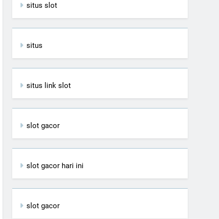
situs slot
situs
situs link slot
slot gacor
slot gacor hari ini
slot gacor