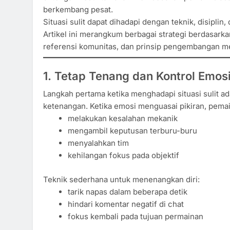
berkembang pesat.
Situasi sulit dapat dihadapi dengan teknik, disiplin
Artikel ini merangkum berbagai strategi berdasar
referensi komunitas, dan prinsip pengembangan me
1. Tetap Tenang dan Kontrol Emos
Langkah pertama ketika menghadapi situasi sulit a
ketenangan. Ketika emosi menguasai pikiran, pema
melakukan kesalahan mekanik
mengambil keputusan terburu-buru
menyalahkan tim
kehilangan fokus pada objektif
Teknik sederhana untuk menenangkan diri:
tarik napas dalam beberapa detik
hindari komentar negatif di chat
fokus kembali pada tujuan permainan