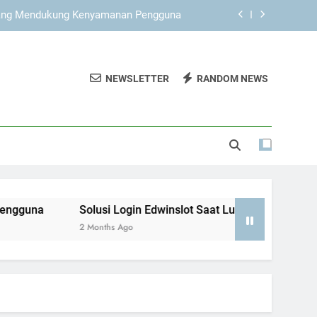
ang Mendukung Kenyamanan Pengguna
Akun dengan Langkah Aman dan Praktis
bah4D Login dan Cara Menghindarinya
NEWSLETTER
RANDOM NEWS
n
ink Alternatif Tetap Aktif dan Sesuai
ce Calculation.
ang Mendukung Kenyamanan Pengguna
Akun dengan Langkah Aman dan Praktis
bah4D Login dan Cara Menghindarinya
Solusi Login Edwinslot Saat Lupa Informasi Akun dengan 
2 Months Ago