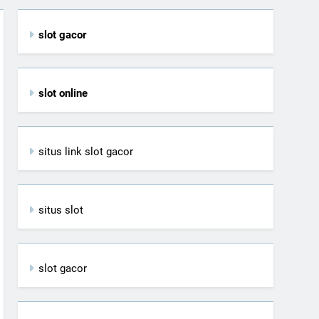
slot gacor
slot online
situs link slot gacor
situs slot
slot gacor