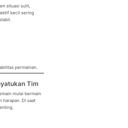
 situasi sulit,
ektif kecil sering
tabil.
abilitas permainan.
nyatukan Tim
Pemain mulai bermain
n harapan. Di saat
enting.