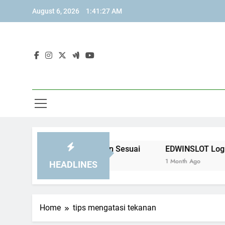
Skip
August 6, 2026
1:41:28 AM
to
content
Tim
Alat Perhi
if Tetap Aktif dan Sesuai
EDWINSLOT Login dengan S
1 Month Ago
HEADLINES
Home
tips mengatasi tekanan