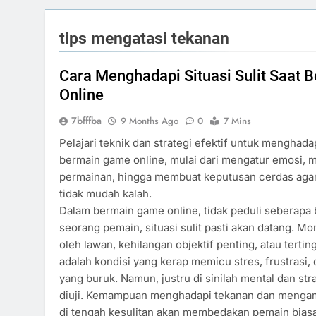
tips mengatasi tekanan
Cara Menghadapi Situasi Sulit Saat
Online
7bfffba
9 Months Ago
0
7 Mins
Pelajari teknik dan strategi efektif untuk menghadapi
bermain game online, mulai dari mengatur emosi, 
permainan, hingga membuat keputusan cerdas agar 
tidak mudah kalah.
Dalam bermain game online, tidak peduli seberap
seorang pemain, situasi sulit pasti akan datang. M
oleh lawan, kehilangan objektif penting, atau tertin
adalah kondisi yang kerap memicu stres, frustrasi,
yang buruk. Namun, justru di sinilah mental dan st
diuji. Kemampuan menghadapi tekanan dan mengam
di tengah kesulitan akan membedakan pemain bias