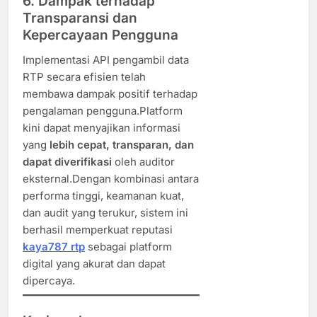
6. Dampak terhadap
Transparansi dan
Kepercayaan Pengguna
Implementasi API pengambil data
RTP secara efisien telah
membawa dampak positif terhadap
pengalaman pengguna.Platform
kini dapat menyajikan informasi
yang
lebih cepat, transparan, dan
dapat diverifikasi
oleh auditor
eksternal.Dengan kombinasi antara
performa tinggi, keamanan kuat,
dan audit yang terukur, sistem ini
berhasil memperkuat reputasi
kaya787 rtp
sebagai platform
digital yang akurat dan dapat
dipercaya.