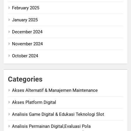
February 2025
January 2025
December 2024
November 2024
October 2024
Categories
Akses Alternatif & Manajemen Maintenance
Akses Platform Digital
Analisis Game Digital & Edukasi Teknologi Slot
Analisis Permainan Digital,Evaluasi Pola