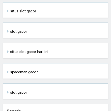
situs slot gacor
slot gacor
situs slot gacor hari ini
spaceman gacor
slot gacor