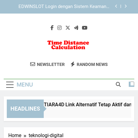
Skip
Solusi Login Edwinslot Saat Lupa Informasi Akun
to
dengan Langkah Aman dan Praktis
content
Kesalahan Umum Saat Lebah4D Login dan Cara
Menghindarinya
Cara Memastikan TIARA4D Link Alternatif Tetap
Aktif dan Sesuai
EDWINSLOT Login dengan Sistem Keamanan
yang Mendukung Kenyamanan Pengguna
Time Distance
Alat Perhitungan Jarak Dan Waktu
Solusi Login Edwinslot Saat Lupa Informasi Akun
NEWSLETTER
RANDOM NEWS
dengan Langkah Aman dan Praktis
Calculation
Perjalanan Yang Praktis Di Time
Kesalahan Umum Saat Lebah4D Login dan Cara
Distance Calculation.
Menghindarinya
MENU
ra Memastikan TIARA4D Link Alternatif Tetap Aktif dan Sesua
HEADLINES
Weeks Ago
Home
teknologi-digital