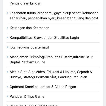
Pengelolaan Emosi
kesehatan tubuh, ergonomi, gaya hidup sehat, kebiasaan
sehari-hari, pencegahan nyeri, kesehatan tulang dan otot
Keuangan dan Keamanan
Kompatibilitas Browser dan Stabilitas Login
login edwinslot alternatif
Manajemen Teknologi,Stabilitas Sistem,Infrastruktur
Digital,Platform Online
Mesin Slot, Slot Video, Edukasi & Hiburan, Sejarah &
Budaya, Strategi Bermain Slot, Panduan Perjudian
Optimasi Koneksi Lambat & Akses Ringan
Panduan & Tips Game