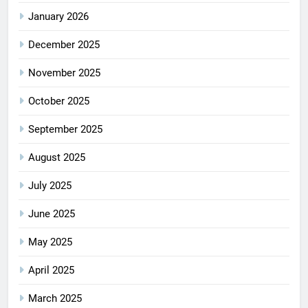
January 2026
December 2025
November 2025
October 2025
September 2025
August 2025
July 2025
June 2025
May 2025
April 2025
March 2025