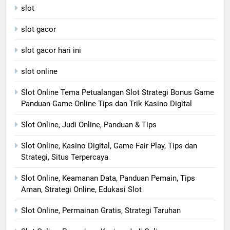
slot
slot gacor
slot gacor hari ini
slot online
Slot Online Tema Petualangan Slot Strategi Bonus Game
Panduan Game Online Tips dan Trik Kasino Digital
Slot Online, Judi Online, Panduan & Tips
Slot Online, Kasino Digital, Game Fair Play, Tips dan
Strategi, Situs Terpercaya
Slot Online, Keamanan Data, Panduan Pemain, Tips
Aman, Strategi Online, Edukasi Slot
Slot Online, Permainan Gratis, Strategi Taruhan