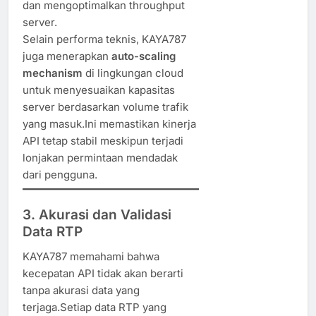
dan mengoptimalkan throughput
server.
Selain performa teknis, KAYA787
juga menerapkan
auto-scaling
mechanism
di lingkungan cloud
untuk menyesuaikan kapasitas
server berdasarkan volume trafik
yang masuk.Ini memastikan kinerja
API tetap stabil meskipun terjadi
lonjakan permintaan mendadak
dari pengguna.
3. Akurasi dan Validasi
Data RTP
KAYA787 memahami bahwa
kecepatan API tidak akan berarti
tanpa akurasi data yang
terjaga.Setiap data RTP yang