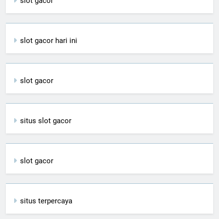
slot gacor
slot gacor hari ini
slot gacor
situs slot gacor
slot gacor
situs terpercaya