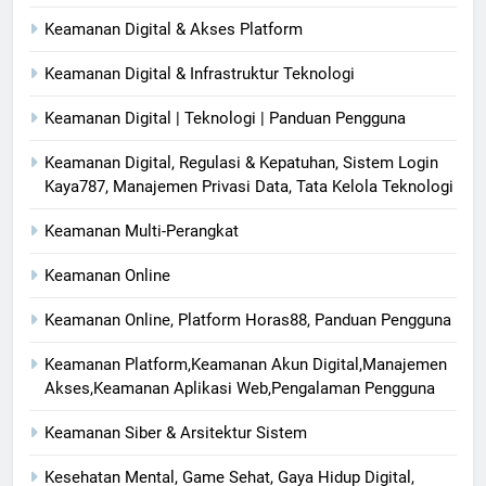
Keamanan Digital & Akses Platform
Keamanan Digital & Infrastruktur Teknologi
Keamanan Digital | Teknologi | Panduan Pengguna
Keamanan Digital, Regulasi & Kepatuhan, Sistem Login
Kaya787, Manajemen Privasi Data, Tata Kelola Teknologi
Keamanan Multi-Perangkat
Keamanan Online
Keamanan Online, Platform Horas88, Panduan Pengguna
Keamanan Platform,Keamanan Akun Digital,Manajemen
Akses,Keamanan Aplikasi Web,Pengalaman Pengguna
Keamanan Siber & Arsitektur Sistem
Kesehatan Mental, Game Sehat, Gaya Hidup Digital,