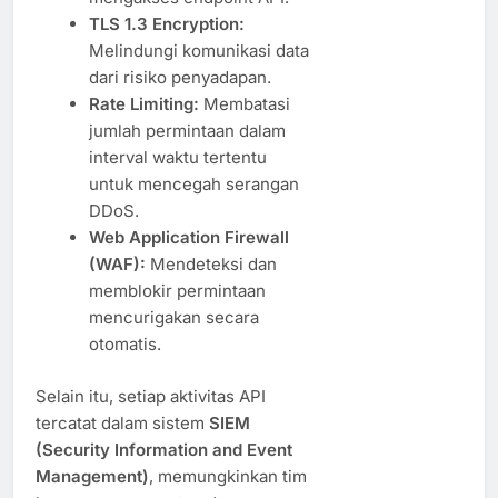
TLS 1.3 Encryption:
Melindungi komunikasi data
dari risiko penyadapan.
Rate Limiting:
Membatasi
jumlah permintaan dalam
interval waktu tertentu
untuk mencegah serangan
DDoS.
Web Application Firewall
(WAF):
Mendeteksi dan
memblokir permintaan
mencurigakan secara
otomatis.
Selain itu, setiap aktivitas API
tercatat dalam sistem
SIEM
(Security Information and Event
Management)
, memungkinkan tim