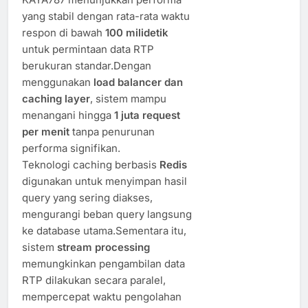
yang stabil dengan rata-rata waktu
respon di bawah
100 milidetik
untuk permintaan data RTP
berukuran standar.Dengan
menggunakan
load balancer dan
caching layer
, sistem mampu
menangani hingga
1 juta request
per menit
tanpa penurunan
performa signifikan.
Teknologi caching berbasis
Redis
digunakan untuk menyimpan hasil
query yang sering diakses,
mengurangi beban query langsung
ke database utama.Sementara itu,
sistem
stream processing
memungkinkan pengambilan data
RTP dilakukan secara paralel,
mempercepat waktu pengolahan