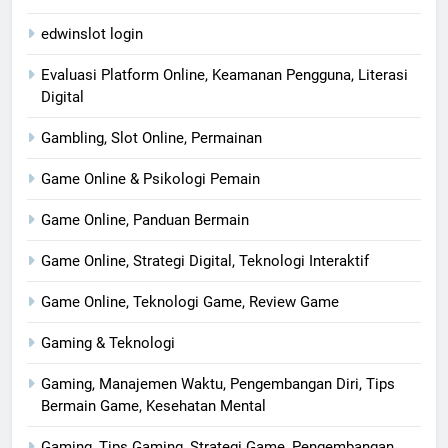
edwinslot login
Evaluasi Platform Online, Keamanan Pengguna, Literasi
Digital
Gambling, Slot Online, Permainan
Game Online & Psikologi Pemain
Game Online, Panduan Bermain
Game Online, Strategi Digital, Teknologi Interaktif
Game Online, Teknologi Game, Review Game
Gaming & Teknologi
Gaming, Manajemen Waktu, Pengembangan Diri, Tips
Bermain Game, Kesehatan Mental
Gaming, Tips Gaming, Strategi Game, Pengembangan