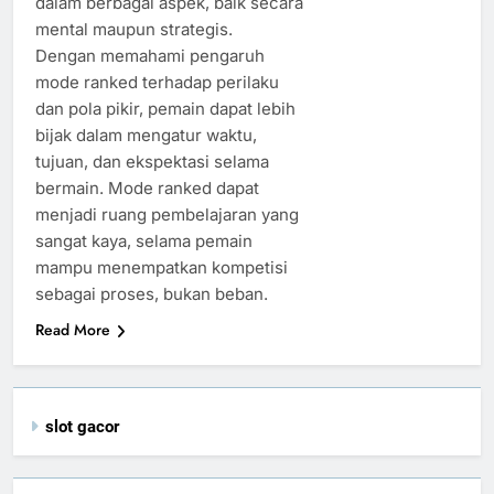
dalam berbagai aspek, baik secara
mental maupun strategis.
Dengan memahami pengaruh
mode ranked terhadap perilaku
dan pola pikir, pemain dapat lebih
bijak dalam mengatur waktu,
tujuan, dan ekspektasi selama
bermain. Mode ranked dapat
menjadi ruang pembelajaran yang
sangat kaya, selama pemain
mampu menempatkan kompetisi
sebagai proses, bukan beban.
Read More
slot gacor