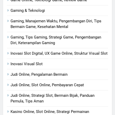
Gaming & Teknologi
Gaming, Manajemen Waktu, Pengembangan Diri, Tips
Bermain Game, Kesehatan Mental
Gaming, Tips Gaming, Strategi Game, Pengembangan
Diri, Keterampilan Gaming
Inovasi Slot Digital, UX Game Online, Struktur Visual Slot
Inovasi Visual Slot
Judi Online, Pengalaman Bermain
Judi Online, Slot Online, Pembayaran Cepat
Judi Online, Strategi Slot, Bermain Bijak, Panduan
Pemula, Tips Aman
Kasino Online, Slot Online, Strategi Permainan