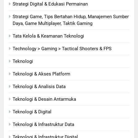
Strategi Digital & Edukasi Permainan
Strategi Game, Tips Bertahan Hidup, Manajemen Sumber
Daya, Game Multiplayer, Taktik Gaming
Tata Kelola & Keamanan Teknologi
Technology > Gaming > Tactical Shooters & FPS
Teknologi
Teknologi & Akses Platform
Teknologi & Analisis Data
Teknologi & Desain Antarmuka
Teknologi & Digital
Teknologi & Infrastruktur Data
Teknologi & Infrastruktur Digital