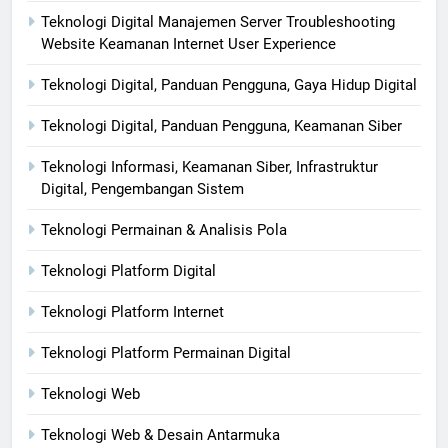
Teknologi Digital Manajemen Server Troubleshooting
Website Keamanan Internet User Experience
Teknologi Digital, Panduan Pengguna, Gaya Hidup Digital
Teknologi Digital, Panduan Pengguna, Keamanan Siber
Teknologi Informasi, Keamanan Siber, Infrastruktur
Digital, Pengembangan Sistem
Teknologi Permainan & Analisis Pola
Teknologi Platform Digital
Teknologi Platform Internet
Teknologi Platform Permainan Digital
Teknologi Web
Teknologi Web & Desain Antarmuka