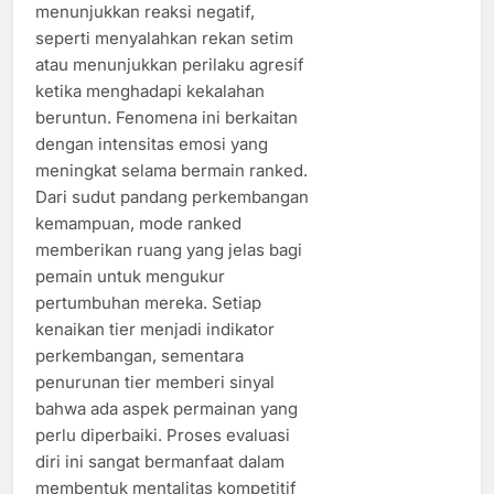
menunjukkan reaksi negatif,
seperti menyalahkan rekan setim
atau menunjukkan perilaku agresif
ketika menghadapi kekalahan
beruntun. Fenomena ini berkaitan
dengan intensitas emosi yang
meningkat selama bermain ranked.
Dari sudut pandang perkembangan
kemampuan, mode ranked
memberikan ruang yang jelas bagi
pemain untuk mengukur
pertumbuhan mereka. Setiap
kenaikan tier menjadi indikator
perkembangan, sementara
penurunan tier memberi sinyal
bahwa ada aspek permainan yang
perlu diperbaiki. Proses evaluasi
diri ini sangat bermanfaat dalam
membentuk mentalitas kompetitif