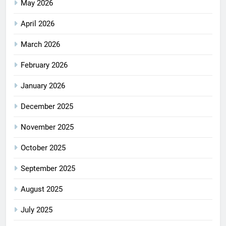
May 2026
April 2026
March 2026
February 2026
January 2026
December 2025
November 2025
October 2025
September 2025
August 2025
July 2025