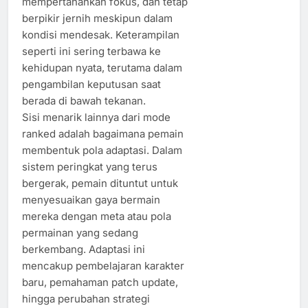
mempertahankan fokus, dan tetap
berpikir jernih meskipun dalam
kondisi mendesak. Keterampilan
seperti ini sering terbawa ke
kehidupan nyata, terutama dalam
pengambilan keputusan saat
berada di bawah tekanan.
Sisi menarik lainnya dari mode
ranked adalah bagaimana pemain
membentuk pola adaptasi. Dalam
sistem peringkat yang terus
bergerak, pemain dituntut untuk
menyesuaikan gaya bermain
mereka dengan meta atau pola
permainan yang sedang
berkembang. Adaptasi ini
mencakup pembelajaran karakter
baru, pemahaman patch update,
hingga perubahan strategi