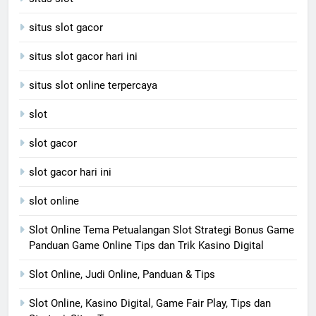
situs slot gacor
situs slot gacor hari ini
situs slot online terpercaya
slot
slot gacor
slot gacor hari ini
slot online
Slot Online Tema Petualangan Slot Strategi Bonus Game
Panduan Game Online Tips dan Trik Kasino Digital
Slot Online, Judi Online, Panduan & Tips
Slot Online, Kasino Digital, Game Fair Play, Tips dan