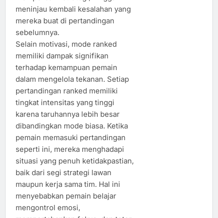
meninjau kembali kesalahan yang
mereka buat di pertandingan
sebelumnya.
Selain motivasi, mode ranked
memiliki dampak signifikan
terhadap kemampuan pemain
dalam mengelola tekanan. Setiap
pertandingan ranked memiliki
tingkat intensitas yang tinggi
karena taruhannya lebih besar
dibandingkan mode biasa. Ketika
pemain memasuki pertandingan
seperti ini, mereka menghadapi
situasi yang penuh ketidakpastian,
baik dari segi strategi lawan
maupun kerja sama tim. Hal ini
menyebabkan pemain belajar
mengontrol emosi,