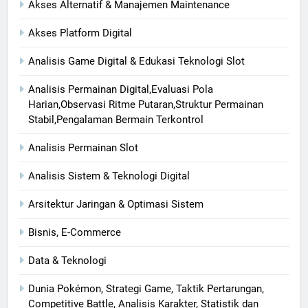
Akses Alternatif & Manajemen Maintenance
Akses Platform Digital
Analisis Game Digital & Edukasi Teknologi Slot
Analisis Permainan Digital,Evaluasi Pola
Harian,Observasi Ritme Putaran,Struktur Permainan
Stabil,Pengalaman Bermain Terkontrol
Analisis Permainan Slot
Analisis Sistem & Teknologi Digital
Arsitektur Jaringan & Optimasi Sistem
Bisnis, E-Commerce
Data & Teknologi
Dunia Pokémon, Strategi Game, Taktik Pertarungan,
Competitive Battle, Analisis Karakter, Statistik dan