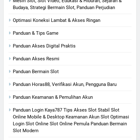
Mesin Slot, Slot Video, Edukasi & Hiburan, Sejarah &
Budaya, Strategi Bermain Slot, Panduan Perjudian
Optimasi Koneksi Lambat & Akses Ringan
Panduan & Tips Game
Panduan Akses Digital Praktis
Panduan Akses Resmi
Panduan Bermain Slot
Panduan Horas88, Verifikasi Akun, Pengguna Baru
Panduan Keamanan & Pemulihan Akun
Panduan Login Kaya787 Tips Akses Slot Stabil Slot
Online Mobile & Desktop Keamanan Akun Slot Optimasi
Login Slot Online Slot Online Pemula Panduan Bermain
Slot Modern