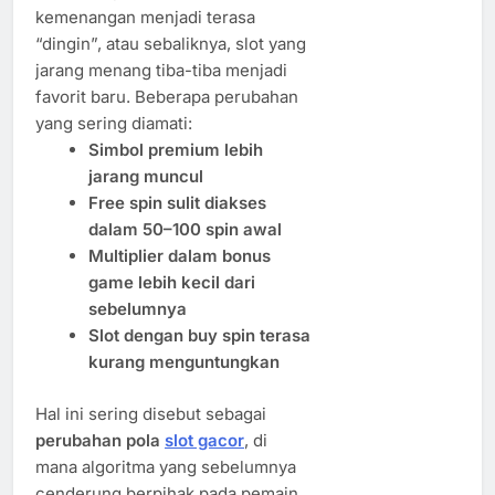
kemenangan menjadi terasa
“dingin”, atau sebaliknya, slot yang
jarang menang tiba-tiba menjadi
favorit baru. Beberapa perubahan
yang sering diamati:
Simbol premium lebih
jarang muncul
Free spin sulit diakses
dalam 50–100 spin awal
Multiplier dalam bonus
game lebih kecil dari
sebelumnya
Slot dengan buy spin terasa
kurang menguntungkan
Hal ini sering disebut sebagai
perubahan pola
slot gacor
, di
mana algoritma yang sebelumnya
cenderung berpihak pada pemain