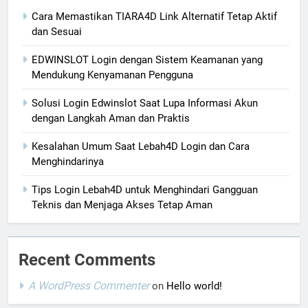
Cara Memastikan TIARA4D Link Alternatif Tetap Aktif
dan Sesuai
EDWINSLOT Login dengan Sistem Keamanan yang
Mendukung Kenyamanan Pengguna
Solusi Login Edwinslot Saat Lupa Informasi Akun
dengan Langkah Aman dan Praktis
Kesalahan Umum Saat Lebah4D Login dan Cara
Menghindarinya
Tips Login Lebah4D untuk Menghindari Gangguan
Teknis dan Menjaga Akses Tetap Aman
Recent Comments
A WordPress Commenter
on
Hello world!