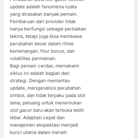
update adalah fenomena nyata
yang dirasakan banyak pemain.
Pembaruan dari provider tidak
hanya berfungsi sebagai perbaikan
teknis, tetapi juga bisa membawa
perubahan besar dalam ritme
kemenangan, fitur bonus, dan
volatilitas permainan.
Bagi pemain cerdas, memahami
siklus ini adalah bagian dari
strategi. Dengan memantau
update, menganalisis perubahan
simbol, dan tidak terpaku pada slot
lama, peluang untuk menemukan
slot gacor baru
akan terbuka lebih
lebar. Adaptasi cepat dan
manajemen ekspektasi menjadi
kunci utama dalam meraih