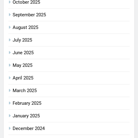
October 2025
September 2025
August 2025
July 2025
June 2025
May 2025
April 2025
March 2025
February 2025
January 2025
December 2024