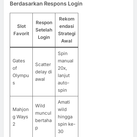
Berdasarkan Respons Login
Rekom
Respon
Slot
endasi
Setelah
Favorit
Strategi
Login
Awal
Spin
Gates
manual
Scatter
of
20x,
delay di
Olympu
lanjut
awal
s
auto-
spin
Amati
Wild
Mahjon
wild
muncul
g Ways
hingga
bertaha
2
spin ke-
p
30