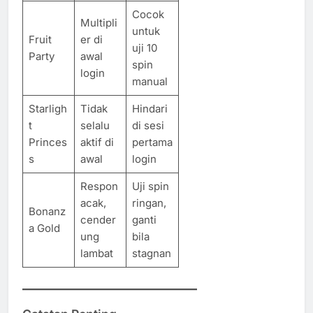
Cocok
Multipli
untuk
Fruit
er di
uji 10
Party
awal
spin
login
manual
Starligh
Tidak
Hindari
t
selalu
di sesi
Princes
aktif di
pertama
s
awal
login
Respon
Uji spin
acak,
ringan,
Bonanz
cender
ganti
a Gold
ung
bila
lambat
stagnan