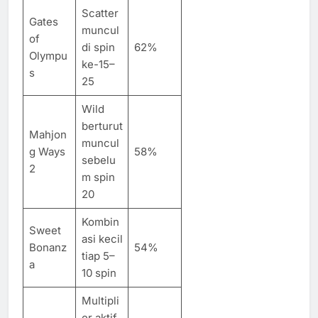
Scatter
Gates
muncul
of
di spin
62%
Olympu
ke-15–
s
25
Wild
berturut
Mahjon
muncul
g Ways
58%
sebelu
2
m spin
20
Kombin
Sweet
asi kecil
Bonanz
54%
tiap 5–
a
10 spin
Multipli
er aktif