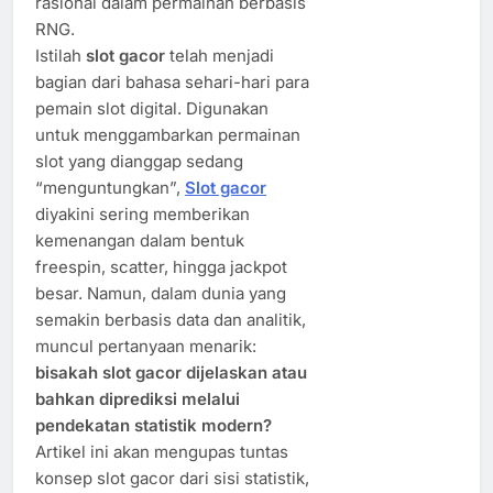
rasional dalam permainan berbasis
RNG.
Istilah
slot gacor
telah menjadi
bagian dari bahasa sehari-hari para
pemain slot digital. Digunakan
untuk menggambarkan permainan
slot yang dianggap sedang
“menguntungkan”,
Slot gacor
diyakini sering memberikan
kemenangan dalam bentuk
freespin, scatter, hingga jackpot
besar. Namun, dalam dunia yang
semakin berbasis data dan analitik,
muncul pertanyaan menarik:
bisakah slot gacor dijelaskan atau
bahkan diprediksi melalui
pendekatan statistik modern?
Artikel ini akan mengupas tuntas
konsep slot gacor dari sisi statistik,