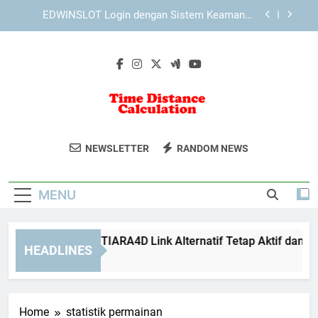
Skip
Solusi Login Edwinslot Saat Lupa Informasi Akun
to
dengan Langkah Aman dan Praktis
content
Kesalahan Umum Saat Lebah4D Login dan Cara
Menghindarinya
Cara Memastikan TIARA4D Link Alternatif Tetap
Aktif dan Sesuai
EDWINSLOT Login dengan Sistem Keamanan
yang Mendukung Kenyamanan Pengguna
Time Distance
Alat Perhitungan Jarak Dan Waktu
Solusi Login Edwinslot Saat Lupa Informasi Akun
NEWSLETTER
RANDOM NEWS
dengan Langkah Aman dan Praktis
Calculation
Perjalanan Yang Praktis Di Time
Kesalahan Umum Saat Lebah4D Login dan Cara
Distance Calculation.
Menghindarinya
MENU
ra Memastikan TIARA4D Link Alternatif Tetap Aktif dan Sesua
HEADLINES
Month Ago
Home
statistik permainan