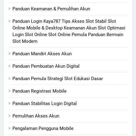
Panduan Keamanan & Pemulihan Akun
Panduan Login Kaya787 Tips Akses Slot Stabil Slot
Online Mobile & Desktop Keamanan Akun Slot Optimasi
Login Slot Online Slot Online Pemula Panduan Bermain
Slot Modern
Panduan Mandiri Akses Akun
Panduan Pembuatan Akun Digital
Panduan Pemula Strategi Slot Edukasi Dasar
Panduan Registrasi Mobile
Panduan Stabilitas Login Digital
Pemulihan Akses Akun
Pengalaman Pengguna Mobile