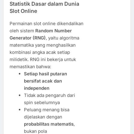
Statistik Dasar dalam Dunia
Slot Online
Permainan slot online dikendalikan
oleh sistem
Random Number
Generator (RNG)
, yaitu algoritma
matematika yang menghasilkan
kombinasi angka acak setiap
milidetik. RNG ini bekerja untuk
memastikan bahwa:
Setiap hasil putaran
bersifat acak dan
independen
Tidak ada pengaruh dari
spin sebelumnya
Peluang menang bisa
dijelaskan dengan
probabilitas matematis
,
bukan pola