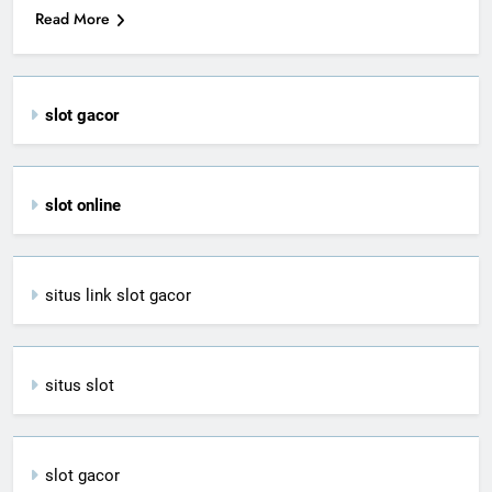
Read More
slot gacor
slot online
situs link slot gacor
situs slot
slot gacor