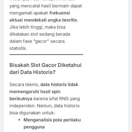
yang mencatat hasil bermain dapat
mengamati apakah
frekuensi
aktual mendekati angka teoritis
.
Jika lebih tinggi, maka bisa
dikatakan slot sedang berada
dalam fase “gacor” secara
statistik.
Bisakah Slot Gacor Diketahui
dari Data Historis?
Secara teknis,
data historis tidak
memengaruhi hasil spin
berikutnya
karena sifat RNG yang
independen. Namun, data historis
bisa digunakan untuk:
Menganalisis pola perilaku
pengguna