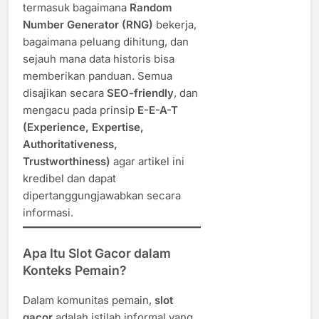
termasuk bagaimana
Random
Number Generator (RNG)
bekerja,
bagaimana peluang dihitung, dan
sejauh mana data historis bisa
memberikan panduan. Semua
disajikan secara
SEO-friendly
, dan
mengacu pada prinsip
E-E-A-T
(Experience, Expertise,
Authoritativeness,
Trustworthiness)
agar artikel ini
kredibel dan dapat
dipertanggungjawabkan secara
informasi.
Apa Itu Slot Gacor dalam
Konteks Pemain?
Dalam komunitas pemain,
slot
gacor
adalah istilah informal yang