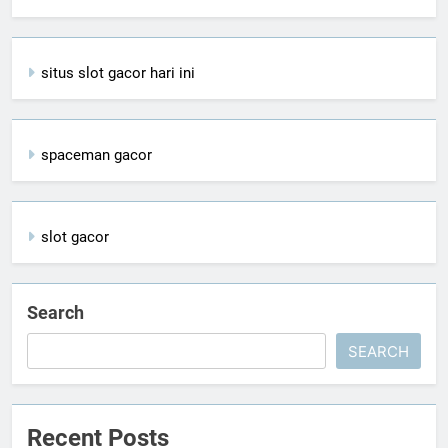
situs slot gacor hari ini
spaceman gacor
slot gacor
Search
SEARCH
Recent Posts