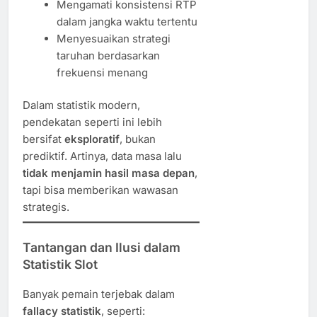
Mengamati konsistensi RTP
dalam jangka waktu tertentu
Menyesuaikan strategi
taruhan berdasarkan
frekuensi menang
Dalam statistik modern,
pendekatan seperti ini lebih
bersifat
eksploratif
, bukan
prediktif. Artinya, data masa lalu
tidak menjamin hasil masa depan
,
tapi bisa memberikan wawasan
strategis.
Tantangan dan Ilusi dalam
Statistik Slot
Banyak pemain terjebak dalam
fallacy statistik
, seperti: