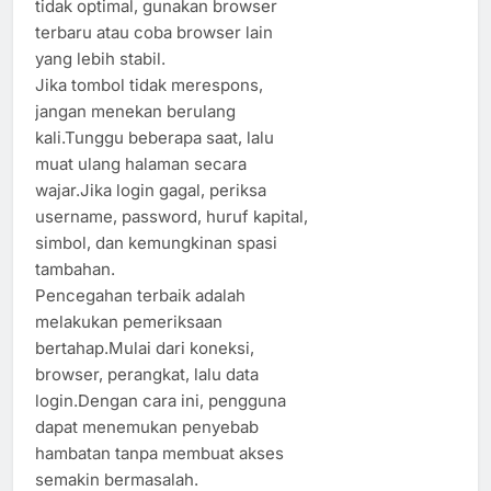
tidak optimal, gunakan browser
terbaru atau coba browser lain
yang lebih stabil.
Jika tombol tidak merespons,
jangan menekan berulang
kali.Tunggu beberapa saat, lalu
muat ulang halaman secara
wajar.Jika login gagal, periksa
username, password, huruf kapital,
simbol, dan kemungkinan spasi
tambahan.
Pencegahan terbaik adalah
melakukan pemeriksaan
bertahap.Mulai dari koneksi,
browser, perangkat, lalu data
login.Dengan cara ini, pengguna
dapat menemukan penyebab
hambatan tanpa membuat akses
semakin bermasalah.