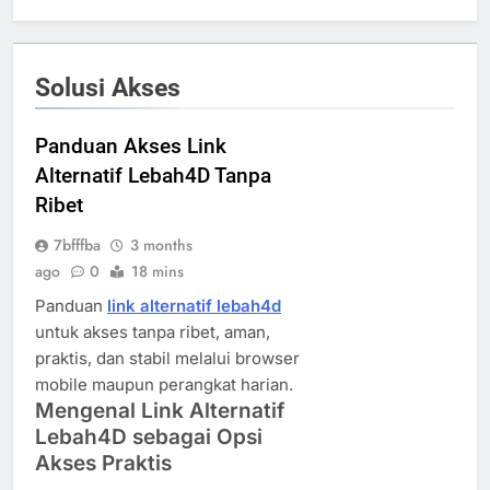
Solusi Akses
Panduan Akses Link
Alternatif Lebah4D Tanpa
Ribet
7bfffba
3 months
ago
0
18 mins
Panduan
link alternatif lebah4d
untuk akses tanpa ribet, aman,
praktis, dan stabil melalui browser
mobile maupun perangkat harian.
Mengenal Link Alternatif
Lebah4D sebagai Opsi
Akses Praktis