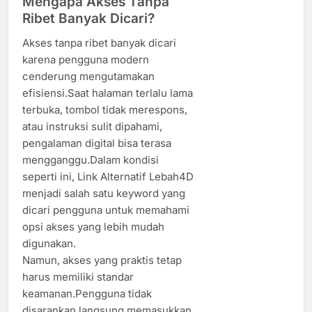
Mengapa Akses Tanpa
Ribet Banyak Dicari?
Akses tanpa ribet banyak dicari
karena pengguna modern
cenderung mengutamakan
efisiensi.Saat halaman terlalu lama
terbuka, tombol tidak merespons,
atau instruksi sulit dipahami,
pengalaman digital bisa terasa
mengganggu.Dalam kondisi
seperti ini, Link Alternatif Lebah4D
menjadi salah satu keyword yang
dicari pengguna untuk memahami
opsi akses yang lebih mudah
digunakan.
Namun, akses yang praktis tetap
harus memiliki standar
keamanan.Pengguna tidak
disarankan langsung memasukkan