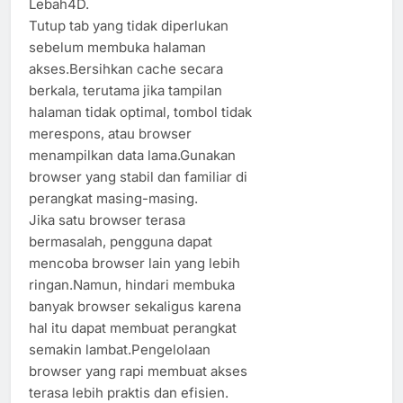
Lebah4D.
Tutup tab yang tidak diperlukan
sebelum membuka halaman
akses.Bersihkan cache secara
berkala, terutama jika tampilan
halaman tidak optimal, tombol tidak
merespons, atau browser
menampilkan data lama.Gunakan
browser yang stabil dan familiar di
perangkat masing-masing.
Jika satu browser terasa
bermasalah, pengguna dapat
mencoba browser lain yang lebih
ringan.Namun, hindari membuka
banyak browser sekaligus karena
hal itu dapat membuat perangkat
semakin lambat.Pengelolaan
browser yang rapi membuat akses
terasa lebih praktis dan efisien.