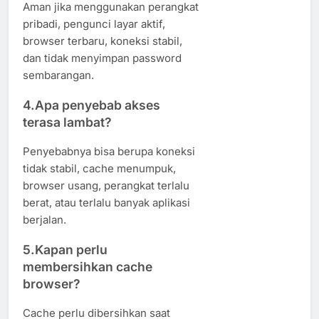
Aman jika menggunakan perangkat
pribadi, pengunci layar aktif,
browser terbaru, koneksi stabil,
dan tidak menyimpan password
sembarangan.
4.Apa penyebab akses
terasa lambat?
Penyebabnya bisa berupa koneksi
tidak stabil, cache menumpuk,
browser usang, perangkat terlalu
berat, atau terlalu banyak aplikasi
berjalan.
5.Kapan perlu
membersihkan cache
browser?
Cache perlu dibersihkan saat