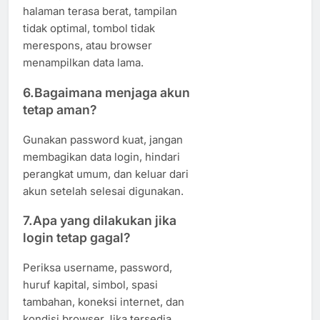
halaman terasa berat, tampilan
tidak optimal, tombol tidak
merespons, atau browser
menampilkan data lama.
6.Bagaimana menjaga akun
tetap aman?
Gunakan password kuat, jangan
membagikan data login, hindari
perangkat umum, dan keluar dari
akun setelah selesai digunakan.
7.Apa yang dilakukan jika
login tetap gagal?
Periksa username, password,
huruf kapital, simbol, spasi
tambahan, koneksi internet, dan
kondisi browser.Jika tersedia,