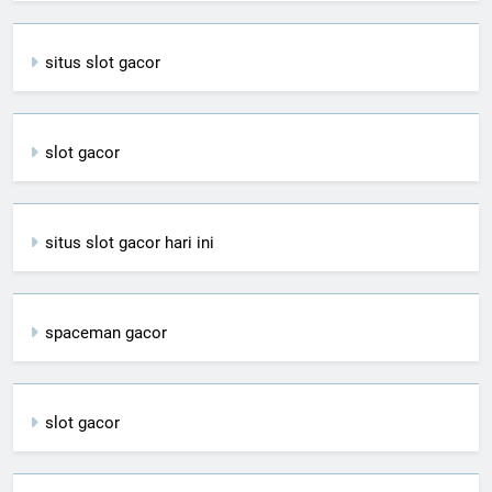
situs slot gacor
slot gacor
situs slot gacor hari ini
spaceman gacor
slot gacor