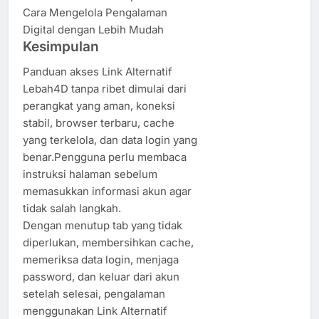
Cara Mengelola Pengalaman
Digital dengan Lebih Mudah
Kesimpulan
Panduan akses Link Alternatif
Lebah4D tanpa ribet dimulai dari
perangkat yang aman, koneksi
stabil, browser terbaru, cache
yang terkelola, dan data login yang
benar.Pengguna perlu membaca
instruksi halaman sebelum
memasukkan informasi akun agar
tidak salah langkah.
Dengan menutup tab yang tidak
diperlukan, membersihkan cache,
memeriksa data login, menjaga
password, dan keluar dari akun
setelah selesai, pengalaman
menggunakan Link Alternatif