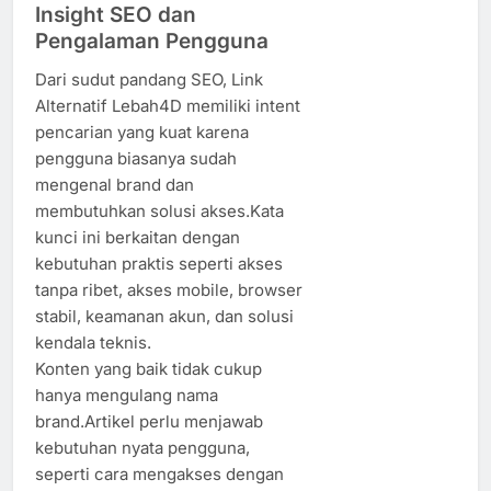
Insight SEO dan
Pengalaman Pengguna
Dari sudut pandang SEO, Link
Alternatif Lebah4D memiliki intent
pencarian yang kuat karena
pengguna biasanya sudah
mengenal brand dan
membutuhkan solusi akses.Kata
kunci ini berkaitan dengan
kebutuhan praktis seperti akses
tanpa ribet, akses mobile, browser
stabil, keamanan akun, dan solusi
kendala teknis.
Konten yang baik tidak cukup
hanya mengulang nama
brand.Artikel perlu menjawab
kebutuhan nyata pengguna,
seperti cara mengakses dengan