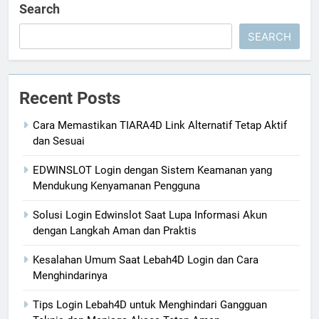
Search
SEARCH
Recent Posts
Cara Memastikan TIARA4D Link Alternatif Tetap Aktif
dan Sesuai
EDWINSLOT Login dengan Sistem Keamanan yang
Mendukung Kenyamanan Pengguna
Solusi Login Edwinslot Saat Lupa Informasi Akun
dengan Langkah Aman dan Praktis
Kesalahan Umum Saat Lebah4D Login dan Cara
Menghindarinya
Tips Login Lebah4D untuk Menghindari Gangguan