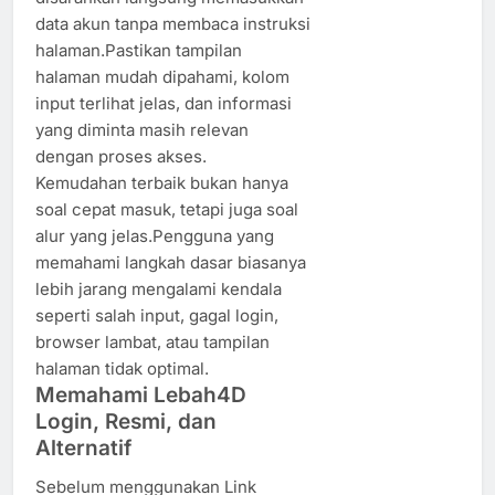
data akun tanpa membaca instruksi
halaman.Pastikan tampilan
halaman mudah dipahami, kolom
input terlihat jelas, dan informasi
yang diminta masih relevan
dengan proses akses.
Kemudahan terbaik bukan hanya
soal cepat masuk, tetapi juga soal
alur yang jelas.Pengguna yang
memahami langkah dasar biasanya
lebih jarang mengalami kendala
seperti salah input, gagal login,
browser lambat, atau tampilan
halaman tidak optimal.
Memahami Lebah4D
Login, Resmi, dan
Alternatif
Sebelum menggunakan Link