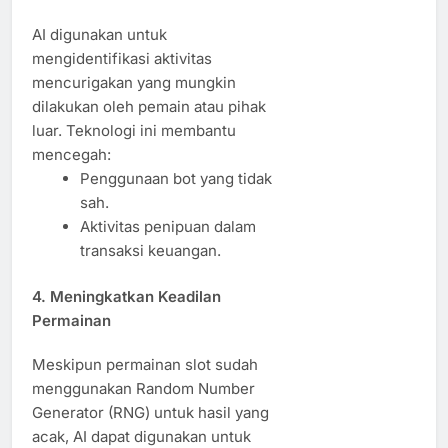
AI digunakan untuk
mengidentifikasi aktivitas
mencurigakan yang mungkin
dilakukan oleh pemain atau pihak
luar. Teknologi ini membantu
mencegah:
Penggunaan bot yang tidak
sah.
Aktivitas penipuan dalam
transaksi keuangan.
4. Meningkatkan Keadilan
Permainan
Meskipun permainan slot sudah
menggunakan Random Number
Generator (RNG) untuk hasil yang
acak, AI dapat digunakan untuk