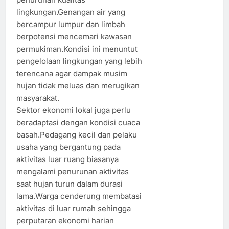
lingkungan.Genangan air yang
bercampur lumpur dan limbah
berpotensi mencemari kawasan
permukiman.Kondisi ini menuntut
pengelolaan lingkungan yang lebih
terencana agar dampak musim
hujan tidak meluas dan merugikan
masyarakat.
Sektor ekonomi lokal juga perlu
beradaptasi dengan kondisi cuaca
basah.Pedagang kecil dan pelaku
usaha yang bergantung pada
aktivitas luar ruang biasanya
mengalami penurunan aktivitas
saat hujan turun dalam durasi
lama.Warga cenderung membatasi
aktivitas di luar rumah sehingga
perputaran ekonomi harian