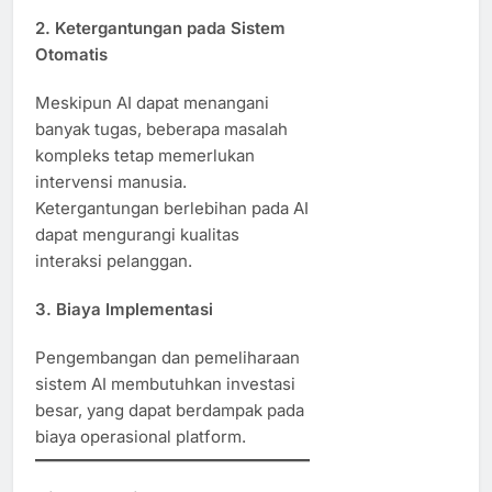
2. Ketergantungan pada Sistem
Otomatis
Meskipun AI dapat menangani
banyak tugas, beberapa masalah
kompleks tetap memerlukan
intervensi manusia.
Ketergantungan berlebihan pada AI
dapat mengurangi kualitas
interaksi pelanggan.
3. Biaya Implementasi
Pengembangan dan pemeliharaan
sistem AI membutuhkan investasi
besar, yang dapat berdampak pada
biaya operasional platform.