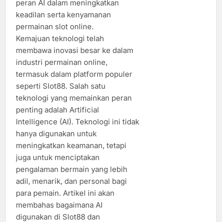
peran AI dalam meningkatkan
keadilan serta kenyamanan
permainan slot online.
Kemajuan teknologi telah
membawa inovasi besar ke dalam
industri permainan online,
termasuk dalam platform populer
seperti Slot88. Salah satu
teknologi yang memainkan peran
penting adalah Artificial
Intelligence (AI). Teknologi ini tidak
hanya digunakan untuk
meningkatkan keamanan, tetapi
juga untuk menciptakan
pengalaman bermain yang lebih
adil, menarik, dan personal bagi
para pemain. Artikel ini akan
membahas bagaimana AI
digunakan di Slot88 dan