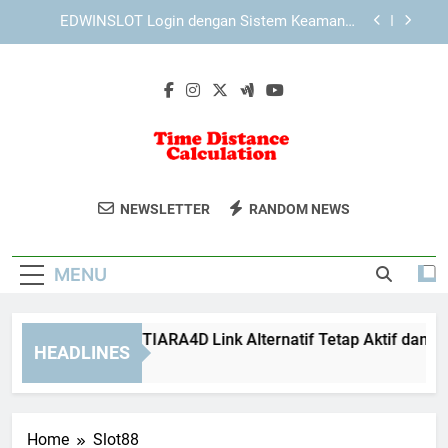
Skip
Solusi Login Edwinslot Saat Lupa Informasi Akun
to
dengan Langkah Aman dan Praktis
content
Kesalahan Umum Saat Lebah4D Login dan Cara
Menghindarinya
Cara Memastikan TIARA4D Link Alternatif Tetap
Aktif dan Sesuai
EDWINSLOT Login dengan Sistem Keamanan
yang Mendukung Kenyamanan Pengguna
Time Distance
Alat Perhitungan Jarak Dan Waktu
Solusi Login Edwinslot Saat Lupa Informasi Akun
NEWSLETTER
RANDOM NEWS
dengan Langkah Aman dan Praktis
Calculation
Perjalanan Yang Praktis Di Time
Kesalahan Umum Saat Lebah4D Login dan Cara
Distance Calculation.
Menghindarinya
MENU
ra Memastikan TIARA4D Link Alternatif Tetap Aktif dan Sesua
HEADLINES
Weeks Ago
Home
Slot88