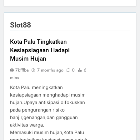
Slot88
Kota Palu Tingkatkan
Kesiapsiagaan Hadapi
Musim Hujan
7bfffba
7 months ago
0
6
mins
Kota Palu meningkatkan
kesiapsiagaan menghadapi musim
hujan.Upaya antisipasi difokuskan
pada pengurangan risiko
banjir,genangan,dan gangguan
aktivitas warga.
Memasuki musim hujan,Kota Palu
meningkatkan kesiapsiagaan untuk