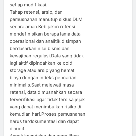
setiap modifikasi.
Tahap retensi, arsip, dan
pemusnahan menutup siklus DLM
secara aman.Kebijakan retensi
mendefinisikan berapa lama data
operasional dan analitik disimpan
berdasarkan nilai bisnis dan
kewajiban regulasi.Data yang tidak
lagi aktif dipindahkan ke cold
storage atau arsip yang hemat
biaya dengan indeks pencarian
minimalis.Saat melewati masa
retensi, data dimusnahkan secara
terverifikasi agar tidak tersisa jejak
yang dapat menimbulkan risiko di
kemudian hari.Proses pemusnahan
harus terdokumentasi dan dapat
diaudit.
Aspek keandalan dan pemulihan