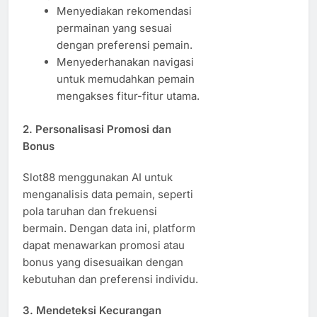
Menyediakan rekomendasi
permainan yang sesuai
dengan preferensi pemain.
Menyederhanakan navigasi
untuk memudahkan pemain
mengakses fitur-fitur utama.
2. Personalisasi Promosi dan
Bonus
Slot88 menggunakan AI untuk
menganalisis data pemain, seperti
pola taruhan dan frekuensi
bermain. Dengan data ini, platform
dapat menawarkan promosi atau
bonus yang disesuaikan dengan
kebutuhan dan preferensi individu.
3. Mendeteksi Kecurangan