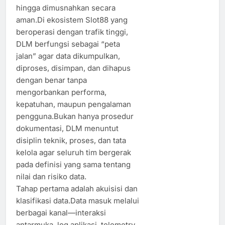
hingga dimusnahkan secara
aman.Di ekosistem Slot88 yang
beroperasi dengan trafik tinggi,
DLM berfungsi sebagai “peta
jalan” agar data dikumpulkan,
diproses, disimpan, dan dihapus
dengan benar tanpa
mengorbankan performa,
kepatuhan, maupun pengalaman
pengguna.Bukan hanya prosedur
dokumentasi, DLM menuntut
disiplin teknik, proses, dan tata
kelola agar seluruh tim bergerak
pada definisi yang sama tentang
nilai dan risiko data.
Tahap pertama adalah akuisisi dan
klasifikasi data.Data masuk melalui
berbagai kanal—interaksi
antarmuka, log aplikasi, telemetry