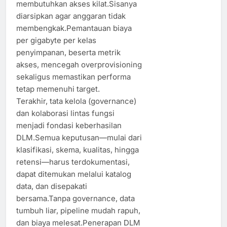
membutuhkan akses kilat.Sisanya
diarsipkan agar anggaran tidak
membengkak.Pemantauan biaya
per gigabyte per kelas
penyimpanan, beserta metrik
akses, mencegah overprovisioning
sekaligus memastikan performa
tetap memenuhi target.
Terakhir, tata kelola (governance)
dan kolaborasi lintas fungsi
menjadi fondasi keberhasilan
DLM.Semua keputusan—mulai dari
klasifikasi, skema, kualitas, hingga
retensi—harus terdokumentasi,
dapat ditemukan melalui katalog
data, dan disepakati
bersama.Tanpa governance, data
tumbuh liar, pipeline mudah rapuh,
dan biaya melesat.Penerapan DLM