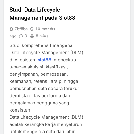
Studi Data Lifecycle
Management pada Slot88
7bfffba
10 months
ago
0
8 mins
Studi komprehensif mengenai
Data Lifecycle Management (DLM)
di ekosistem
slot88
, mencakup
tahapan akuisisi, klasifikasi,
penyimpanan, pemrosesan,
keamanan, retensi, arsip, hingga
pemusnahan data secara terukur
demi stabilitas performa dan
pengalaman pengguna yang
konsisten.
Data Lifecycle Management (DLM)
adalah kerangka kerja menyeluruh
untuk mengelola data dari lahir