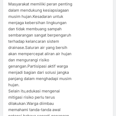
Masyarakat memiliki peran penting
dalam mendukung kesiapsiagaan
musim hujan.Kesadaran untuk
menjaga kebersihan lingkungan
dan tidak membuang sampah
sembarangan sangat berpengaruh
terhadap kelancaran sistem
drainase.Saluran air yang bersih
akan mempercepat aliran air hujan
dan mengurangi risiko
genangan.Partisipasi aktif warga
menjadi bagian dari solusi jangka
panjang dalam menghadapi musim
hujan.
Selain itu,edukasi mengenai
mitigasi risiko perlu terus
dilakukan.Warga diimbau
memahami tanda-tanda awal
potensi bahaya seperti genangan