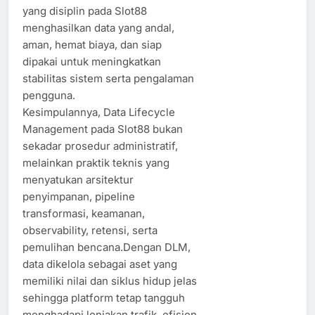
yang disiplin pada Slot88
menghasilkan data yang andal,
aman, hemat biaya, dan siap
dipakai untuk meningkatkan
stabilitas sistem serta pengalaman
pengguna.
Kesimpulannya, Data Lifecycle
Management pada Slot88 bukan
sekadar prosedur administratif,
melainkan praktik teknis yang
menyatukan arsitektur
penyimpanan, pipeline
transformasi, keamanan,
observability, retensi, serta
pemulihan bencana.Dengan DLM,
data dikelola sebagai aset yang
memiliki nilai dan siklus hidup jelas
sehingga platform tetap tangguh
menghadapi lonjakan trafik, efisien