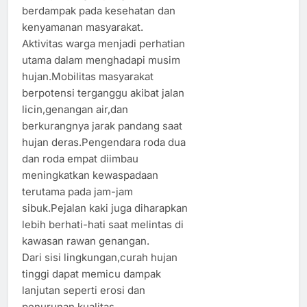
berdampak pada kesehatan dan
kenyamanan masyarakat.
Aktivitas warga menjadi perhatian
utama dalam menghadapi musim
hujan.Mobilitas masyarakat
berpotensi terganggu akibat jalan
licin,genangan air,dan
berkurangnya jarak pandang saat
hujan deras.Pengendara roda dua
dan roda empat diimbau
meningkatkan kewaspadaan
terutama pada jam-jam
sibuk.Pejalan kaki juga diharapkan
lebih berhati-hati saat melintas di
kawasan rawan genangan.
Dari sisi lingkungan,curah hujan
tinggi dapat memicu dampak
lanjutan seperti erosi dan
penurunan kualitas