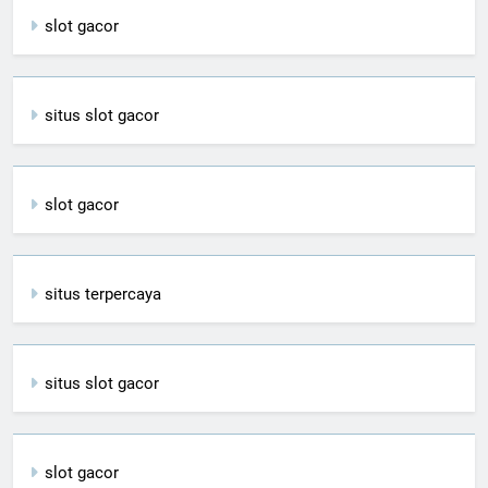
slot gacor
situs slot gacor
slot gacor
situs terpercaya
situs slot gacor
slot gacor