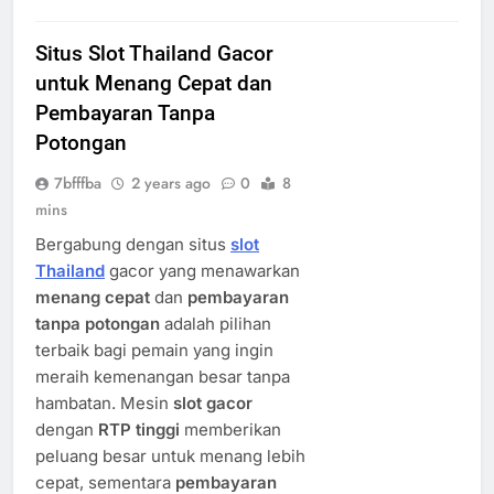
Situs Slot Thailand Gacor
untuk Menang Cepat dan
Pembayaran Tanpa
Potongan
7bfffba
2 years ago
0
8
mins
Bergabung dengan situs
slot
Thailand
gacor yang menawarkan
menang cepat
dan
pembayaran
tanpa potongan
adalah pilihan
terbaik bagi pemain yang ingin
meraih kemenangan besar tanpa
hambatan. Mesin
slot gacor
dengan
RTP tinggi
memberikan
peluang besar untuk menang lebih
cepat, sementara
pembayaran