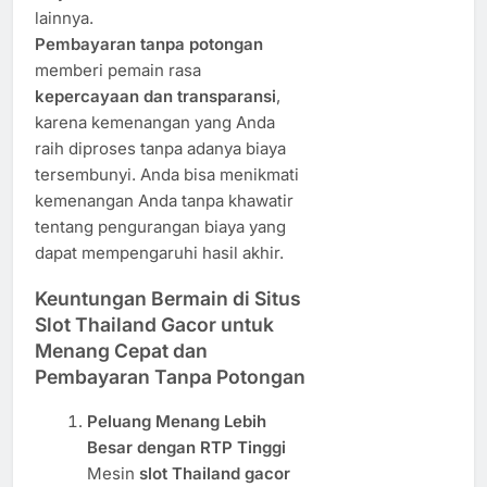
lainnya.
Pembayaran tanpa potongan
memberi pemain rasa
kepercayaan dan transparansi
,
karena kemenangan yang Anda
raih diproses tanpa adanya biaya
tersembunyi. Anda bisa menikmati
kemenangan Anda tanpa khawatir
tentang pengurangan biaya yang
dapat mempengaruhi hasil akhir.
Keuntungan Bermain di Situs
Slot Thailand Gacor untuk
Menang Cepat dan
Pembayaran Tanpa Potongan
Peluang Menang Lebih
Besar dengan RTP Tinggi
Mesin
slot Thailand gacor