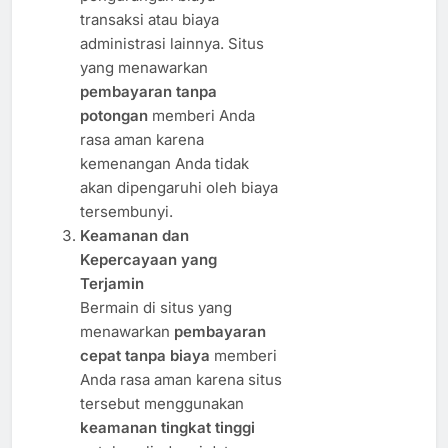
transaksi atau biaya
administrasi lainnya. Situs
yang menawarkan
pembayaran tanpa
potongan
memberi Anda
rasa aman karena
kemenangan Anda tidak
akan dipengaruhi oleh biaya
tersembunyi.
Keamanan dan
Kepercayaan yang
Terjamin
Bermain di situs yang
menawarkan
pembayaran
cepat tanpa biaya
memberi
Anda rasa aman karena situs
tersebut menggunakan
keamanan tingkat tinggi