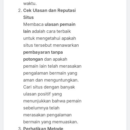
waktu.
Cek Ulasan dan Reputasi
Situs
Membaca
ulasan pemain
lain
adalah cara terbaik
untuk mengetahui apakah
situs tersebut menawarkan
pembayaran tanpa
potongan
dan apakah
pemain lain telah merasakan
pengalaman bermain yang
aman dan menguntungkan.
Cari situs dengan banyak
ulasan positif yang
menunjukkan bahwa pemain
sebelumnya telah
merasakan pengalaman
bermain yang memuaskan.
Perhatikan Metode