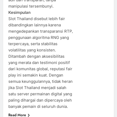
manipulasi tersembunyi.
Kesimpulan
Slot Thailand disebut lebih fair
dibandingkan lainnya karena
mengedepankan transparansi RTP,
penggunaan algoritma RNG yang
terpercaya, serta stabilitas
volatilitas yang konsisten.
Ditambah dengan aksesibilitas
yang merata dan testimoni positif
dari komunitas global, reputasi fair
play ini semakin kuat. Dengan
semua keunggulannya, tidak heran
jika Slot Thailand menjadi salah
satu server permainan digital yang
paling dihargai dan dipercaya oleh
banyak pemain di seluruh dunia.
Read More