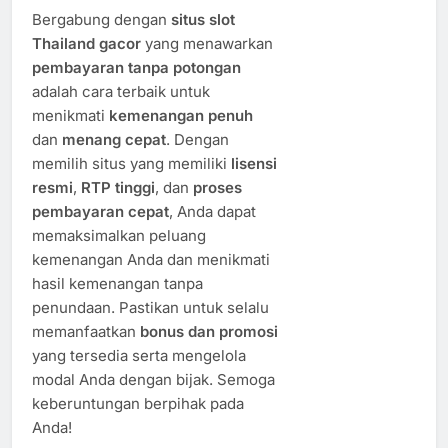
Bergabung dengan
situs slot
Thailand gacor
yang menawarkan
pembayaran tanpa potongan
adalah cara terbaik untuk
menikmati
kemenangan penuh
dan
menang cepat
. Dengan
memilih situs yang memiliki
lisensi
resmi
,
RTP tinggi
, dan
proses
pembayaran cepat
, Anda dapat
memaksimalkan peluang
kemenangan Anda dan menikmati
hasil kemenangan tanpa
penundaan. Pastikan untuk selalu
memanfaatkan
bonus dan promosi
yang tersedia serta mengelola
modal Anda dengan bijak. Semoga
keberuntungan berpihak pada
Anda!