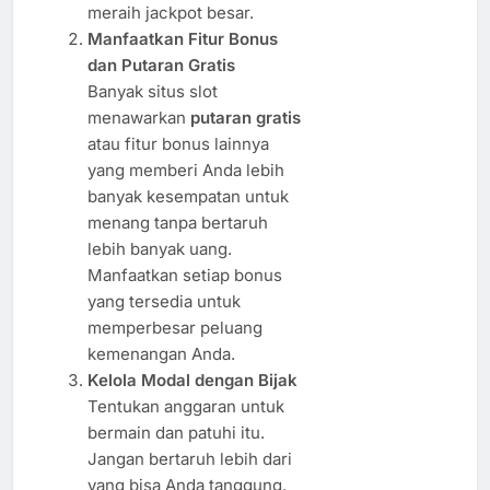
meraih jackpot besar.
Manfaatkan Fitur Bonus
dan Putaran Gratis
Banyak situs slot
menawarkan
putaran gratis
atau fitur bonus lainnya
yang memberi Anda lebih
banyak kesempatan untuk
menang tanpa bertaruh
lebih banyak uang.
Manfaatkan setiap bonus
yang tersedia untuk
memperbesar peluang
kemenangan Anda.
Kelola Modal dengan Bijak
Tentukan anggaran untuk
bermain dan patuhi itu.
Jangan bertaruh lebih dari
yang bisa Anda tanggung.