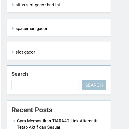
situs slot gacor hari ini
spaceman gacor
slot gacor
Search
SEARCH
Recent Posts
Cara Memastikan TIARA4D Link Alternatif
Tetap Aktif dan Sesuai