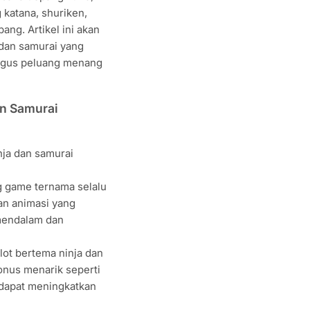
katana, shuriken,
ang. Artikel ini akan
dan samurai yang
igus peluang menang
n Samurai
ja dan samurai
game ternama selalu
an animasi yang
mendalam dan
ot bertema ninja dan
bonus menarik seperti
g dapat meningkatkan