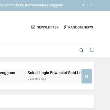
ang Mendukung Kenyamanan Pengguna
Akun dengan Langkah Aman dan Praktis
bah4D Login dan Cara Menghindarinya
NEWSLETTER
RANDOM NEWS
n
ink Alternatif Tetap Aktif dan Sesuai
ce Calculation.
ang Mendukung Kenyamanan Pengguna
Akun dengan Langkah Aman dan Praktis
bah4D Login dan Cara Menghindarinya
Solusi Login Edwinslot Saat Lupa Informasi Akun dengan 
2 Months Ago