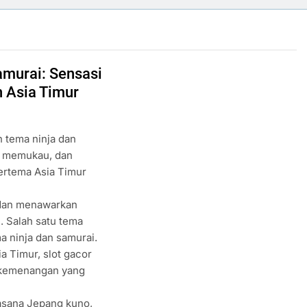
amurai: Sensasi
 Asia Timur
 tema ninja dan
s memukau, dan
ertema Asia Timur
 dan menawarkan
. Salah satu tema
a ninja dan samurai.
a Timur, slot gacor
g kemenangan yang
asana Jepang kuno,