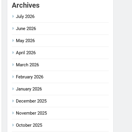
Archives
July 2026
June 2026
May 2026
April 2026
March 2026
February 2026
January 2026
December 2025
November 2025
October 2025