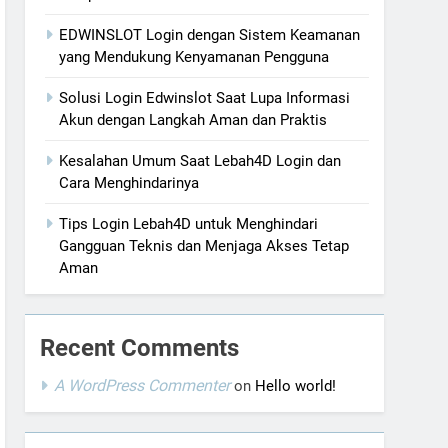
EDWINSLOT Login dengan Sistem Keamanan
yang Mendukung Kenyamanan Pengguna
Solusi Login Edwinslot Saat Lupa Informasi
Akun dengan Langkah Aman dan Praktis
Kesalahan Umum Saat Lebah4D Login dan
Cara Menghindarinya
Tips Login Lebah4D untuk Menghindari
Gangguan Teknis dan Menjaga Akses Tetap
Aman
Recent Comments
A WordPress Commenter
on
Hello world!