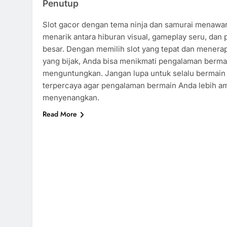
Penutup
Slot gacor dengan tema ninja dan samurai menawa
menarik antara hiburan visual, gameplay seru, da
besar. Dengan memilih slot yang tepat dan menerap
yang bijak, Anda bisa menikmati pengalaman berma
menguntungkan. Jangan lupa untuk selalu bermain di
terpercaya agar pengalaman bermain Anda lebih a
menyenangkan.
Read More