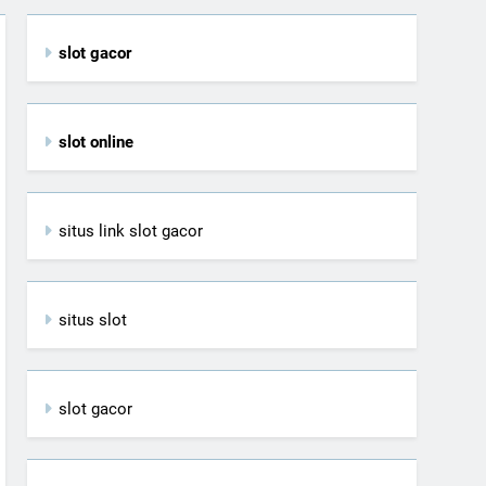
slot gacor
slot online
situs link slot gacor
situs slot
slot gacor