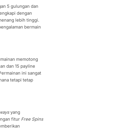
gan 5 gulungan dan
lengkapi dengan
nang lebih tinggi.
t pengalaman bermain
rmainan memotong
gan dan 15 payline
 Permainan ini sangat
ana tetapi tetap
ways
yang
ngan fitur
Free Spins
memberikan