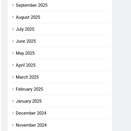
September 2025
August 2025
July 2025
June 2025
May 2025
April 2025
March 2025
February 2025
January 2025
December 2024
November 2024