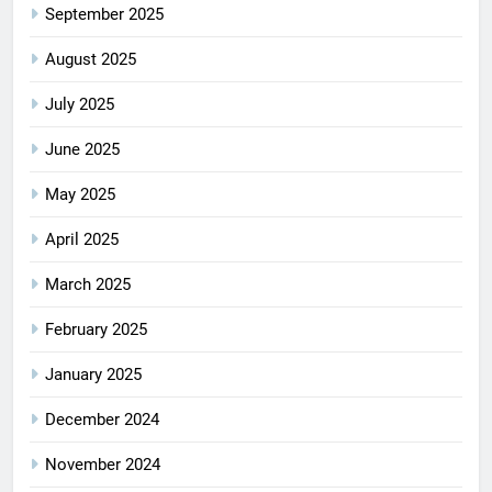
September 2025
August 2025
July 2025
June 2025
May 2025
April 2025
March 2025
February 2025
January 2025
December 2024
November 2024