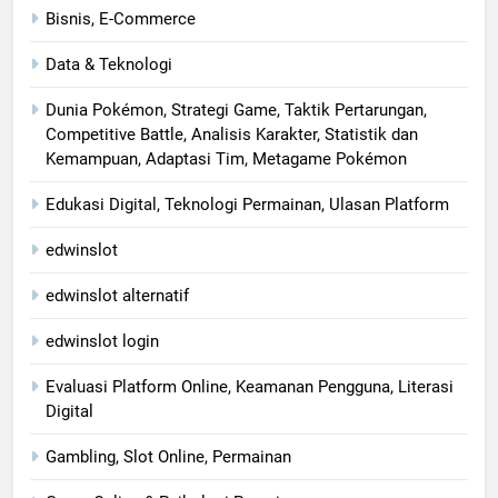
Bisnis, E-Commerce
Data & Teknologi
Dunia Pokémon, Strategi Game, Taktik Pertarungan,
Competitive Battle, Analisis Karakter, Statistik dan
Kemampuan, Adaptasi Tim, Metagame Pokémon
Edukasi Digital, Teknologi Permainan, Ulasan Platform
edwinslot
edwinslot alternatif
edwinslot login
Evaluasi Platform Online, Keamanan Pengguna, Literasi
Digital
Gambling, Slot Online, Permainan