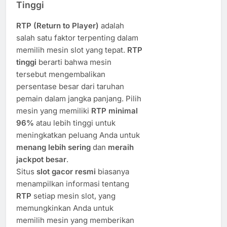
Tinggi
RTP (Return to Player)
adalah
salah satu faktor terpenting dalam
memilih mesin slot yang tepat.
RTP
tinggi
berarti bahwa mesin
tersebut mengembalikan
persentase besar dari taruhan
pemain dalam jangka panjang. Pilih
mesin yang memiliki
RTP minimal
96%
atau lebih tinggi untuk
meningkatkan peluang Anda untuk
menang lebih sering
dan
meraih
jackpot besar
.
Situs
slot gacor resmi
biasanya
menampilkan informasi tentang
RTP
setiap mesin slot, yang
memungkinkan Anda untuk
memilih mesin yang memberikan