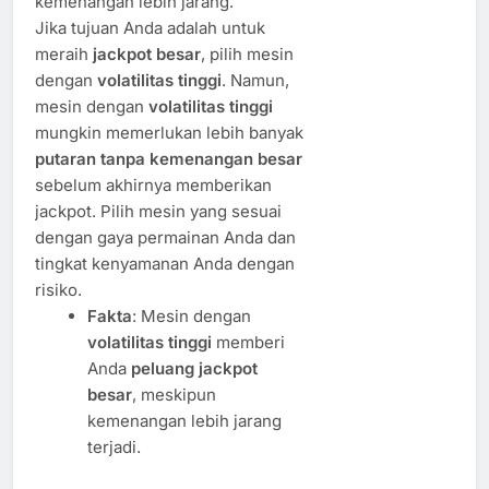
kemenangan lebih jarang.
Jika tujuan Anda adalah untuk
meraih
jackpot besar
, pilih mesin
dengan
volatilitas tinggi
. Namun,
mesin dengan
volatilitas tinggi
mungkin memerlukan lebih banyak
putaran tanpa kemenangan besar
sebelum akhirnya memberikan
jackpot. Pilih mesin yang sesuai
dengan gaya permainan Anda dan
tingkat kenyamanan Anda dengan
risiko.
Fakta
: Mesin dengan
volatilitas tinggi
memberi
Anda
peluang jackpot
besar
, meskipun
kemenangan lebih jarang
terjadi.