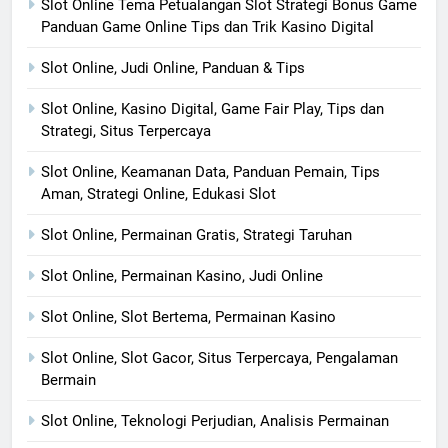
Slot Online Tema Petualangan Slot Strategi Bonus Game
Panduan Game Online Tips dan Trik Kasino Digital
Slot Online, Judi Online, Panduan & Tips
Slot Online, Kasino Digital, Game Fair Play, Tips dan
Strategi, Situs Terpercaya
Slot Online, Keamanan Data, Panduan Pemain, Tips
Aman, Strategi Online, Edukasi Slot
Slot Online, Permainan Gratis, Strategi Taruhan
Slot Online, Permainan Kasino, Judi Online
Slot Online, Slot Bertema, Permainan Kasino
Slot Online, Slot Gacor, Situs Terpercaya, Pengalaman
Bermain
Slot Online, Teknologi Perjudian, Analisis Permainan