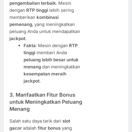
pengembalian terbaik
. Mesin
dengan
RTP tinggi
lebih sering
memberikan
kombinasi
pemenang
, yang meningkatkan
peluang Anda untuk mendapatkan
jackpot
.
Fakta
: Mesin dengan
RTP
tinggi
memberi Anda
peluang lebih besar untuk
menang
dan meningkatkan
kesempatan meraih
jackpot
.
3.
Manfaatkan Fitur Bonus
untuk Meningkatkan Peluang
Menang
Salah satu daya tarik dari
slot
gacor
adalah
fitur bonus
yang