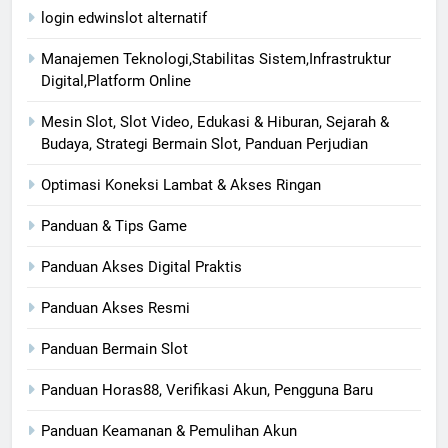
login edwinslot alternatif
Manajemen Teknologi,Stabilitas Sistem,Infrastruktur
Digital,Platform Online
Mesin Slot, Slot Video, Edukasi & Hiburan, Sejarah &
Budaya, Strategi Bermain Slot, Panduan Perjudian
Optimasi Koneksi Lambat & Akses Ringan
Panduan & Tips Game
Panduan Akses Digital Praktis
Panduan Akses Resmi
Panduan Bermain Slot
Panduan Horas88, Verifikasi Akun, Pengguna Baru
Panduan Keamanan & Pemulihan Akun