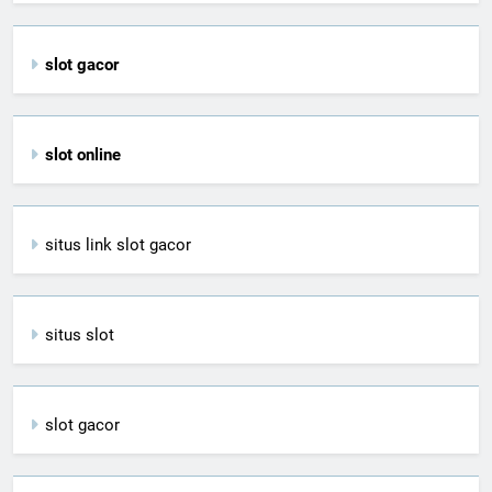
slot gacor
slot online
situs link slot gacor
situs slot
slot gacor