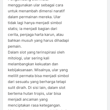
menggunakan ular sebagai cara
untuk menambah dimensi naratif
dalam permainan mereka. Ular
tidak lagi hanya menjadi simbol
statis; ia menjadi bagian dari
cerita, penjaga harta karun, atau
bahkan musuh yang harus dihadapi
pemain.
Dalam slot yang terinspirasi oleh
mitologi, ular sering kali
melambangkan kekuatan dan
kebijaksanaan. Misalnya, ular yang
melilit permata bisa menjadi simbol
dari sesuatu yang berharga tetapi
sulit diraih. Di sisi lain, dalam slot
bertema hutan tropis, ular bisa
menjadi ancaman yang
menciptakan rasa ketegangan.