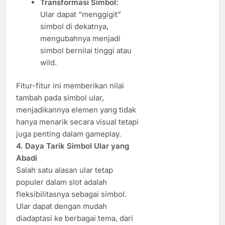
Transformasi Simbol:
Ular dapat “menggigit”
simbol di dekatnya,
mengubahnya menjadi
simbol bernilai tinggi atau
wild.
Fitur-fitur ini memberikan nilai
tambah pada simbol ular,
menjadikannya elemen yang tidak
hanya menarik secara visual tetapi
juga penting dalam gameplay.
4. Daya Tarik Simbol Ular yang
Abadi
Salah satu alasan ular tetap
populer dalam slot adalah
fleksibilitasnya sebagai simbol.
Ular dapat dengan mudah
diadaptasi ke berbagai tema, dari