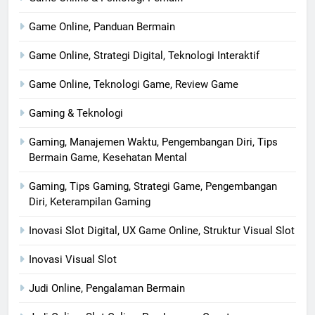
Game Online, Panduan Bermain
Game Online, Strategi Digital, Teknologi Interaktif
Game Online, Teknologi Game, Review Game
Gaming & Teknologi
Gaming, Manajemen Waktu, Pengembangan Diri, Tips
Bermain Game, Kesehatan Mental
Gaming, Tips Gaming, Strategi Game, Pengembangan
Diri, Keterampilan Gaming
Inovasi Slot Digital, UX Game Online, Struktur Visual Slot
Inovasi Visual Slot
Judi Online, Pengalaman Bermain