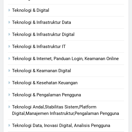
Teknologi & Digital
Teknologi & Infrastruktur Data
Teknologi & Infrastruktur Digital
Teknologi & Infrastruktur IT
Teknologi & Internet, Panduan Login, Keamanan Online
Teknologi & Keamanan Digital
Teknologi & Kesehatan Keuangan
Teknologi & Pengalaman Pengguna
Teknologi Andal,Stabilitas Sistem,Platform
Digital,Manajemen Infrastruktur,Pengalaman Pengguna
Teknologi Data, Inovasi Digital, Analisis Pengguna