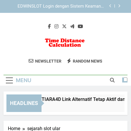
Skip
Solusi Login Edwinslot Saat Lupa Informasi Akun
to
dengan Langkah Aman dan Praktis
content
Kesalahan Umum Saat Lebah4D Login dan Cara
Menghindarinya
Cara Memastikan TIARA4D Link Alternatif Tetap
Aktif dan Sesuai
EDWINSLOT Login dengan Sistem Keamanan
yang Mendukung Kenyamanan Pengguna
Time Distance
Alat Perhitungan Jarak Dan Waktu
Solusi Login Edwinslot Saat Lupa Informasi Akun
NEWSLETTER
RANDOM NEWS
dengan Langkah Aman dan Praktis
Calculation
Perjalanan Yang Praktis Di Time
Kesalahan Umum Saat Lebah4D Login dan Cara
Distance Calculation.
Menghindarinya
MENU
ra Memastikan TIARA4D Link Alternatif Tetap Aktif dan Sesua
HEADLINES
Weeks Ago
Home
sejarah slot ular