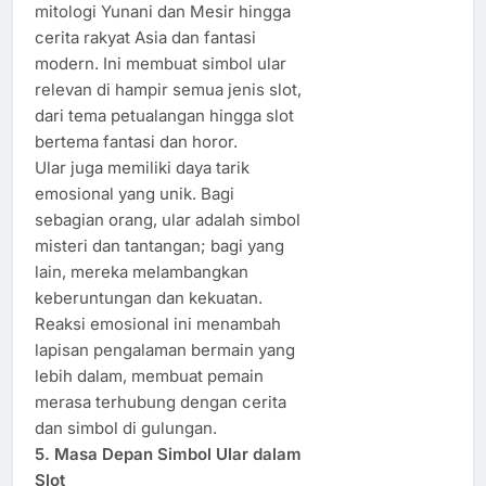
mitologi Yunani dan Mesir hingga
cerita rakyat Asia dan fantasi
modern. Ini membuat simbol ular
relevan di hampir semua jenis slot,
dari tema petualangan hingga slot
bertema fantasi dan horor.
Ular juga memiliki daya tarik
emosional yang unik. Bagi
sebagian orang, ular adalah simbol
misteri dan tantangan; bagi yang
lain, mereka melambangkan
keberuntungan dan kekuatan.
Reaksi emosional ini menambah
lapisan pengalaman bermain yang
lebih dalam, membuat pemain
merasa terhubung dengan cerita
dan simbol di gulungan.
5. Masa Depan Simbol Ular dalam
Slot