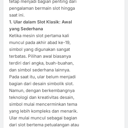
tetap menjadi bagian penting dari
pengalaman bermain slot hingga
saat ini.
1. Ular dalam Slot Klasik: Awal
yang Sederhana
Ketika mesin slot pertama kali
muncul pada akhir abad ke-19,
simbol yang digunakan sangat
terbatas. Pilihan awal biasanya
terdiri dari angka, buah-buahan,
dan simbol sederhana lainnya.
Pada saat itu, ular belum menjadi
bagian dari desain simbolik slot.
Namun, dengan berkembangnya
teknologi dan kreativitas desain,
simbol mulai mencerminkan tema
yang lebih kompleks dan menarik.
Ular mulai muncul sebagai bagian
dari slot bertema petualangan atau