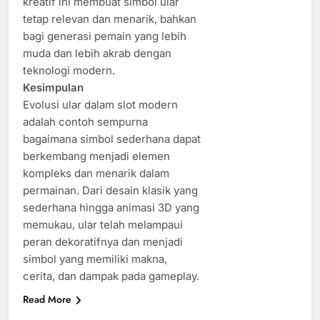
kreatif ini membuat simbol ular
tetap relevan dan menarik, bahkan
bagi generasi pemain yang lebih
muda dan lebih akrab dengan
teknologi modern.
Kesimpulan
Evolusi ular dalam slot modern
adalah contoh sempurna
bagaimana simbol sederhana dapat
berkembang menjadi elemen
kompleks dan menarik dalam
permainan. Dari desain klasik yang
sederhana hingga animasi 3D yang
memukau, ular telah melampaui
peran dekoratifnya dan menjadi
simbol yang memiliki makna,
cerita, dan dampak pada gameplay.
Read More