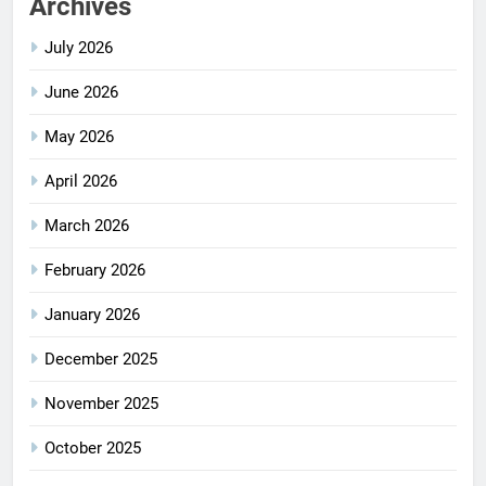
Archives
July 2026
June 2026
May 2026
April 2026
March 2026
February 2026
January 2026
December 2025
November 2025
October 2025