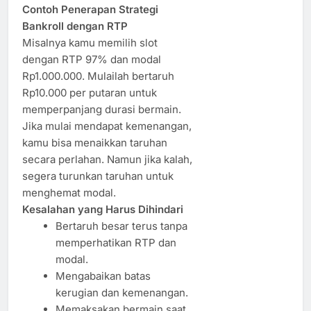
Contoh Penerapan Strategi
Bankroll dengan RTP
Misalnya kamu memilih slot
dengan RTP 97% dan modal
Rp1.000.000. Mulailah bertaruh
Rp10.000 per putaran untuk
memperpanjang durasi bermain.
Jika mulai mendapat kemenangan,
kamu bisa menaikkan taruhan
secara perlahan. Namun jika kalah,
segera turunkan taruhan untuk
menghemat modal.
Kesalahan yang Harus Dihindari
Bertaruh besar terus tanpa
memperhatikan RTP dan
modal.
Mengabaikan batas
kerugian dan kemenangan.
Memaksakan bermain saat