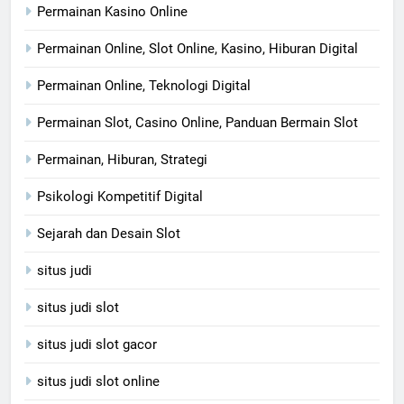
Permainan Kasino Online
Permainan Online, Slot Online, Kasino, Hiburan Digital
Permainan Online, Teknologi Digital
Permainan Slot, Casino Online, Panduan Bermain Slot
Permainan, Hiburan, Strategi
Psikologi Kompetitif Digital
Sejarah dan Desain Slot
situs judi
situs judi slot
situs judi slot gacor
situs judi slot online