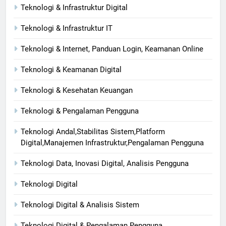
Teknologi & Infrastruktur Digital
Teknologi & Infrastruktur IT
Teknologi & Internet, Panduan Login, Keamanan Online
Teknologi & Keamanan Digital
Teknologi & Kesehatan Keuangan
Teknologi & Pengalaman Pengguna
Teknologi Andal,Stabilitas Sistem,Platform
Digital,Manajemen Infrastruktur,Pengalaman Pengguna
Teknologi Data, Inovasi Digital, Analisis Pengguna
Teknologi Digital
Teknologi Digital & Analisis Sistem
Teknologi Digital & Pengalaman Pengguna