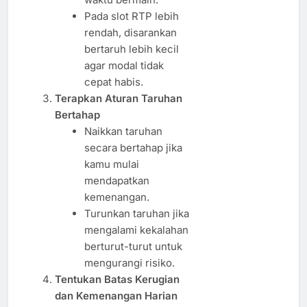
Pada slot RTP lebih
rendah, disarankan
bertaruh lebih kecil
agar modal tidak
cepat habis.
Terapkan Aturan Taruhan
Bertahap
Naikkan taruhan
secara bertahap jika
kamu mulai
mendapatkan
kemenangan.
Turunkan taruhan jika
mengalami kekalahan
berturut-turut untuk
mengurangi risiko.
Tentukan Batas Kerugian
dan Kemenangan Harian