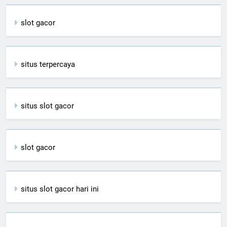
slot gacor
situs terpercaya
situs slot gacor
slot gacor
situs slot gacor hari ini