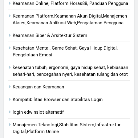
Keamanan Online, Platform Horas88, Panduan Pengguna
Keamanan Platform,Keamanan Akun Digital,Manajemen
Akses,Keamanan Aplikasi Web,Pengalaman Pengguna
Keamanan Siber & Arsitektur Sistem
Kesehatan Mental, Game Sehat, Gaya Hidup Digital,
Pengelolaan Emosi
kesehatan tubuh, ergonomi, gaya hidup sehat, kebiasaan
sehari-hari, pencegahan nyeri, kesehatan tulang dan otot
Keuangan dan Keamanan
Kompatibilitas Browser dan Stabilitas Login
login edwinslot alternatif
Manajemen Teknologi,Stabilitas Sistem,Infrastruktur
Digital,Platform Online