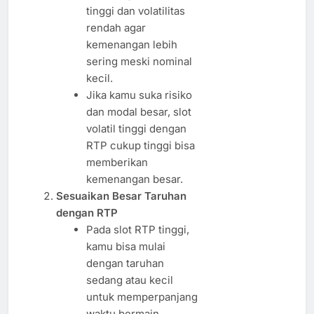
tinggi dan volatilitas
rendah agar
kemenangan lebih
sering meski nominal
kecil.
Jika kamu suka risiko
dan modal besar, slot
volatil tinggi dengan
RTP cukup tinggi bisa
memberikan
kemenangan besar.
Sesuaikan Besar Taruhan
dengan RTP
Pada slot RTP tinggi,
kamu bisa mulai
dengan taruhan
sedang atau kecil
untuk memperpanjang
waktu bermain.