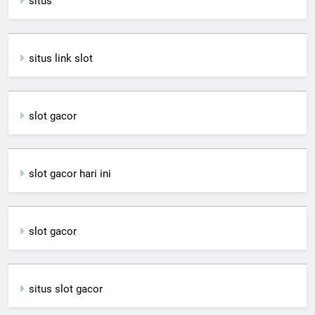
situs
situs link slot
slot gacor
slot gacor hari ini
slot gacor
situs slot gacor