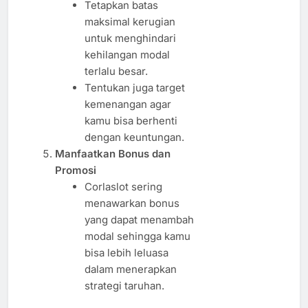
Tetapkan batas
maksimal kerugian
untuk menghindari
kehilangan modal
terlalu besar.
Tentukan juga target
kemenangan agar
kamu bisa berhenti
dengan keuntungan.
Manfaatkan Bonus dan
Promosi
Corlaslot sering
menawarkan bonus
yang dapat menambah
modal sehingga kamu
bisa lebih leluasa
dalam menerapkan
strategi taruhan.