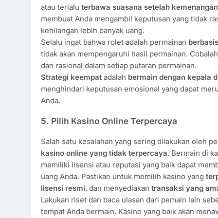
atau terlalu
terbawa suasana setelah kemenangan
membuat Anda mengambil keputusan yang tidak ras
kehilangan lebih banyak uang.
Selalu ingat bahwa rolet adalah permainan
berbasi
tidak akan mempengaruhi hasil permainan. Cobalah
dan rasional dalam setiap putaran permainan.
Strategi keempat
adalah
bermain dengan kepala d
menghindari keputusan emosional yang dapat mer
Anda.
5. Pilih Kasino Online Terpercaya
Salah satu kesalahan yang sering dilakukan oleh p
kasino online yang tidak terpercaya
. Bermain di k
memiliki lisensi atau reputasi yang baik dapat m
uang Anda. Pastikan untuk memilih kasino yang
ter
lisensi resmi
, dan menyediakan
transaksi yang am
Lakukan riset dan baca ulasan dari pemain lain se
tempat Anda bermain. Kasino yang baik akan men