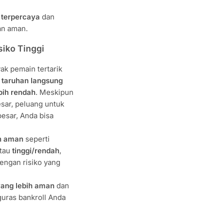
 terpercaya
dan
an aman.
siko Tinggi
ak pemain tertarik
i
taruhan langsung
bih rendah
. Meskipun
sar, peluang untuk
besar, Anda bisa
ih aman
seperti
atau
tinggi/rendah
,
engan risiko yang
yang lebih aman
dan
guras bankroll Anda