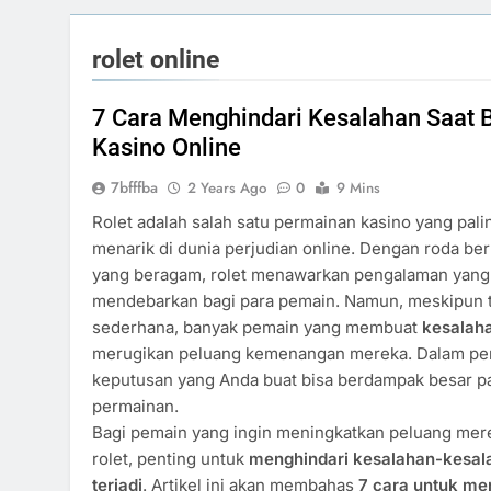
rolet online
7 Cara Menghindari Kesalahan Saat B
Kasino Online
7bfffba
2 Years Ago
0
9 Mins
Rolet adalah salah satu permainan kasino yang pali
menarik di dunia perjudian online. Dengan roda be
yang beragam, rolet menawarkan pengalaman yang
mendebarkan bagi para pemain. Namun, meskipun
sederhana, banyak pemain yang membuat
kesalah
merugikan peluang kemenangan mereka. Dalam perm
keputusan yang Anda buat bisa berdampak besar pa
permainan.
Bagi pemain yang ingin meningkatkan peluang mer
rolet, penting untuk
menghindari kesalahan-kesal
terjadi
. Artikel ini akan membahas
7 cara untuk me