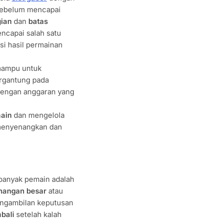
 sebelum mencapai
gian
dan
batas
ncapai salah satu
si hasil permainan
 mampu untuk
ergantung pada
 dengan anggaran yang
ain
dan mengelola
 menyenangkan dan
 banyak pemain adalah
angan besar
atau
engambilan keputusan
bali
setelah kalah