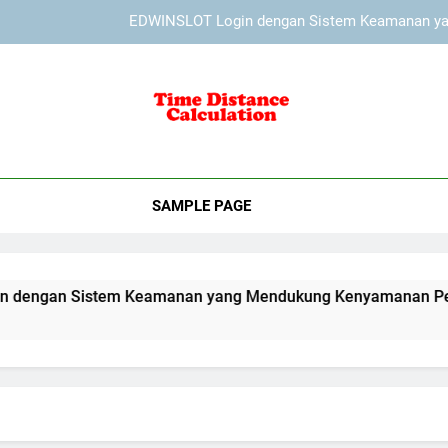
EDWINSLOT Login dengan Sistem Keamanan y
Solusi Login Edwinslot Saat Lupa Informasi 
Kesalahan Umum Saat Le
e Distance Calculatio
Cara Memastikan TIARA4D L
tungan Jarak Dan Waktu Perjalanan Yang Praktis Di Time Distan
EDWINSLOT Login dengan Sistem Keamanan y
SAMPLE PAGE
Solusi Login Edwinslot Saat Lupa Informasi 
Kesalahan Umum Saat Le
istem Keamanan yang Mendukung Kenyamanan Pengguna