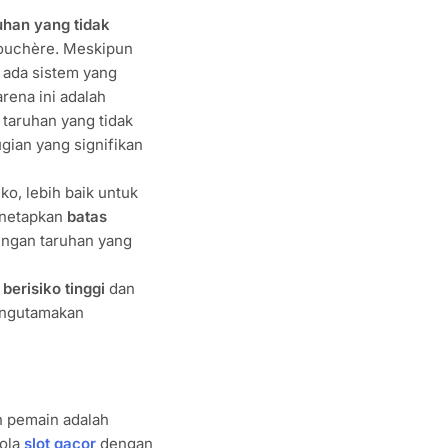
uhan yang tidak
abouchère. Meskipun
k ada sistem yang
rena ini adalah
taruhan yang tidak
ugian yang signifikan
ko, lebih baik untuk
enetapkan
batas
engan taruhan yang
berisiko tinggi
dan
engutamakan
h pemain adalah
lola
slot gacor
dengan