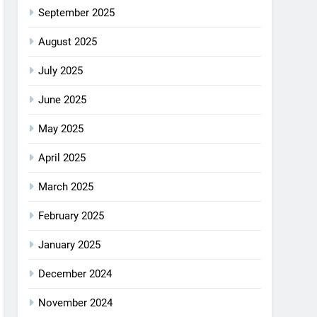
September 2025
August 2025
July 2025
June 2025
May 2025
April 2025
March 2025
February 2025
January 2025
December 2024
November 2024