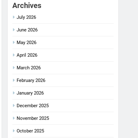
Archives
July 2026
June 2026
May 2026
April 2026
March 2026
February 2026
January 2026
December 2025
November 2025
October 2025