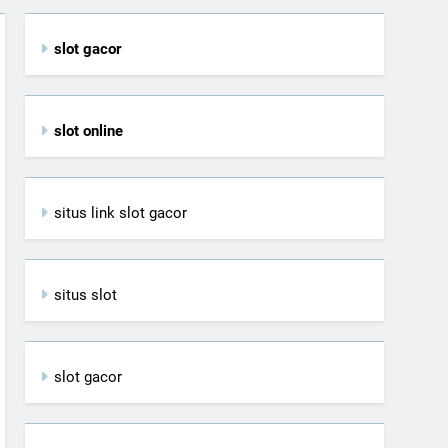
slot gacor
slot online
situs link slot gacor
situs slot
slot gacor