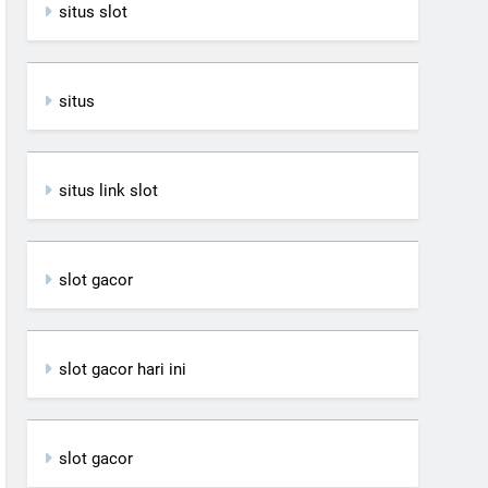
situs slot
situs
situs link slot
slot gacor
slot gacor hari ini
slot gacor