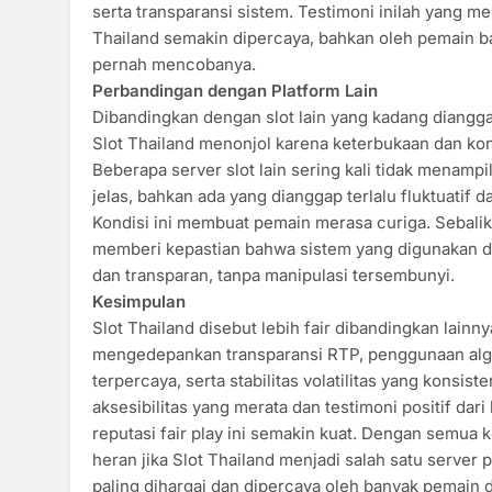
serta transparansi sistem. Testimoni inilah yang m
Thailand semakin dipercaya, bahkan oleh pemain b
pernah mencobanya.
Perbandingan dengan Platform Lain
Dibandingkan dengan slot lain yang kadang diangga
Slot Thailand menonjol karena keterbukaan dan kon
Beberapa server slot lain sering kali tidak menam
jelas, bahkan ada yang dianggap terlalu fluktuatif da
Kondisi ini membuat pemain merasa curiga. Sebalik
memberi kepastian bahwa sistem yang digunakan di
dan transparan, tanpa manipulasi tersembunyi.
Kesimpulan
Slot Thailand disebut lebih fair dibandingkan lainn
mengedepankan transparansi RTP, penggunaan al
terpercaya, serta stabilitas volatilitas yang konsis
aksesibilitas yang merata dan testimoni positif dari
reputasi fair play ini semakin kuat. Dengan semua 
heran jika Slot Thailand menjadi salah satu server 
paling dihargai dan dipercaya oleh banyak pemain d