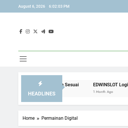
Skip
August 6, 2026
6:02:04 PM
to
content
Tim
Alat Perhi
if Tetap Aktif dan Sesuai
EDWINSLOT Login dengan S
1 Month Ago
HEADLINES
Home
Permainan Digital