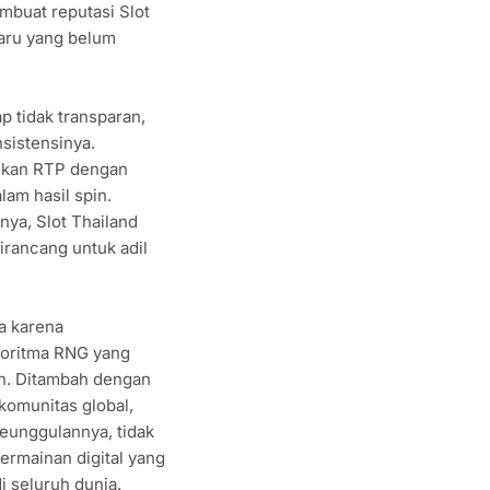
embuat reputasi Slot
aru yang belum
p tidak transparan,
sistensinya.
pilkan RTP dengan
lam hasil spin.
nya, Slot Thailand
rancang untuk adil
ya karena
goritma RNG yang
ten. Ditambah dengan
 komunitas global,
keunggulannya, tidak
permainan digital yang
i seluruh dunia.