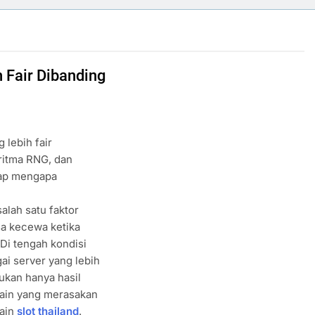
 Fair Dibanding
 lebih fair
oritma RNG, dan
kap mengapa
alah satu faktor
sa kecewa ketika
 Di tengah kondisi
ai server yang lebih
bukan hanya hasil
ain yang merasakan
main
slot thailand
.