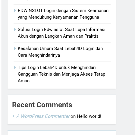
EDWINSLOT Login dengan Sistem Keamanan
yang Mendukung Kenyamanan Pengguna
Solusi Login Edwinslot Saat Lupa Informasi
Akun dengan Langkah Aman dan Praktis
Kesalahan Umum Saat Lebah4D Login dan
Cara Menghindarinya
Tips Login Lebah4D untuk Menghindari
Gangguan Teknis dan Menjaga Akses Tetap
Aman
Recent Comments
A WordPress Commenter
on
Hello world!