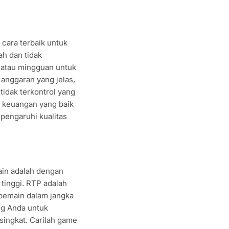
 cara terbaik untuk
h dan tidak
atau mingguan untuk
anggaran yang jelas,
idak terkontrol yang
l keuangan yang baik
pengaruhi kualitas
ain adalah dengan
tinggi. RTP adalah
 pemain dalam jangka
ng Anda untuk
ingkat. Carilah game