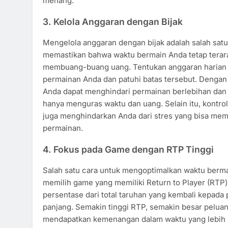
menang.
3.
Kelola Anggaran dengan Bijak
Mengelola anggaran dengan bijak adalah salah satu
memastikan bahwa waktu bermain Anda tetap terara
membuang-buang uang. Tentukan anggaran harian 
permainan Anda dan patuhi batas tersebut. Dengan 
Anda dapat menghindari permainan berlebihan dan t
hanya menguras waktu dan uang. Selain itu, kontro
juga menghindarkan Anda dari stres yang bisa mem
permainan.
4.
Fokus pada Game dengan RTP Tinggi
Salah satu cara untuk mengoptimalkan waktu berm
memilih game yang memiliki Return to Player (RTP) 
persentase dari total taruhan yang kembali kepada
panjang. Semakin tinggi RTP, semakin besar pelua
mendapatkan kemenangan dalam waktu yang lebih s