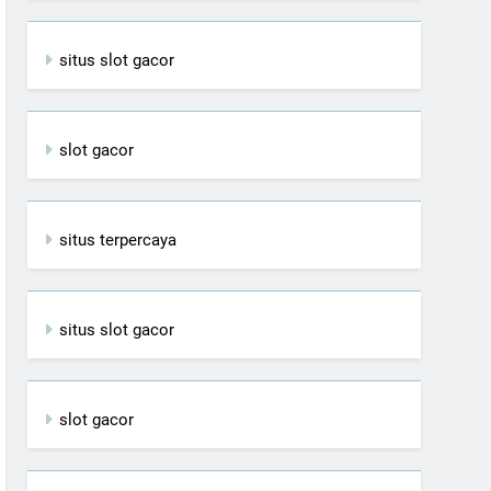
situs slot gacor
slot gacor
situs terpercaya
situs slot gacor
slot gacor