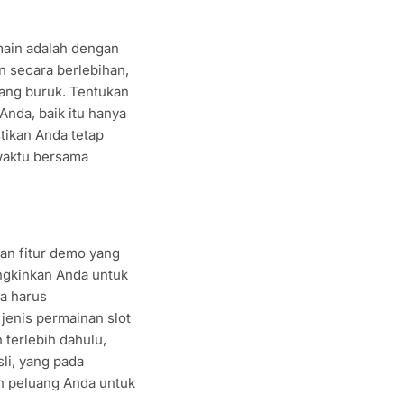
main adalah dengan
n secara berlebihan,
ang buruk. Tentukan
Anda, baik itu hanya
stikan Anda tetap
 waktu bersama
an fitur demo yang
ungkinkan Anda untuk
a harus
jenis permainan slot
 terlebih dahulu,
li, yang pada
n peluang Anda untuk