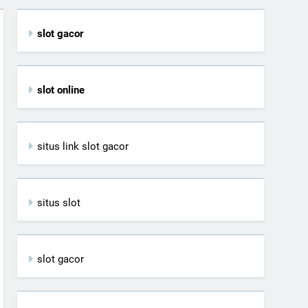
slot gacor
slot online
situs link slot gacor
situs slot
slot gacor