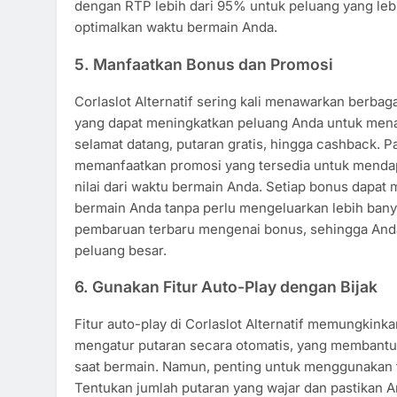
dengan RTP lebih dari 95% untuk peluang yang leb
optimalkan waktu bermain Anda.
5.
Manfaatkan Bonus dan Promosi
Corlaslot Alternatif sering kali menawarkan berba
yang dapat meningkatkan peluang Anda untuk mena
selamat datang, putaran gratis, hingga cashback. P
memanfaatkan promosi yang tersedia untuk mendap
nilai dari waktu bermain Anda. Setiap bonus dapat
bermain Anda tanpa perlu mengeluarkan lebih bany
pembaruan terbaru mengenai bonus, sehingga Anda
peluang besar.
6.
Gunakan Fitur Auto-Play dengan Bijak
Fitur auto-play di Corlaslot Alternatif memungkink
mengatur putaran secara otomatis, yang membant
saat bermain. Namun, penting untuk menggunakan fi
Tentukan jumlah putaran yang wajar dan pastikan 