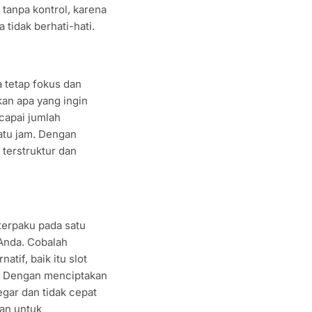
 tanpa kontrol, karena
 tidak berhati-hati.
 tetap fokus dan
an apa yang ingin
capai jumlah
atu jam. Dengan
 terstruktur dan
terpaku pada satu
Anda. Cobalah
atif, baik itu slot
a. Dengan menciptakan
egar dan tidak cepat
an untuk