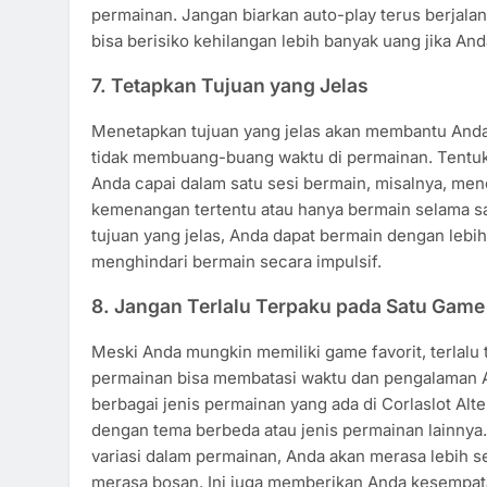
permainan. Jangan biarkan auto-play terus berjalan
bisa berisiko kehilangan lebih banyak uang jika Anda
7.
Tetapkan Tujuan yang Jelas
Menetapkan tujuan yang jelas akan membantu Anda
tidak membuang-buang waktu di permainan. Tentuk
Anda capai dalam satu sesi bermain, misalnya, men
kemenangan tertentu atau hanya bermain selama s
tujuan yang jelas, Anda dapat bermain dengan lebih
menghindari bermain secara impulsif.
8.
Jangan Terlalu Terpaku pada Satu Game
Meski Anda mungkin memiliki game favorit, terlalu 
permainan bisa membatasi waktu dan pengalaman 
berbagai jenis permainan yang ada di Corlaslot Altern
dengan tema berbeda atau jenis permainan lainny
variasi dalam permainan, Anda akan merasa lebih s
merasa bosan. Ini juga memberikan Anda kesempat