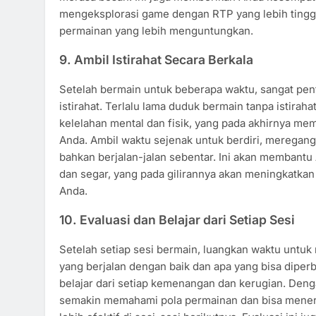
mengeksplorasi game dengan RTP yang lebih ting
permainan yang lebih menguntungkan.
9.
Ambil Istirahat Secara Berkala
Setelah bermain untuk beberapa waktu, sangat pe
istirahat. Terlalu lama duduk bermain tanpa istira
kelelahan mental dan fisik, yang pada akhirnya me
Anda. Ambil waktu sejenak untuk berdiri, meregang
bahkan berjalan-jalan sebentar. Ini akan membantu
dan segar, yang pada gilirannya akan meningkatkan
Anda.
10.
Evaluasi dan Belajar dari Setiap Sesi
Setelah setiap sesi bermain, luangkan waktu untuk
yang berjalan dengan baik dan apa yang bisa diperb
belajar dari setiap kemenangan dan kerugian. Deng
semakin memahami pola permainan dan bisa mener